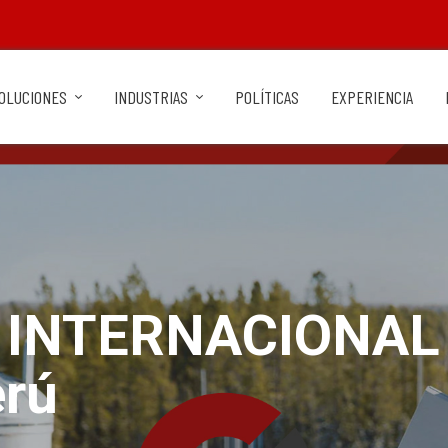
OLUCIONES
INDUSTRIAS
POLÍTICAS
EXPERIENCIA
O INTERNACIONAL
rú