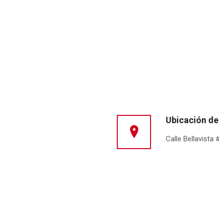
Ubicación de
Calle Bellavista 