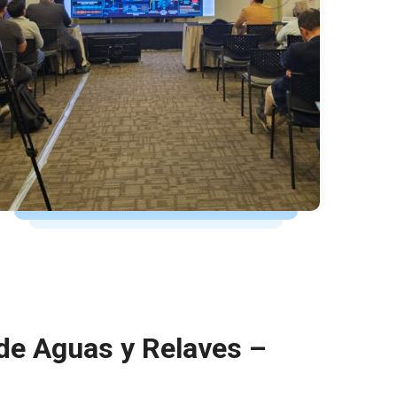
 de Aguas y Relaves –