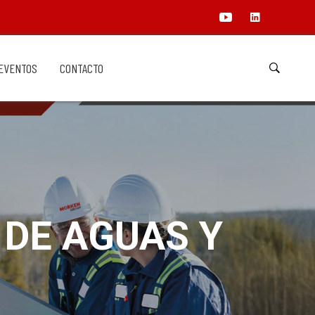
EVENTOS
CONTACTO
 DE AGUAS Y