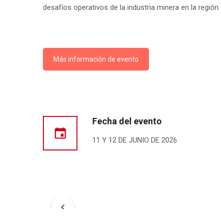
desafíos operativos de la industria minera en la región.
Más información de evento
Fecha del evento
11 Y 12 DE JUNIO DE 2026