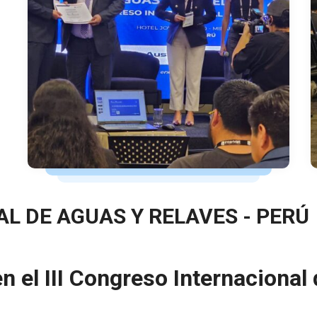
L DE AGUAS Y RELAVES - PERÚ
 el III Congreso Internacional