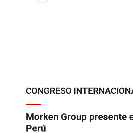
CONGRESO INTERNACIONA
Morken Group presente en
Perú