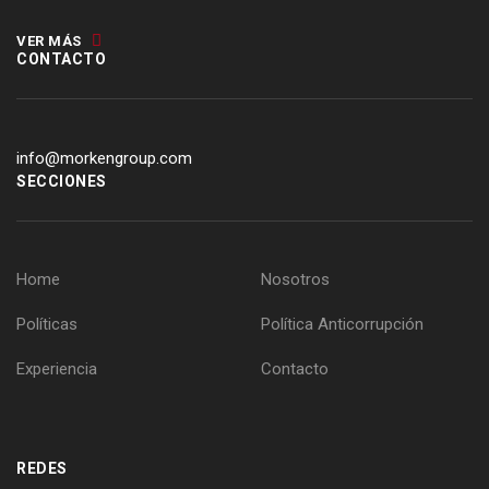
VER MÁS
CONTACTO
info@morkengroup.com
SECCIONES
Home
Nosotros
Políticas
Política Anticorrupción
Experiencia
Contacto
REDES