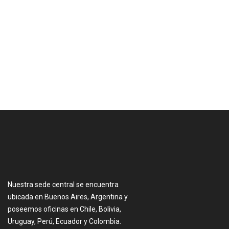
[:es]
Nuestra sede central se encuentra
ubicada en Buenos Aires, Argentina y
poseemos oficinas en Chile, Bolivia,
Uruguay, Perú, Ecuador y Colombia.