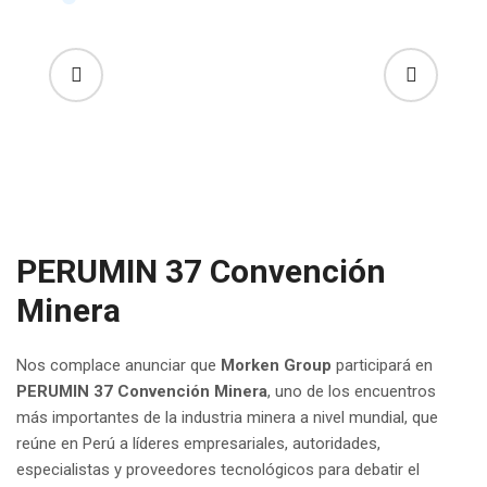
PERUMIN 37 Convención
Minera
Nos complace anunciar que
Morken Group
participará en
PERUMIN 37 Convención Minera
, uno de los encuentros
más importantes de la industria minera a nivel mundial, que
reúne en Perú a líderes empresariales, autoridades,
especialistas y proveedores tecnológicos para debatir el