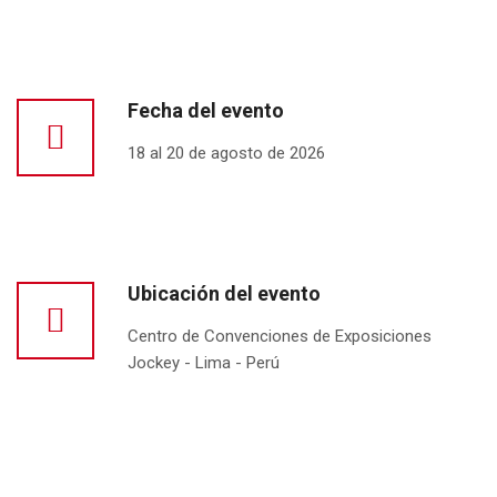
Fecha del evento
18 al 20 de agosto de 2026
Ubicación del evento
Centro de Convenciones de Exposiciones
Jockey - Lima - Perú