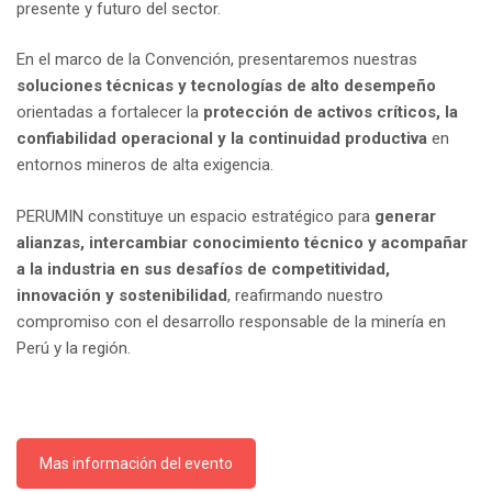
presente y futuro del sector.
En el marco de la Convención, presentaremos nuestras
soluciones técnicas y tecnologías de alto desempeño
orientadas a fortalecer la
protección de activos críticos, la
confiabilidad operacional y la continuidad productiva
en
entornos mineros de alta exigencia.
PERUMIN constituye un espacio estratégico para
generar
alianzas, intercambiar conocimiento técnico y acompañar
a la industria en sus desafíos de competitividad,
innovación y sostenibilidad
, reafirmando nuestro
compromiso con el desarrollo responsable de la minería en
Perú y la región.
Mas información del evento