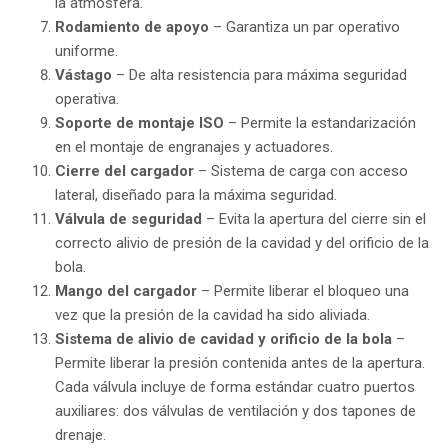
la atmósfera.
Rodamiento de apoyo
– Garantiza un par operativo
uniforme.
Vástago
– De alta resistencia para máxima seguridad
operativa.
Soporte de montaje ISO
– Permite la estandarización
en el montaje de engranajes y actuadores.
Cierre del cargador
– Sistema de carga con acceso
lateral, diseñado para la máxima seguridad.
Válvula de seguridad
– Evita la apertura del cierre sin el
correcto alivio de presión de la cavidad y del orificio de la
bola.
Mango del cargador
– Permite liberar el bloqueo una
vez que la presión de la cavidad ha sido aliviada.
Sistema de alivio de cavidad y orificio de la bola
–
Permite liberar la presión contenida antes de la apertura.
Cada válvula incluye de forma estándar cuatro puertos
auxiliares: dos válvulas de ventilación y dos tapones de
drenaje.