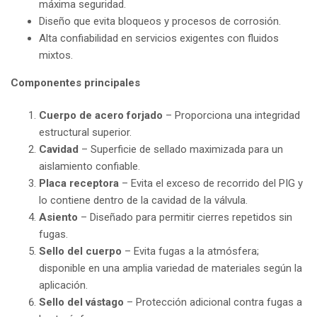
máxima seguridad.
Diseño que evita bloqueos y procesos de corrosión.
Alta confiabilidad en servicios exigentes con fluidos
mixtos.
Componentes principales
Cuerpo de acero forjado
– Proporciona una integridad
estructural superior.
Cavidad
– Superficie de sellado maximizada para un
aislamiento confiable.
Placa receptora
– Evita el exceso de recorrido del PIG y
lo contiene dentro de la cavidad de la válvula.
Asiento
– Diseñado para permitir cierres repetidos sin
fugas.
Sello del cuerpo
– Evita fugas a la atmósfera;
disponible en una amplia variedad de materiales según la
aplicación.
Sello del vástago
– Protección adicional contra fugas a