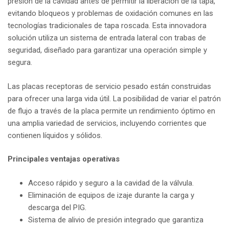
presión de la cavidad antes de permitir la liberación de la tapa,
evitando bloqueos y problemas de oxidación comunes en las
tecnologías tradicionales de tapa roscada. Esta innovadora
solución utiliza un sistema de entrada lateral con trabas de
seguridad, diseñado para garantizar una operación simple y
segura.
Las placas receptoras de servicio pesado están construidas
para ofrecer una larga vida útil. La posibilidad de variar el patrón
de flujo a través de la placa permite un rendimiento óptimo en
una amplia variedad de servicios, incluyendo corrientes que
contienen líquidos y sólidos.
Principales ventajas operativas
Acceso rápido y seguro a la cavidad de la válvula.
Eliminación de equipos de izaje durante la carga y
descarga del PIG.
Sistema de alivio de presión integrado que garantiza