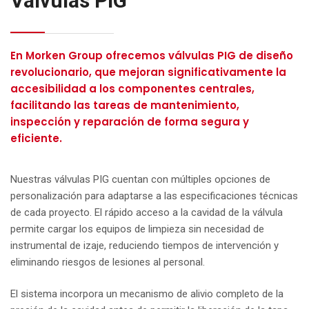
Válvulas PIG
En Morken Group ofrecemos válvulas PIG de diseño
revolucionario, que mejoran significativamente la
accesibilidad a los componentes centrales,
facilitando las tareas de mantenimiento,
inspección y reparación de forma segura y
eficiente.
Nuestras válvulas PIG cuentan con múltiples opciones de
personalización para adaptarse a las especificaciones técnicas
de cada proyecto. El rápido acceso a la cavidad de la válvula
permite cargar los equipos de limpieza sin necesidad de
instrumental de izaje, reduciendo tiempos de intervención y
eliminando riesgos de lesiones al personal.
El sistema incorpora un mecanismo de alivio completo de la