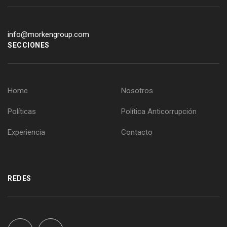
info@morkengroup.com
SECCIONES
Home
Nosotros
Políticas
Política Anticorrupción
Experiencia
Contacto
REDES