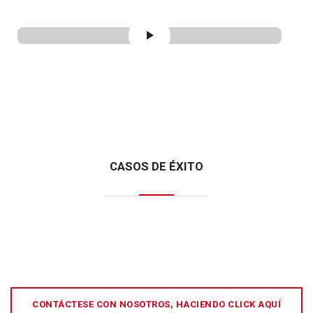
CASOS DE ÉXITO
CONTÁCTESE CON NOSOTROS, HACIENDO CLICK AQUÍ