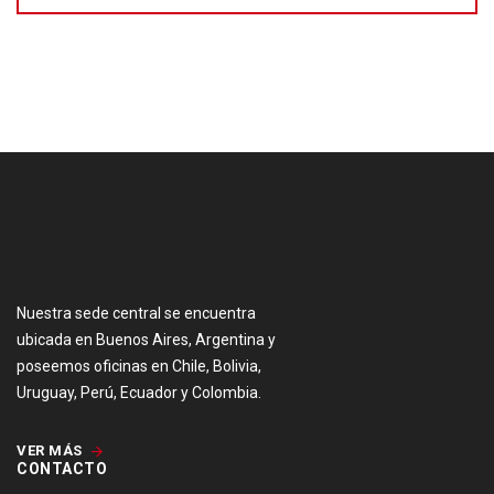
[:es]
Nuestra sede central se encuentra
ubicada en Buenos Aires, Argentina y
poseemos oficinas en Chile, Bolivia,
Uruguay, Perú, Ecuador y Colombia.
VER MÁS
CONTACTO