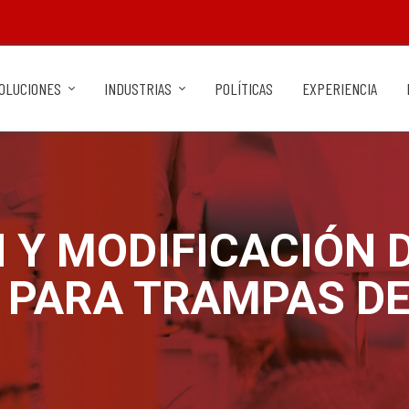
OLUCIONES
INDUSTRIAS
POLÍTICAS
EXPERIENCIA
Y MODIFICACIÓN D
O PARA TRAMPAS D