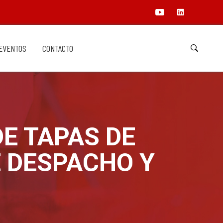
EVENTOS
CONTACTO
E TAPAS DE
E DESPACHO Y