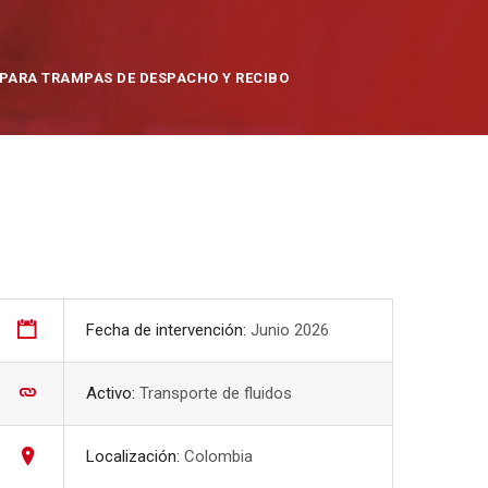
 PARA TRAMPAS DE DESPACHO Y RECIBO
Fecha de intervención:
Junio 2026
Activo:
Transporte de fluidos
Localización:
Colombia