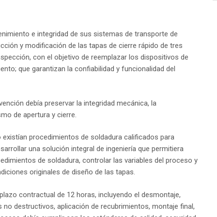
nimiento e integridad de sus sistemas de transporte de
ucción y modificación de las tapas de cierre rápido de tres
spección, con el objetivo de reemplazar los dispositivos de
ento; que garantizan la confiabilidad y funcionalidad del
rvención debía preservar la integridad mecánica, la
mo de apertura y cierre.
 no existían procedimientos de soldadura calificados para
sarrollar una solución integral de ingeniería que permitiera
ocedimientos de soldadura, controlar las variables del proceso y
diciones originales de diseño de las tapas.
 plazo contractual de 12 horas, incluyendo el desmontaje,
s no destructivos, aplicación de recubrimientos, montaje final,