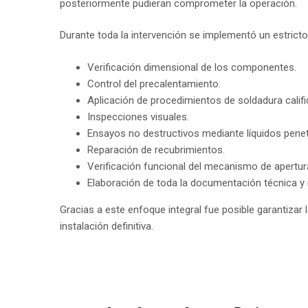
posteriormente pudieran comprometer la operación.
Durante toda la intervención se implementó un estricto
Verificación dimensional de los componentes.
Control del precalentamiento.
Aplicación de procedimientos de soldadura calif
Inspecciones visuales.
Ensayos no destructivos mediante líquidos penet
Reparación de recubrimientos.
Verificación funcional del mecanismo de apertura
Elaboración de toda la documentación técnica y r
Gracias a este enfoque integral fue posible garantizar l
instalación definitiva.