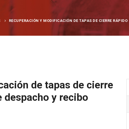
S
RECUPERACIÓN Y MODIFICACIÓN DE TAPAS DE CIERRE RÁPIDO
ación de tapas de cierre
e despacho y recibo