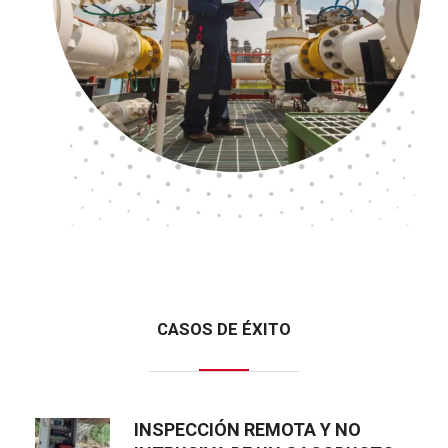
CASOS DE ÉXITO
INSPECCIÓN REMOTA Y NO