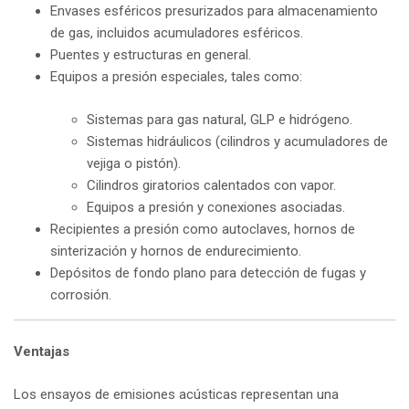
Envases esféricos presurizados para almacenamiento
de gas, incluidos acumuladores esféricos.
Puentes y estructuras en general.
Equipos a presión especiales, tales como:
Sistemas para gas natural, GLP e hidrógeno.
Sistemas hidráulicos (cilindros y acumuladores de
vejiga o pistón).
Cilindros giratorios calentados con vapor.
Equipos a presión y conexiones asociadas.
Recipientes a presión como autoclaves, hornos de
sinterización y hornos de endurecimiento.
Depósitos de fondo plano para detección de fugas y
corrosión.
Ventajas
Los ensayos de emisiones acústicas representan una