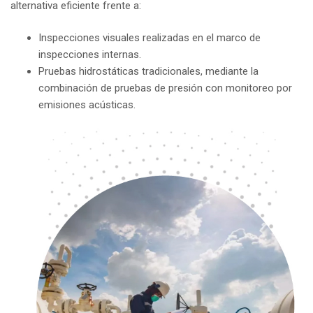
alternativa eficiente frente a:
Inspecciones visuales realizadas en el marco de
inspecciones internas.
Pruebas hidrostáticas tradicionales, mediante la
combinación de pruebas de presión con monitoreo por
emisiones acústicas.