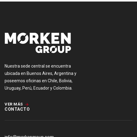
Nuestra sede central se encuentra
ubicada en Buenos Aires, Argentina y
poseemos oficinas en Chile, Bolivia,
Uruguay, Perú, Ecuador y Colombia.
VER MÁS
CONTACTO