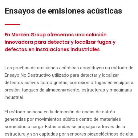
Ensayos de emisiones acústicas
En Morken Group ofrecemos una solución
innovadora para detectar y localizar fugas y
defectos en instalaciones industriales
Las pruebas de emisiones acústicas constituyen un método de
Ensayo No Destructivo utilizado para detectar y localizar
defectos activos como grietas, corrosión o fugas en equipos a
presión, tanques de almacenamiento, estructuras y maquinaria
industrial.
El método se basa en la detección de ondas de estrés
generadas por movimientos súbitos dentro de materiales
sometidos a carga. Estas ondas se propagan a través de la
estructura y son captadas por sensores piezoeléctricos de alta