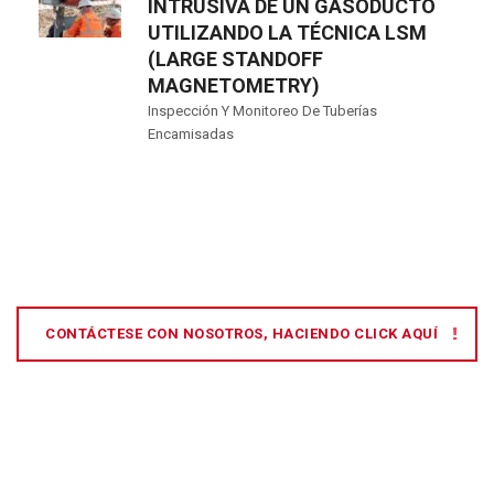
INTRUSIVA DE UN GASODUCTO
UTILIZANDO LA TÉCNICA LSM
(LARGE STANDOFF
MAGNETOMETRY)
Inspección Y Monitoreo De Tuberías
Encamisadas
CONTÁCTESE CON NOSOTROS, HACIENDO CLICK AQUÍ
[:es]