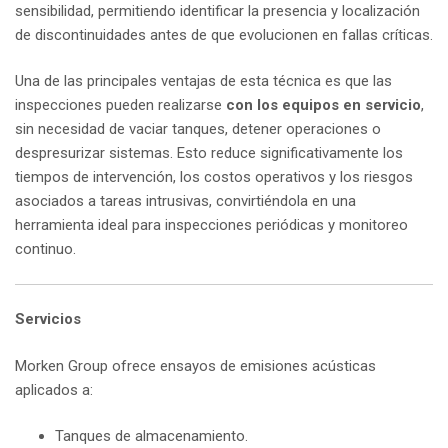
sensibilidad, permitiendo identificar la presencia y localización
de discontinuidades antes de que evolucionen en fallas críticas.
Una de las principales ventajas de esta técnica es que las
inspecciones pueden realizarse
con los equipos en servicio
,
sin necesidad de vaciar tanques, detener operaciones o
despresurizar sistemas. Esto reduce significativamente los
tiempos de intervención, los costos operativos y los riesgos
asociados a tareas intrusivas, convirtiéndola en una
herramienta ideal para inspecciones periódicas y monitoreo
continuo.
Servicios
Morken Group ofrece ensayos de emisiones acústicas
aplicados a:
Tanques de almacenamiento.