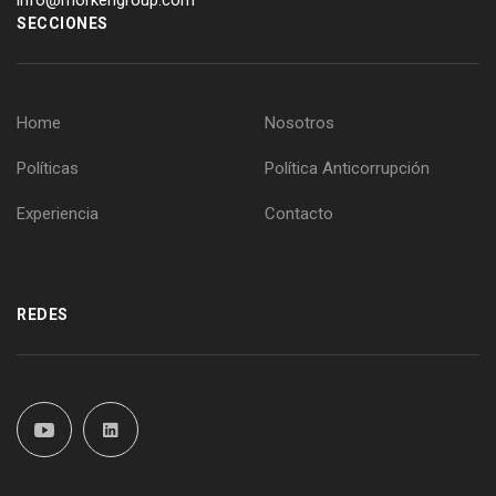
info@morkengroup.com
SECCIONES
Home
Nosotros
Políticas
Política Anticorrupción
Experiencia
Contacto
REDES