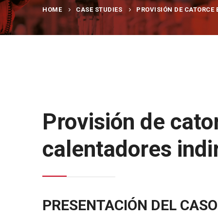
HOME
CASE STUDIES
PROVISIÓN DE CATORCE 
Provisión de cato
calentadores indi
PRESENTACIÓN DEL CASO