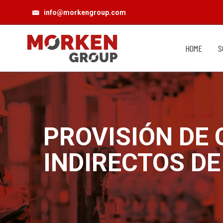
info@morkengroup.com
HOME
S
PROVISIÓN DE
INDIRECTOS DE