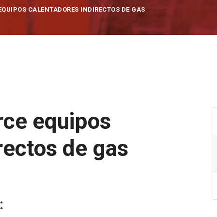
EQUIPOS CALENTADORES INDIRECTOS DE GAS
rce equipos
rectos de gas
: