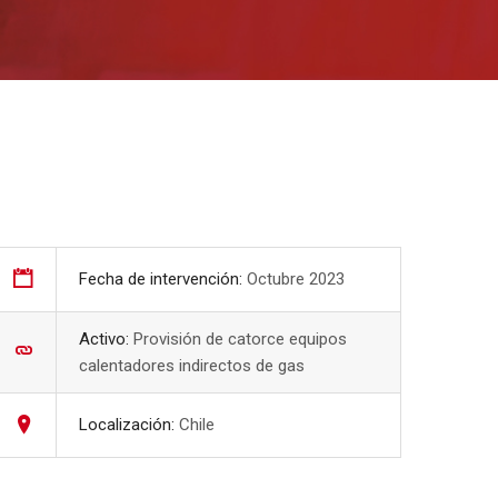
Fecha de intervención:
Octubre 2023
Activo:
Provisión de catorce equipos
calentadores indirectos de gas
Localización:
Chile