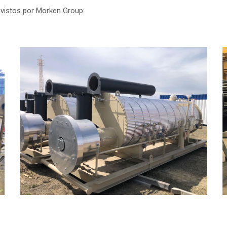
ovistos por Morken Group: