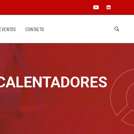
EVENTOS
CONTACTO
 CALENTADORES