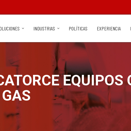
OLUCIONES
INDUSTRIAS
POLÍTICAS
EXPERIENCIA
 CATORCE EQUIPOS
 GAS