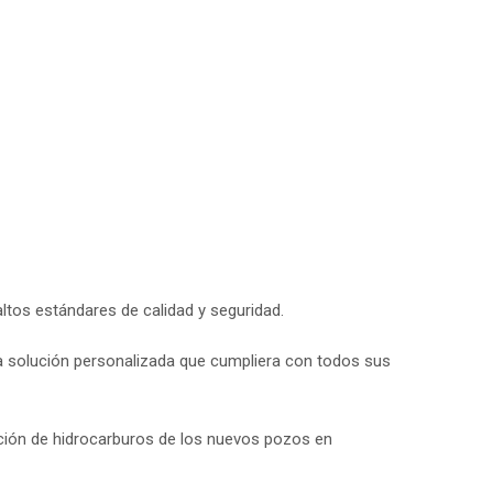
ltos estándares de calidad y seguridad.
na solución personalizada que cumpliera con todos sus
cción de hidrocarburos de los nuevos pozos en