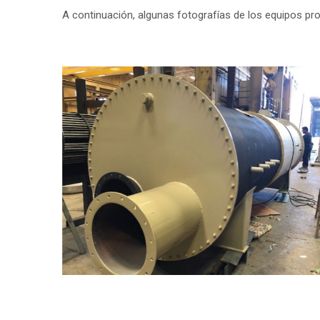
A continuación, algunas fotografías de los equipos pr