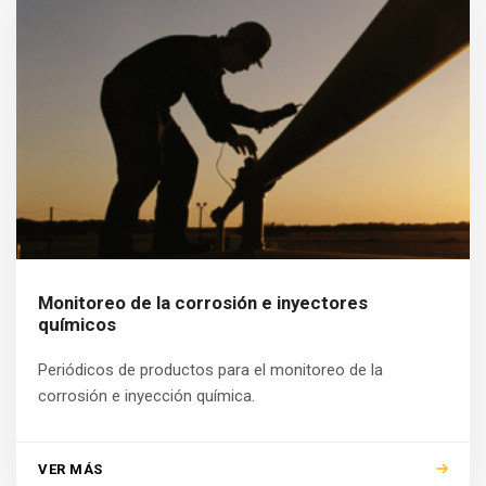
Monitoreo de la corrosión e inyectores
químicos
Periódicos de productos para el monitoreo de la
corrosión e inyección química.
VER MÁS