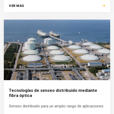
VER MÁS
Tecnologías de senseo distribuido mediante
fibra óptica
Senseo distribuido para un amplio rango de aplicaciones.