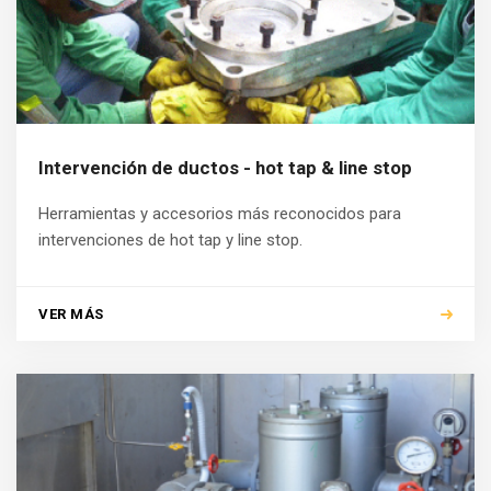
Intervención de ductos - hot tap & line stop
Herramientas y accesorios más reconocidos para
intervenciones de hot tap y line stop.
VER MÁS