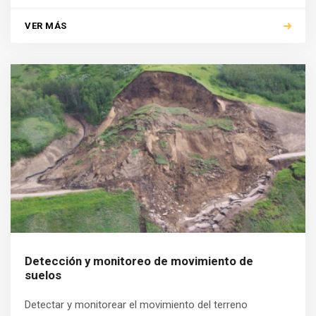
VER MÁS
Detección y monitoreo de movimiento de
suelos
Detectar y monitorear el movimiento del terreno