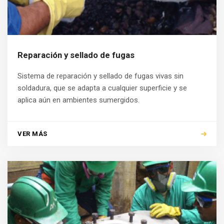
Reparación y sellado de fugas
Sistema de reparación y sellado de fugas vivas sin
soldadura, que se adapta a cualquier superficie y se
aplica aún en ambientes sumergidos.
VER MÁS