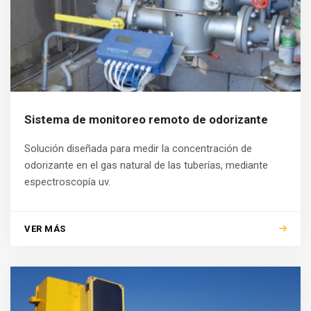
Sistema de monitoreo remoto de odorizante
Solución diseñada para medir la concentración de
odorizante en el gas natural de las tuberías, mediante
espectroscopía uv.
VER MÁS