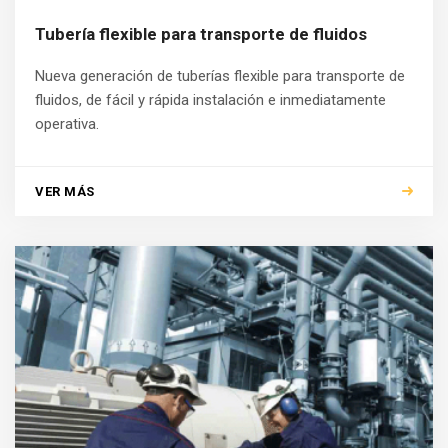
Tubería flexible para transporte de fluidos
Nueva generación de tuberías flexible para transporte de
fluidos, de fácil y rápida instalación e inmediatamente
operativa.
VER MÁS