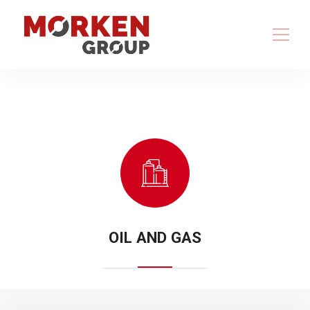
OIL AND GAS