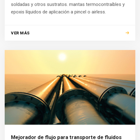
soldadas y otros sustratos. mantas termocontraíbles y
epoxis líquidos de aplicación a pincel o airless.
VER MÁS
Mejorador de flujo para transporte de fluidos