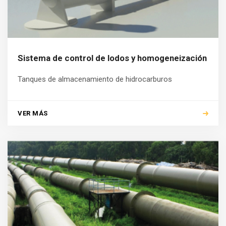
Sistema de control de lodos y homogeneización
Tanques de almacenamiento de hidrocarburos
VER MÁS