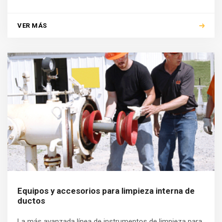
VER MÁS
Equipos y accesorios para limpieza interna de
ductos
La más avanzada línea de instrumentos de limpieza para