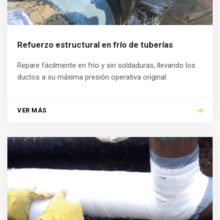
Refuerzo estructural en frío de tuberías
Repare fácilmente en frío y sin soldaduras, llevando los
ductos a su máxima presión operativa original.
VER MÁS