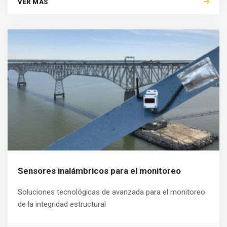
VER MÁS
Sensores inalámbricos para el monitoreo
Soluciones tecnológicas de avanzada para el monitoreo
de la integridad estructural