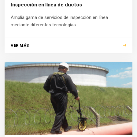
Inspección en línea de ductos
Amplia gama de servicios de inspección en línea
mediante diferentes tecnologías.
VER MÁS