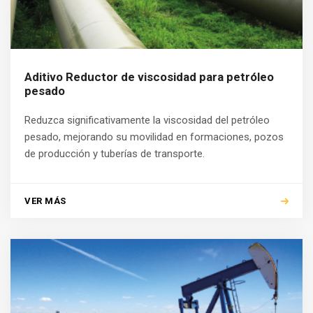
Aditivo Reductor de viscosidad para petróleo
pesado
Reduzca significativamente la viscosidad del petróleo
pesado, mejorando su movilidad en formaciones, pozos
de producción y tuberías de transporte.
VER MÁS