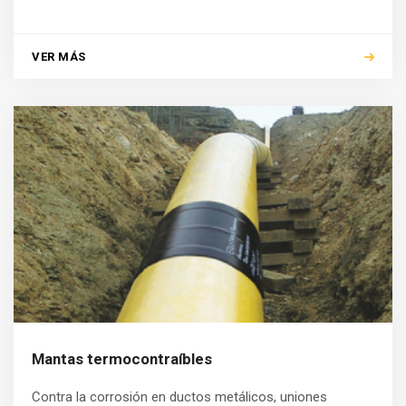
VER MÁS
Mantas termocontraíbles
Contra la corrosión en ductos metálicos, uniones