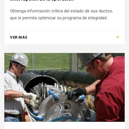
Obtenga información crítica del estado de sus ductos,
que le permita optimizar su programa de integridad.
VER MÁS