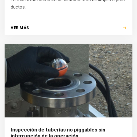
ductos.
VER MÁS
Inspección de tuberías no piggables sin
interrupción de la operación