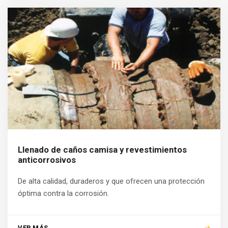
Llenado de caños camisa y revestimientos
anticorrosivos
De alta calidad, duraderos y que ofrecen una protección
óptima contra la corrosión.
VER MÁS