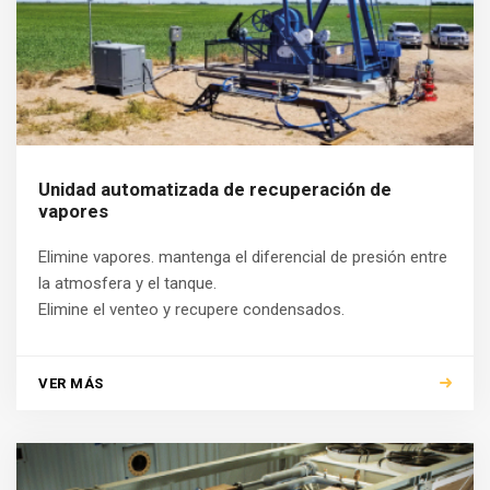
Unidad automatizada de recuperación de
vapores
Elimine vapores. mantenga el diferencial de presión entre
la atmosfera y el tanque.
Elimine el venteo y recupere condensados.
VER MÁS