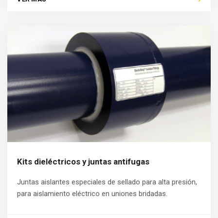
Kits dieléctricos y juntas antifugas
Juntas aislantes especiales de sellado para alta presión,
para aislamiento eléctrico en uniones bridadas.