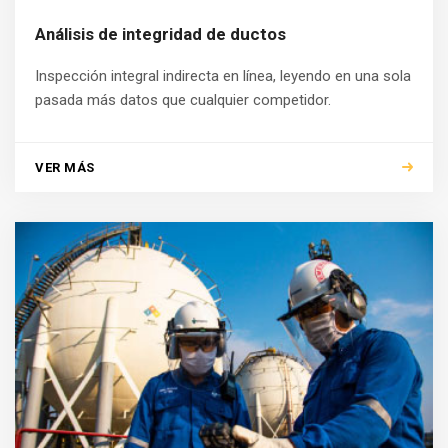
Análisis de integridad de ductos
Inspección integral indirecta en línea, leyendo en una sola
pasada más datos que cualquier competidor.
VER MÁS