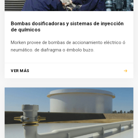
Bombas dosificadoras y sistemas de inyección
de químicos
Morken provee de bombas de accionamiento eléctrico ó
neumático. de diafragma o émbolo buzo.
VER MÁS