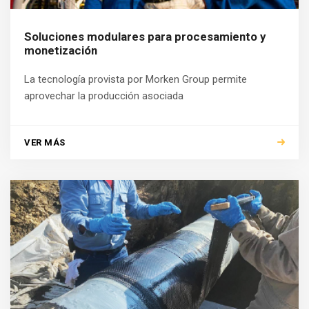
Soluciones modulares para procesamiento y
monetización
La tecnología provista por Morken Group permite
aprovechar la producción asociada
VER MÁS