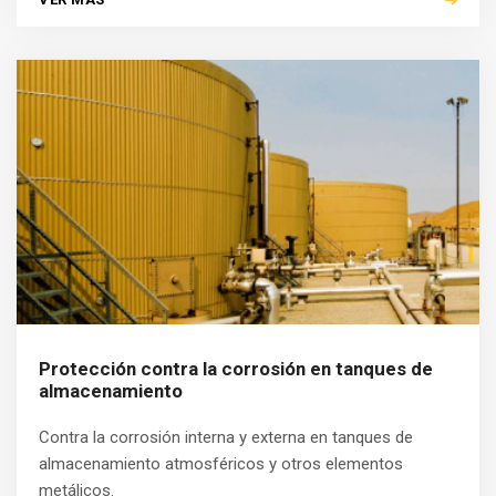
Protección contra la corrosión en tanques de
almacenamiento
Contra la corrosión interna y externa en tanques de
almacenamiento atmosféricos y otros elementos
metálicos.