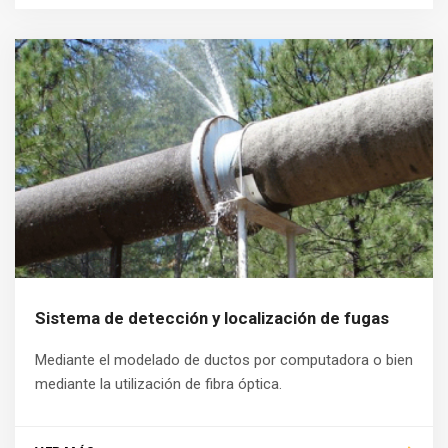
Sistema de detección y localización de fugas
Mediante el modelado de ductos por computadora o bien
mediante la utilización de fibra óptica.