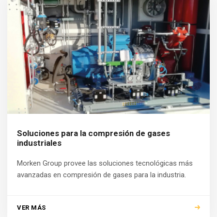
Soluciones para la compresión de gases
industriales
Morken Group provee las soluciones tecnológicas más
avanzadas en compresión de gases para la industria.
VER MÁS