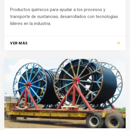
Productos químicos para ayudar a los procesos y
transporte de sustancias, desarrollados con tecnologías
líderes en la industria.
VER MÁS