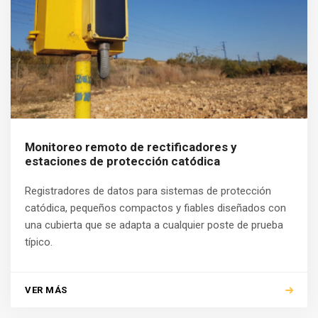
Monitoreo remoto de rectificadores y
estaciones de protección catódica
Registradores de datos para sistemas de protección
catódica, pequeños compactos y fiables diseñados con
una cubierta que se adapta a cualquier poste de prueba
típico.
VER MÁS