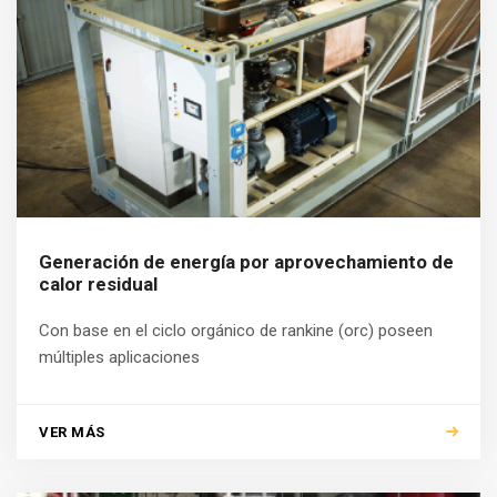
Generación de energía por aprovechamiento de
calor residual
Con base en el ciclo orgánico de rankine (orc) poseen
múltiples aplicaciones
VER MÁS