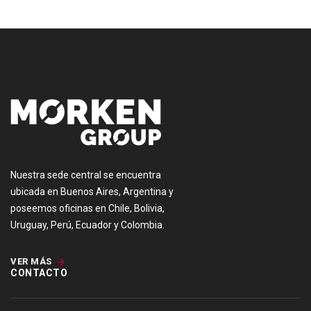
[:es]
Nuestra sede central se encuentra
ubicada en Buenos Aires, Argentina y
poseemos oficinas en Chile, Bolivia,
Uruguay, Perú, Ecuador y Colombia.
VER MÁS
CONTACTO