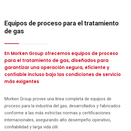
Equipos de proceso para el tratamiento
de gas
En Morken Group ofrecemos equipos de proceso
para el tratamiento de gas, diseñados para
garantizar una operación segura, eficiente y
confiable incluso bajo las condiciones de servicio
más exigentes
Morken Group provee una línea completa de equipos de
proceso para la industria del gas, desarrollados y fabricados
conforme a las más estrictas normas y certificaciones
internacionales, asegurando alto desempeño operativo,
confiabilidad y larga vida útil.