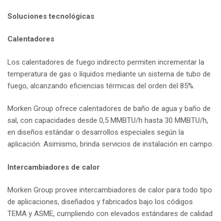
Soluciones tecnológicas
Calentadores
Los calentadores de fuego indirecto permiten incrementar la
temperatura de gas o líquidos mediante un sistema de tubo de
fuego, alcanzando eficiencias térmicas del orden del 85%.
Morken Group ofrece calentadores de baño de agua y baño de
sal, con capacidades desde 0,5 MMBTU/h hasta 30 MMBTU/h,
en diseños estándar o desarrollos especiales según la
aplicación. Asimismo, brinda servicios de instalación en campo.
Intercambiadores de calor
Morken Group provee intercambiadores de calor para todo tipo
de aplicaciones, diseñados y fabricados bajo los códigos
TEMA y ASME, cumpliendo con elevados estándares de calidad