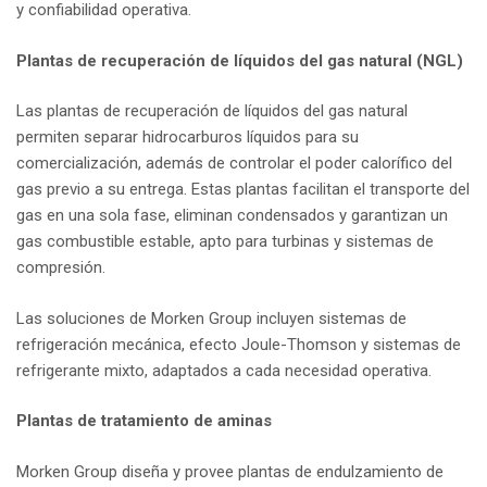
y confiabilidad operativa.
Plantas de recuperación de líquidos del gas natural (NGL)
Las plantas de recuperación de líquidos del gas natural
permiten separar hidrocarburos líquidos para su
comercialización, además de controlar el poder calorífico del
gas previo a su entrega. Estas plantas facilitan el transporte del
gas en una sola fase, eliminan condensados y garantizan un
gas combustible estable, apto para turbinas y sistemas de
compresión.
Las soluciones de Morken Group incluyen sistemas de
refrigeración mecánica, efecto Joule-Thomson y sistemas de
refrigerante mixto, adaptados a cada necesidad operativa.
Plantas de tratamiento de aminas
Morken Group diseña y provee plantas de endulzamiento de