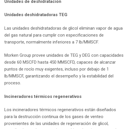
Unidades de deshidratación
Unidades deshidratadoras TEG
Las unidades deshidratadoras de glicol eliminan vapor de agua
del gas natural para cumplir con especificaciones de
transporte, normalmente inferiores a 7 lb/MMSCF.
Morken Group provee unidades de TEG y DEG con capacidades
desde 60 MSCFD hasta 450 MMSCFD, capaces de alcanzar
puntos de rocío muy exigentes, incluso por debajo de 1
lb/MMSCF, garantizando el desempeño y la estabilidad del
proceso.
Incineradores térmicos regenerativos
Los incineradores térmicos regenerativos están diseñados
para la destrucción continua de los gases de venteo
provenientes de las unidades de regeneración de glicol,