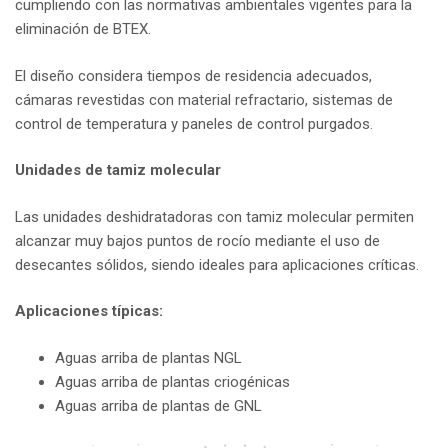
cumpliendo con las normativas ambientales vigentes para la
eliminación de BTEX.
El diseño considera tiempos de residencia adecuados,
cámaras revestidas con material refractario, sistemas de
control de temperatura y paneles de control purgados.
Unidades de tamiz molecular
Las unidades deshidratadoras con tamiz molecular permiten
alcanzar muy bajos puntos de rocío mediante el uso de
desecantes sólidos, siendo ideales para aplicaciones críticas.
Aplicaciones típicas:
Aguas arriba de plantas NGL
Aguas arriba de plantas criogénicas
Aguas arriba de plantas de GNL