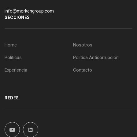
info@morkengroup.com
SECCIONES
Home
Nosotros
Políticas
Política Anticorrupción
Experiencia
Contacto
REDES