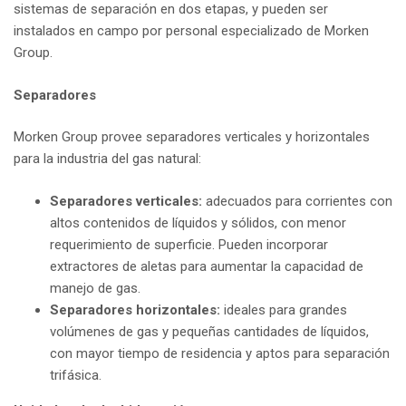
sistemas de separación en dos etapas, y pueden ser
instalados en campo por personal especializado de Morken
Group.
Separadores
Morken Group provee separadores verticales y horizontales
para la industria del gas natural:
Separadores verticales:
adecuados para corrientes con
altos contenidos de líquidos y sólidos, con menor
requerimiento de superficie. Pueden incorporar
extractores de aletas para aumentar la capacidad de
manejo de gas.
Separadores horizontales:
ideales para grandes
volúmenes de gas y pequeñas cantidades de líquidos,
con mayor tiempo de residencia y aptos para separación
trifásica.