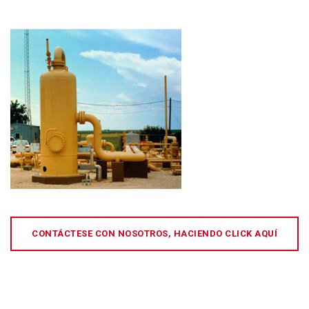
CONTÁCTESE CON NOSOTROS, HACIENDO CLICK AQUÍ