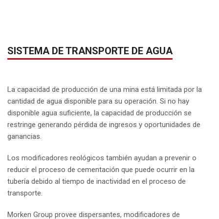
SISTEMA DE TRANSPORTE DE AGUA
La capacidad de producción de una mina está limitada por la
cantidad de agua disponible para su operación. Si no hay
disponible agua suficiente, la capacidad de producción se
restringe generando pérdida de ingresos y oportunidades de
ganancias.
Los modificadores reológicos también ayudan a prevenir o
reducir el proceso de cementación que puede ocurrir en la
tubería debido al tiempo de inactividad en el proceso de
transporte.
Morken Group provee dispersantes, modificadores de