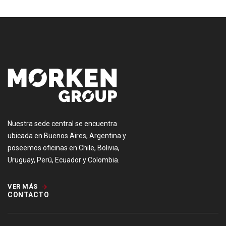
[:es]
Nuestra sede central se encuentra
ubicada en Buenos Aires, Argentina y
poseemos oficinas en Chile, Bolivia,
Uruguay, Perú, Ecuador y Colombia.
VER MÁS
CONTACTO