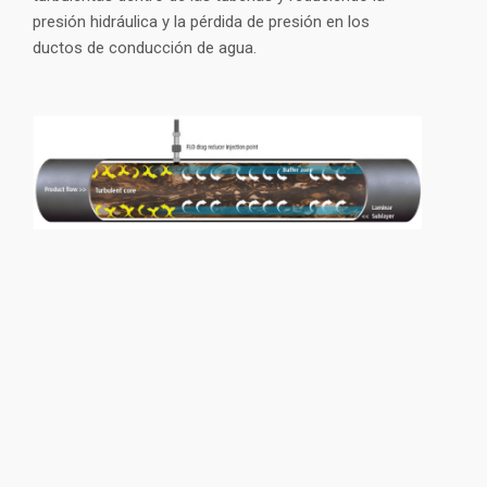
presión hidráulica y la pérdida de presión en los
ductos de conducción de agua.