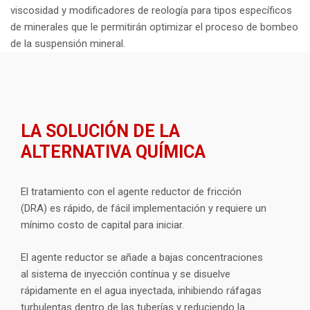
viscosidad y modificadores de reología para tipos específicos
de minerales que le permitirán optimizar el proceso de bombeo
de la suspensión mineral.
LA SOLUCIÓN DE LA
ALTERNATIVA QUÍMICA
El tratamiento con el agente reductor de fricción
(DRA) es rápido, de fácil implementación y requiere un
mínimo costo de capital para iniciar.
El agente reductor se añade a bajas concentraciones
al sistema de inyección contínua y se disuelve
rápidamente en el agua inyectada, inhibiendo ráfagas
turbulentas dentro de las tuberías y reduciendo la