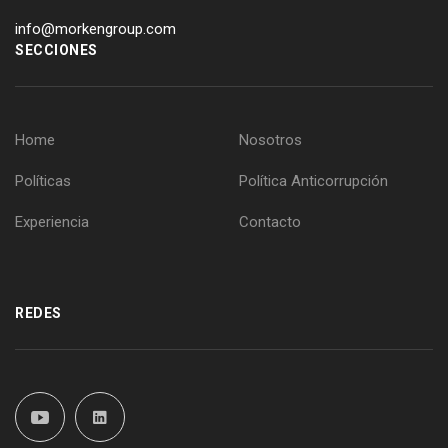
info@morkengroup.com
SECCIONES
Home
Nosotros
Políticas
Política Anticorrupción
Experiencia
Contacto
REDES