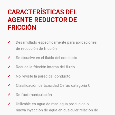
CARACTERÍSTICAS DEL
AGENTE REDUCTOR DE
FRICCIÓN
Desarrollado específicamente para aplicaciones
de reducción de fricción.
Se disuelve en el fluido del conducto.
Reduce la fricción interna del fluido.
No reviste la pared del conducto.
Clasificación de toxicidad Cefas categoría C.
De fácil manipulación.
Utilizable en agua de mar, agua producida o
nueva inyección de agua en cualquier relación de