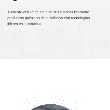
Aumente el flujo de agua en sus tuberías mediante
productos químicos desarrollados con tecnologías
líderes en la industria.