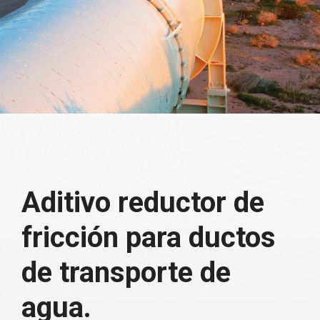
Aditivo reductor de
fricción para ductos
de transporte de
agua.