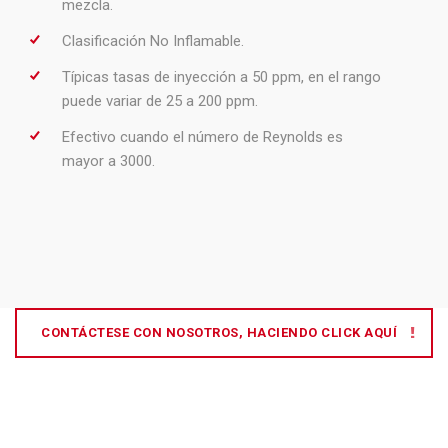
mezcla.
Clasificación No Inflamable.
Típicas tasas de inyección a 50 ppm, en el rango
puede variar de 25 a 200 ppm.
Efectivo cuando el número de Reynolds es
mayor a 3000.
CONTÁCTESE CON NOSOTROS, HACIENDO CLICK AQUÍ