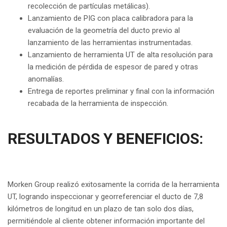
recolección de partículas metálicas).
Lanzamiento de PIG con placa calibradora para la
evaluación de la geometría del ducto previo al
lanzamiento de las herramientas instrumentadas.
Lanzamiento de herramienta UT de alta resolución para
la medición de pérdida de espesor de pared y otras
anomalías.
Entrega de reportes preliminar y final con la información
recabada de la herramienta de inspección.
RESULTADOS Y BENEFICIOS:
Morken Group realizó exitosamente la corrida de la herramienta
UT, logrando inspeccionar y georreferenciar el ducto de 7,8
kilómetros de longitud en un plazo de tan solo dos días,
permitiéndole al cliente obtener información importante del