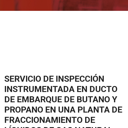
SERVICIO DE INSPECCIÓN
INSTRUMENTADA EN DUCTO
DE EMBARQUE DE BUTANO Y
PROPANO EN UNA PLANTA DE
FRACCIONAMIENTO DE