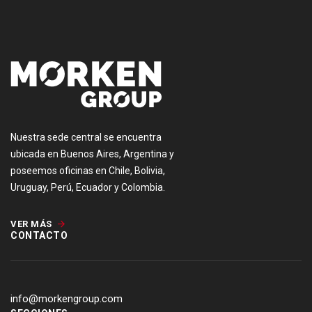
Nuestra sede central se encuentra
ubicada en Buenos Aires, Argentina y
poseemos oficinas en Chile, Bolivia,
Uruguay, Perú, Ecuador y Colombia.
VER MÁS
CONTACTO
info@morkengroup.com