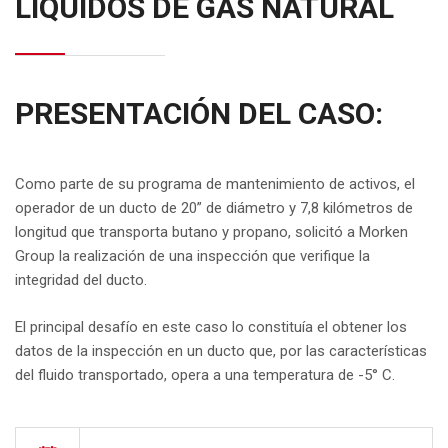
LÍQUIDOS DE GAS NATURAL
PRESENTACIÓN DEL CASO:
Como parte de su programa de mantenimiento de activos, el
operador de un ducto de 20” de diámetro y 7,8 kilómetros de
longitud que transporta butano y propano, solicitó a Morken
Group la realización de una inspección que verifique la
integridad del ducto.
El principal desafío en este caso lo constituía el obtener los
datos de la inspección en un ducto que, por las características
del fluido transportado, opera a una temperatura de -5° C.