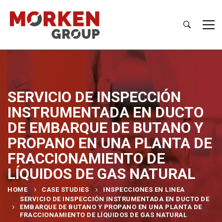
SERVICIO DE INSPECCIÓN
INSTRUMENTADA EN DUCTO
DE EMBARQUE DE BUTANO Y
PROPANO EN UNA PLANTA DE
FRACCIONAMIENTO DE
LÍQUIDOS DE GAS NATURAL
HOME
CASE STUDIES
INSPECCIONES EN LINEA
SERVICIO DE INSPECCIÓN INSTRUMENTADA EN DUCTO DE
EMBARQUE DE BUTANO Y PROPANO EN UNA PLANTA DE
FRACCIONAMIENTO DE LÍQUIDOS DE GAS NATURAL