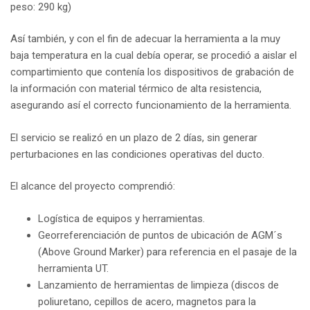
peso: 290 kg)
Así también, y con el fin de adecuar la herramienta a la muy
baja temperatura en la cual debía operar, se procedió a aislar el
compartimiento que contenía los dispositivos de grabación de
la información con material térmico de alta resistencia,
asegurando así el correcto funcionamiento de la herramienta.
El servicio se realizó en un plazo de 2 días, sin generar
perturbaciones en las condiciones operativas del ducto.
El alcance del proyecto comprendió:
Logística de equipos y herramientas.
Georreferenciación de puntos de ubicación de AGM´s
(Above Ground Marker) para referencia en el pasaje de la
herramienta UT.
Lanzamiento de herramientas de limpieza (discos de
poliuretano, cepillos de acero, magnetos para la