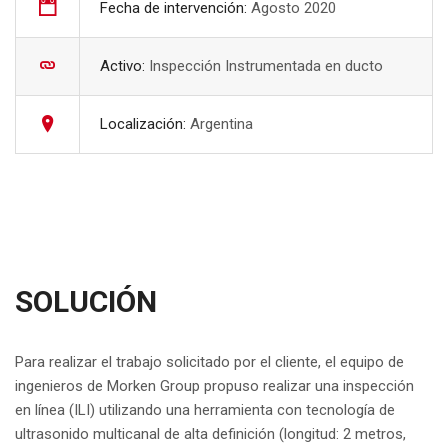
Fecha de intervención:
Agosto 2020
Activo:
Inspección Instrumentada en ducto
Localización:
Argentina
SOLUCIÓN
Para realizar el trabajo solicitado por el cliente, el equipo de
ingenieros de Morken Group propuso realizar una inspección
en línea (ILI) utilizando una herramienta con tecnología de
ultrasonido multicanal de alta definición (longitud: 2 metros,