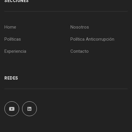
SECCIONES
Home
Nosotros
Políticas
Política Anticorrupción
Experiencia
Contacto
REDES