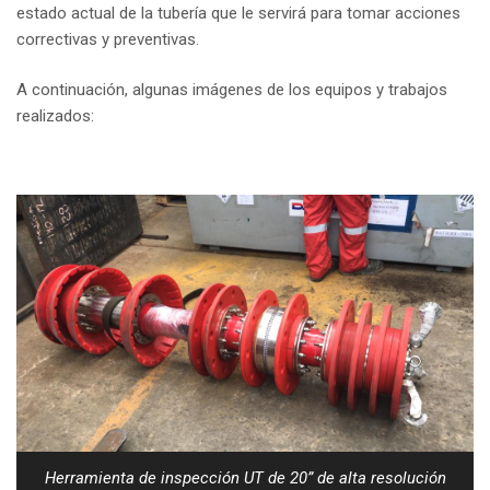
estado actual de la tubería que le servirá para tomar acciones
correctivas y preventivas.
A continuación, algunas imágenes de los equipos y trabajos
realizados:
Herramienta de inspección UT de 20” de alta resolución