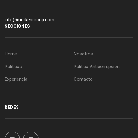
info@morkengroup.com
SECCIONES
Home
Nosotros
Políticas
Política Anticorrupción
Experiencia
Contacto
REDES