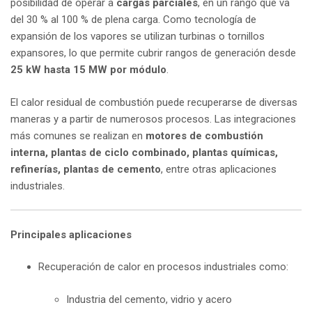
posibilidad de operar a
cargas parciales
, en un rango que va
del 30 % al 100 % de plena carga. Como tecnología de
expansión de los vapores se utilizan turbinas o tornillos
expansores, lo que permite cubrir rangos de generación desde
25 kW hasta 15 MW por módulo
.
El calor residual de combustión puede recuperarse de diversas
maneras y a partir de numerosos procesos. Las integraciones
más comunes se realizan en
motores de combustión
interna, plantas de ciclo combinado, plantas químicas,
refinerías, plantas de cemento
, entre otras aplicaciones
industriales.
Principales aplicaciones
Recuperación de calor en procesos industriales como:
Industria del cemento, vidrio y acero