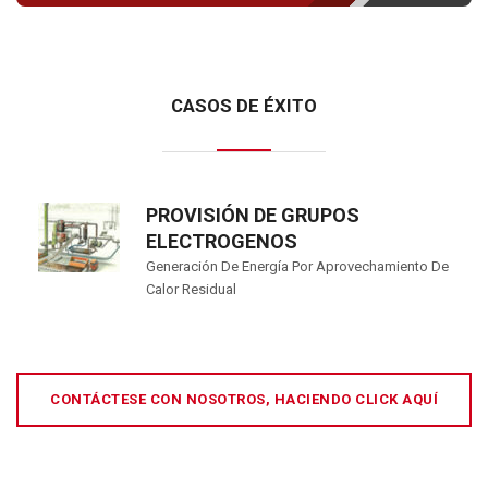
CASOS DE ÉXITO
PROVISIÓN DE GRUPOS
ELECTROGENOS
Generación De Energía Por Aprovechamiento De
Calor Residual
CONTÁCTESE CON NOSOTROS, HACIENDO CLICK AQUÍ