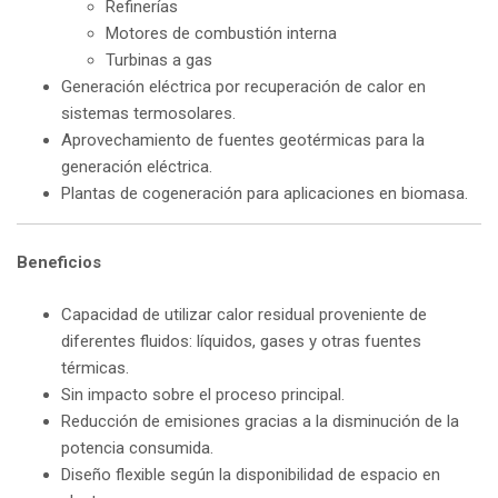
Refinerías
Motores de combustión interna
Turbinas a gas
Generación eléctrica por recuperación de calor en
sistemas termosolares.
Aprovechamiento de fuentes geotérmicas para la
generación eléctrica.
Plantas de cogeneración para aplicaciones en biomasa.
Beneficios
Capacidad de utilizar calor residual proveniente de
diferentes fluidos: líquidos, gases y otras fuentes
térmicas.
Sin impacto sobre el proceso principal.
Reducción de emisiones gracias a la disminución de la
potencia consumida.
Diseño flexible según la disponibilidad de espacio en