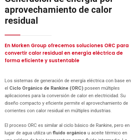
aprovechamiento de calor
residual
En Morken Group ofrecemos soluciones ORC para
convertir calor residual en energía eléctrica de
forma eficiente y sustentable
Los sistemas de generación de energía eléctrica con base en
el
Ciclo Orgánico de Rankine (ORC)
poseen múltiples
aplicaciones para la conversión de calor en electricidad. Su
diseño compacto y eficiente permite el aprovechamiento de
corrientes con calor residual en múltiples industrias.
El proceso ORC es similar al ciclo básico de Rankine, pero en
lugar de agua utiliza un
fluido orgánico
u aceite térmico en