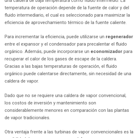
una caldera de baja temperatura como fluido intermedio. La
temperatura de operación depende de la fuente de calor y del
fluido intermediario, el cual es seleccionado para maximizar la
eficiencia de aprovechamiento térmico de la fuente caliente.
Para incrementar la eficiencia, puede utilizarse un
regenerador
entre el expansor y el condensador para precalentar el fluido
orgánico. Además, puede incorporarse un
economizador
para
recuperar el calor de los gases de escape de la caldera.
Gracias a las bajas temperaturas de operación, el fluido
orgánico puede calentarse directamente, sin necesidad de una
caldera de vapor.
Dado que no se requiere una caldera de vapor convencional,
los costos de inversión y mantenimiento son
considerablemente menores en comparación con las plantas
de vapor tradicionales.
Otra ventaja frente a las turbinas de vapor convencionales es la