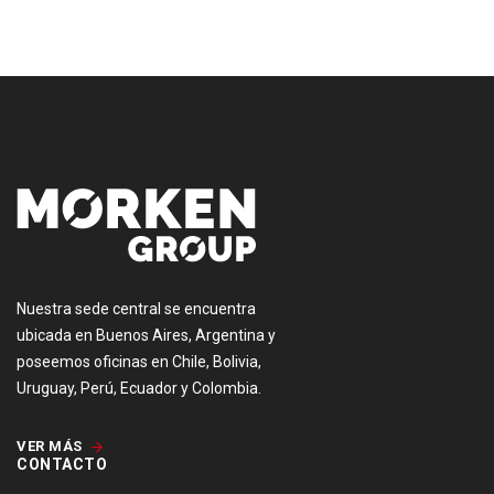
[:es]
Nuestra sede central se encuentra
ubicada en Buenos Aires, Argentina y
poseemos oficinas en Chile, Bolivia,
Uruguay, Perú, Ecuador y Colombia.
VER MÁS
CONTACTO