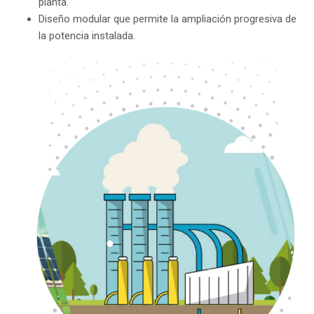
planta.
Diseño modular que permite la ampliación progresiva de
la potencia instalada.