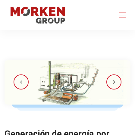
Generación de energía por