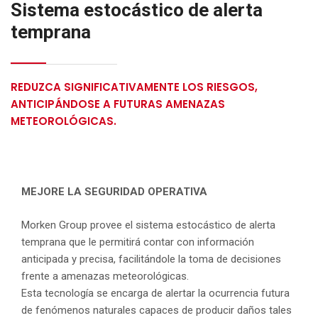
Sistema estocástico de alerta
temprana
REDUZCA SIGNIFICATIVAMENTE LOS RIESGOS,
ANTICIPÁNDOSE A FUTURAS AMENAZAS
METEOROLÓGICAS.
MEJORE LA SEGURIDAD OPERATIVA
Morken Group provee el sistema estocástico de alerta
temprana que le permitirá contar con información
anticipada y precisa, facilitándole la toma de decisiones
frente a amenazas meteorológicas.
Esta tecnología se encarga de alertar la ocurrencia futura
de fenómenos naturales capaces de producir daños tales