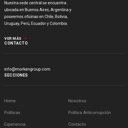
Nuestra sede central se encuentra
ubicada en Buenos Aires, Argentina y
poseemos oficinas en Chile, Bolivia,
Uruguay, Perú, Ecuador y Colombia.
VER MÁS
CONTACTO
info@morkengroup.com
SECCIONES
Home
Nosotros
Políticas
Política Anticorrupción
Experiencia
Contacto