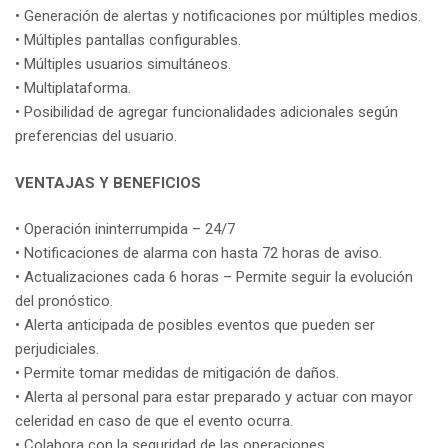
• Generación de alertas y notificaciones por múltiples medios.
• Múltiples pantallas configurables.
• Múltiples usuarios simultáneos.
• Multiplataforma.
• Posibilidad de agregar funcionalidades adicionales según
preferencias del usuario.
VENTAJAS Y BENEFICIOS
• Operación ininterrumpida – 24/7
• Notificaciones de alarma con hasta 72 horas de aviso.
• Actualizaciones cada 6 horas – Permite seguir la evolución
del pronóstico.
• Alerta anticipada de posibles eventos que pueden ser
perjudiciales.
• Permite tomar medidas de mitigación de daños.
• Alerta al personal para estar preparado y actuar con mayor
celeridad en caso de que el evento ocurra.
• Colabora con la seguridad de las operaciones.