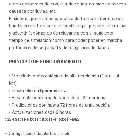
como desbordes de ríos, inundaciones, erosión de terreno
causada por lluvias, etc.
El sistema permanece operativo de forma ininterrumpida,
brindándole información específica que permite determinar
y advertir fenómenos de relevancia con el suficiente
tiempo de antelación como para poder poner en marcha
protocolos de seguridad y de mitigación de daños.
PRINCIPIO DE FUNCIONAMIENTO
• Modelado meteorológico de alta resolución (1 km – 4
km)
• Ensamble multiparamétrico.
• Ensamble conformado por más de 20 corridas.
• Predicciones con hasta 72 horas de anticipación.
• Actualizaciones cada 6 horas.
CARACTERÍSTICAS DEL SISTEMA
• Configuración de alertas simple.