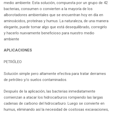
medio ambiente. Esta solución, compuesta por un grupo de 42
bacterias, consumen o convierten a la mayoría de los
alborotadores ambientales que se encuentran hoy en día en
aminoácidos, proteínas y humus. La naturaleza, de una manera
elegante, puede tomar algo que está desequilibrado, corregirlo
y hacerlo nuevamente beneficioso para nuestro medio
ambiente
APLICACIONES
PETRÓLEO
Solución simple pero altamente efectiva para tratar derrames
de petróleo y/o suelos contaminados.
Después de la aplicación, las bacterias inmediatamente
comienzan a atacar los hidrocarburos rompiendo las largas
cadenas de carbono del hidrocarburo. Luego se convierte en
humus, eliminando así la necesidad de costosas excavaciones,