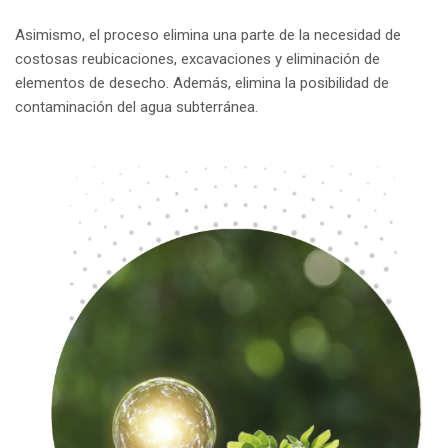
Asimismo, el proceso elimina una parte de la necesidad de
costosas reubicaciones, excavaciones y eliminación de
elementos de desecho. Además, elimina la posibilidad de
contaminación del agua subterránea.