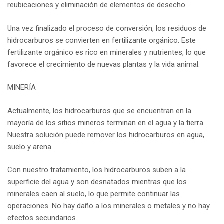
reubicaciones y eliminación de elementos de desecho.
Una vez finalizado el proceso de conversión, los residuos de
hidrocarburos se convierten en fertilizante orgánico. Este
fertilizante orgánico es rico en minerales y nutrientes, lo que
favorece el crecimiento de nuevas plantas y la vida animal.
MINERÍA
Actualmente, los hidrocarburos que se encuentran en la
mayoría de los sitios mineros terminan en el agua y la tierra.
Nuestra solución puede remover los hidrocarburos en agua,
suelo y arena.
Con nuestro tratamiento, los hidrocarburos suben a la
superficie del agua y son desnatados mientras que los
minerales caen al suelo, lo que permite continuar las
operaciones. No hay daño a los minerales o metales y no hay
efectos secundarios.