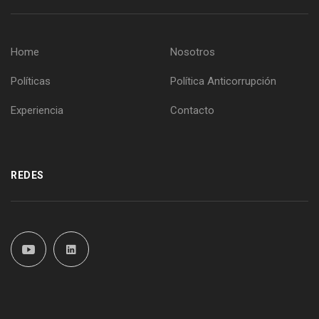
Home
Nosotros
Políticas
Política Anticorrupción
Experiencia
Contacto
REDES