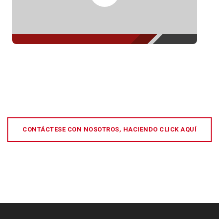
CONTÁCTESE CON NOSOTROS, HACIENDO CLICK AQUÍ
[:es]