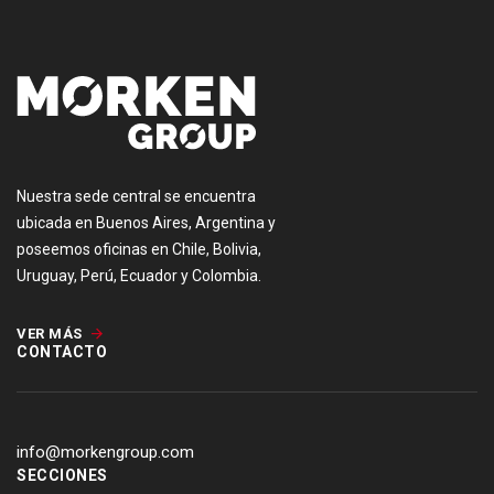
Nuestra sede central se encuentra
ubicada en Buenos Aires, Argentina y
poseemos oficinas en Chile, Bolivia,
Uruguay, Perú, Ecuador y Colombia.
VER MÁS
CONTACTO
info@morkengroup.com
SECCIONES