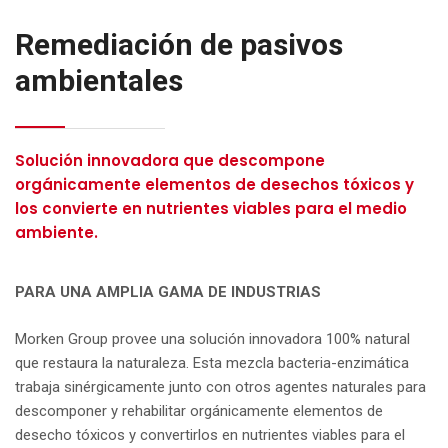
Remediación de pasivos
ambientales
Solución innovadora que descompone
orgánicamente elementos de desechos tóxicos y
los convierte en nutrientes viables para el medio
ambiente.
PARA UNA AMPLIA GAMA DE INDUSTRIAS
Morken Group provee una solución innovadora 100% natural
que restaura la naturaleza. Esta mezcla bacteria-enzimática
trabaja sinérgicamente junto con otros agentes naturales para
descomponer y rehabilitar orgánicamente elementos de
desecho tóxicos y convertirlos en nutrientes viables para el