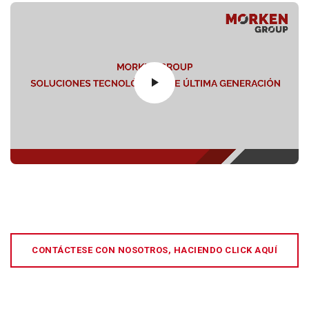
CONTÁCTESE CON NOSOTROS, HACIENDO CLICK AQUÍ