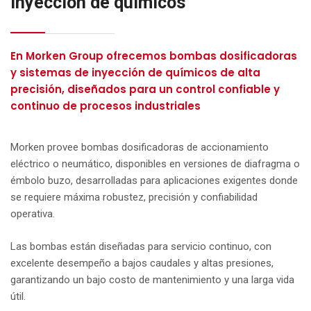
inyección de químicos
En Morken Group ofrecemos bombas dosificadoras
y sistemas de inyección de químicos de alta
precisión, diseñados para un control confiable y
continuo de procesos industriales
Morken provee bombas dosificadoras de accionamiento
eléctrico o neumático, disponibles en versiones de diafragma o
émbolo buzo, desarrolladas para aplicaciones exigentes donde
se requiere máxima robustez, precisión y confiabilidad
operativa.
Las bombas están diseñadas para servicio continuo, con
excelente desempeño a bajos caudales y altas presiones,
garantizando un bajo costo de mantenimiento y una larga vida
útil.