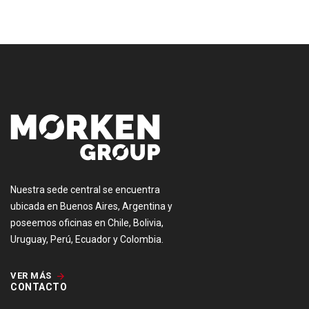
[:es]
Nuestra sede central se encuentra
ubicada en Buenos Aires, Argentina y
poseemos oficinas en Chile, Bolivia,
Uruguay, Perú, Ecuador y Colombia.
VER MÁS
CONTACTO