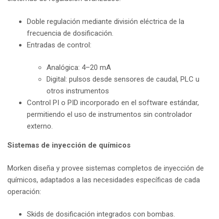
Doble regulación mediante división eléctrica de la
frecuencia de dosificación.
Entradas de control:
Analógica: 4–20 mA
Digital: pulsos desde sensores de caudal, PLC u
otros instrumentos
Control PI o PID incorporado en el software estándar,
permitiendo el uso de instrumentos sin controlador
externo.
Sistemas de inyección de químicos
Morken diseña y provee sistemas completos de inyección de
químicos, adaptados a las necesidades específicas de cada
operación:
Skids de dosificación integrados con bombas.