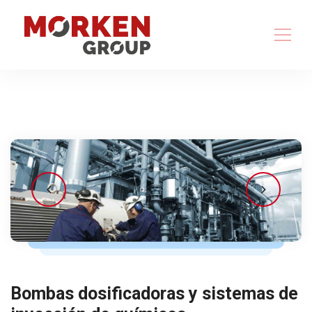
Bombas dosificadoras y sistemas de