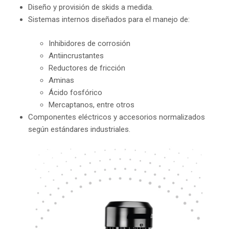
Diseño y provisión de skids a medida.
Sistemas internos diseñados para el manejo de:
Inhibidores de corrosión
Antiincrustantes
Reductores de fricción
Aminas
Ácido fosfórico
Mercaptanos, entre otros
Componentes eléctricos y accesorios normalizados
según estándares industriales.