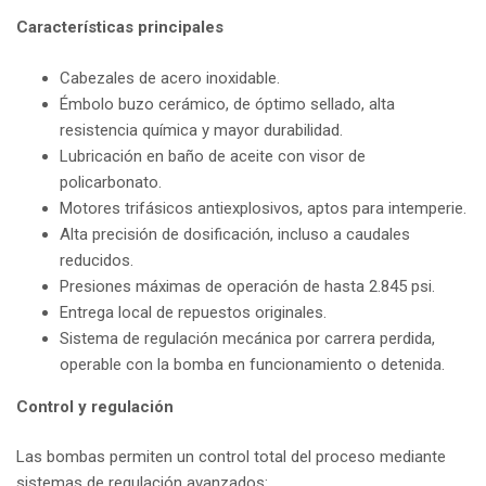
Características principales
Cabezales de acero inoxidable.
Émbolo buzo cerámico, de óptimo sellado, alta
resistencia química y mayor durabilidad.
Lubricación en baño de aceite con visor de
policarbonato.
Motores trifásicos antiexplosivos, aptos para intemperie.
Alta precisión de dosificación, incluso a caudales
reducidos.
Presiones máximas de operación de hasta 2.845 psi.
Entrega local de repuestos originales.
Sistema de regulación mecánica por carrera perdida,
operable con la bomba en funcionamiento o detenida.
Control y regulación
Las bombas permiten un control total del proceso mediante
sistemas de regulación avanzados: