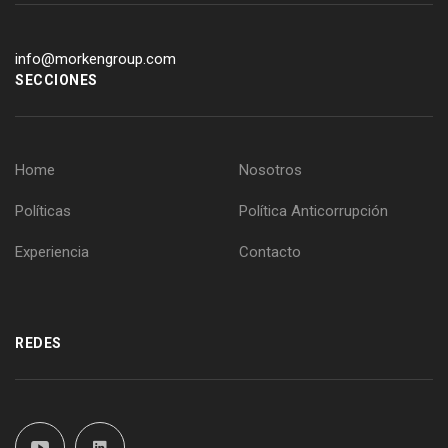
info@morkengroup.com
SECCIONES
Home
Nosotros
Políticas
Política Anticorrupción
Experiencia
Contacto
REDES