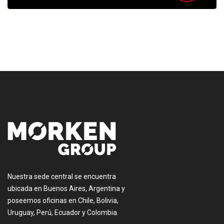
[:es]
Nuestra sede central se encuentra
ubicada en Buenos Aires, Argentina y
poseemos oficinas en Chile, Bolivia,
Uruguay, Perú, Ecuador y Colombia.