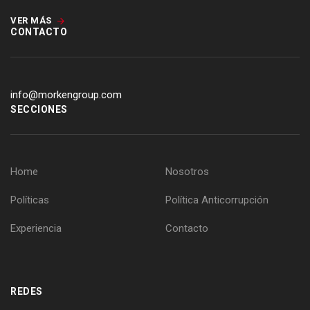
VER MÁS
CONTACTO
info@morkengroup.com
SECCIONES
Home
Nosotros
Políticas
Política Anticorrupción
Experiencia
Contacto
REDES