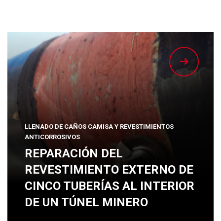
LLENADO DE CAÑOS CAMISA Y REVESTIMIENTOS
ANTICORROSIVOS
REPARACIÓN DEL
REVESTIMIENTO EXTERNO DE
CINCO TUBERÍAS AL INTERIOR
DE UN TÚNEL MINERO