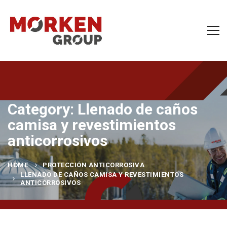
Category: Llenado de caños
camisa y revestimientos
anticorrosivos
HOME
PROTECCIÓN ANTICORROSIVA
LLENADO DE CAÑOS CAMISA Y REVESTIMIENTOS
ANTICORROSIVOS