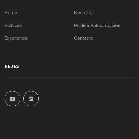
Home
Nosotros
Políticas
Política Anticorrupción
Experiencia
Contacto
REDES