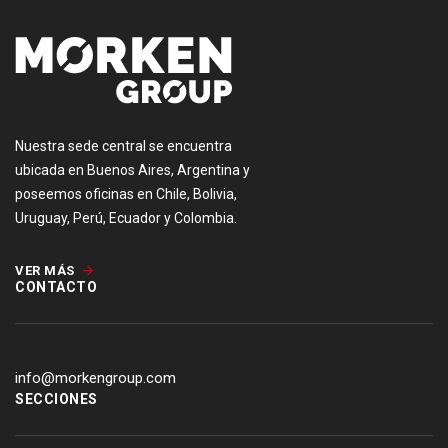
Nuestra sede central se encuentra
ubicada en Buenos Aires, Argentina y
poseemos oficinas en Chile, Bolivia,
Uruguay, Perú, Ecuador y Colombia.
VER MÁS
CONTACTO
info@morkengroup.com
SECCIONES