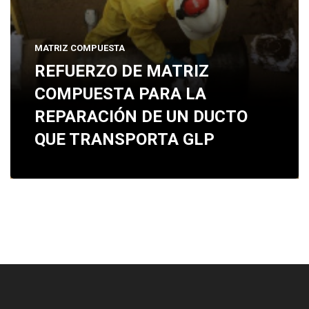
MATRIZ COMPUESTA
REFUERZO DE MATRIZ
COMPUESTA PARA LA
REPARACIÓN DE UN DUCTO
QUE TRANSPORTA GLP
[:es]