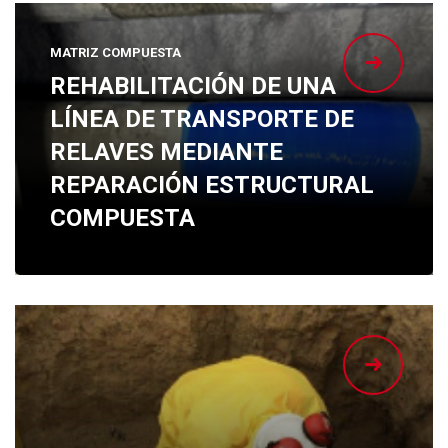
MATRIZ COMPUESTA
REHABILITACIÓN DE UNA
LÍNEA DE TRANSPORTE DE
RELAVES MEDIANTE
REPARACIÓN ESTRUCTURAL
COMPUESTA