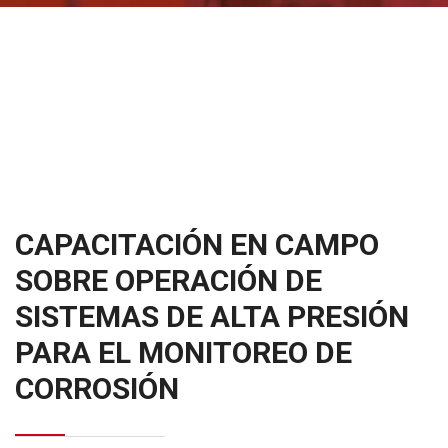
CAPACITACIÓN EN CAMPO
SOBRE OPERACIÓN DE
SISTEMAS DE ALTA PRESIÓN
PARA EL MONITOREO DE
CORROSIÓN