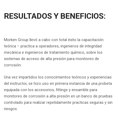
RESULTADOS Y BENEFICIOS:
Morken Group llevó a cabo con total éxito la capacitación
teórica – practica a operadores, ingenieros de integridad
mecánica e ingenieros de tratamiento químico, sobre los
sistemas de acceso de alta presión para monitoreo de
corrosión.
Una vez impartidos los conocimientos teóricos y experiencias
del instructor, se hizo uso en primera instancia de una probeta
equipada con los accesorios, fittings y ensamble para
monitoreo de corrosión a alta presión en un banco de pruebas
controlado para realizar repetidamente practicas seguras y sin
riesgos.