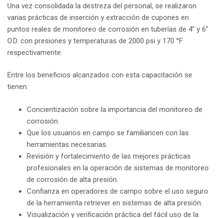
Una vez consolidada la destreza del personal, se realizaron
varias prácticas de inserción y extracción de cupones en
puntos reales de monitoreo de corrosión en tuberías de 4” y 6”
O.D. con presiones y temperaturas de 2000 psi y 170 °F
respectivamente.
Entre los beneficios alcanzados con esta capacitación se
tienen:
Concientización sobre la importancia del monitoreo de
corrosión.
Que los usuarios en campo se familiaricen con las
herramientas necesarias.
Revisión y fortalecimiento de las mejores prácticas
profesionales en la operación de sistemas de monitoreo
de corrosión de alta presión.
Confianza en operadores de campo sobre el uso seguro
de la herramienta retriever en sistemas de alta presión.
Visualización y verificación práctica del fácil uso de la