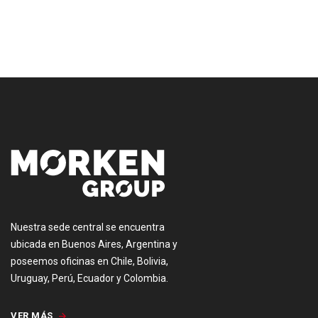
[:es]
Nuestra sede central se encuentra
ubicada en Buenos Aires, Argentina y
poseemos oficinas en Chile, Bolivia,
Uruguay, Perú, Ecuador y Colombia.
VER MÁS