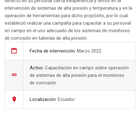
detectó en su personal cierta inexperiencia y temor en la
intervención de sistemas de alta presión y temperatura y en la
operación de herramientas para dicho propósito, por lo cual
estableció realizar una campaña para capacitar a su personal
en campo en el uso adecuado de los sistemas de monitoreo
de corrosión en tuberías de alta presión.
Fecha de intervención:
Marzo 2022
Activo:
Capacitación en campo sobre operación
de sistemas de alta presión para el monitoreo
de corrosión
Localización:
Ecuador