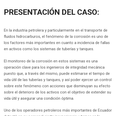
PRESENTACIÓN DEL CASO:
En la industria petrolera y particularmente en el transporte de
fluidos hidrocarburos, el fenómeno de la corrosión es uno de
los factores más importantes en cuanto a incidencia de fallas
en activos como los sistemas de tuberías y tanques.
El monitoreo de la corrosión en estos sistemas es una
operación clave para los ingenieros de integridad mecánica
puesto que, a través del mismo, puede estimarse el tiempo de
vida útil de las tuberías y tanques, y así poder ejercer un control
sobre este fenómeno con acciones que disminuyan su efecto
sobre el deterioro de los activos con el objetivo de extender su
vida útil y asegurar una condición óptima.
Uno de los operadores petroleros más importantes de Ecuador