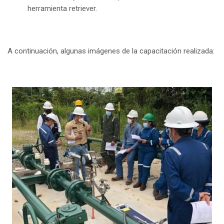
herramienta retriever.
A continuación, algunas imágenes de la capacitación realizada: