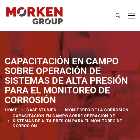
CAPACITACIÓN EN CAMPO
SOBRE OPERACIÓN DE
SISTEMAS DE ALTA PRESIÓN
PARA EL MONITOREO DE
CORROSIÓN
HOME
CASE STUDIES
MONITOREO DE LA CORROSIÓN
CAPACITACIÓN EN CAMPO SOBRE OPERACIÓN DE
SISTEMAS DE ALTA PRESIÓN PARA EL MONITOREO DE
CORROSIÓN