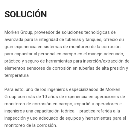
SOLUCIÓN
Morken Group, proveedor de soluciones tecnológicas de
avanzada para la integridad de tuberías y tanques, ofreció su
gran experiencia en sistemas de monitoreo de la corrosión
para capacitar al personal en campo en el manejo adecuado,
práctico y seguro de herramientas para inserción/extracción de
elementos sensores de corrosión en tuberías de alta presión y
temperatura.
Para esto, uno de los ingenieros especializados de Morken
Group con más de 10 años de experiencia en operaciones de
monitoreo de corrosión en campo, impartió a operadores e
ingenieros una capacitación teórica – practica referida a la
inspección y uso adecuado de equipos y herramientas para el
monitoreo de la corrosión.