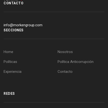
CONTACTO
info@morkengroup.com
SECCIONES
Home
Nosotros
Políticas
Política Anticorrupción
Experiencia
Contacto
REDES