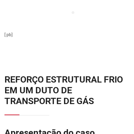
[:pb]
REFORÇO ESTRUTURAL FRIO
EM UM DUTO DE
TRANSPORTE DE GÁS
Apresentação do caso