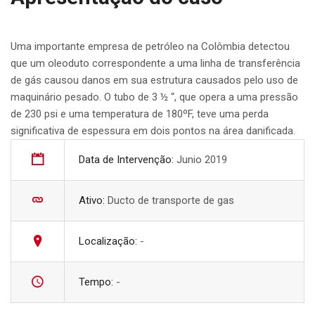
Uma importante empresa de petróleo na Colômbia detectou
que um oleoduto correspondente a uma linha de transferência
de gás causou danos em sua estrutura causados ​​pelo uso de
maquinário pesado. O tubo de 3 ½ “, que opera a uma pressão
de 230 psi e uma temperatura de 180ºF, teve uma perda
significativa de espessura em dois pontos na área danificada.
Data de Intervenção:
Junio 2019
Ativo:
Ducto de transporte de gas
Localização:
-
Tempo:
-