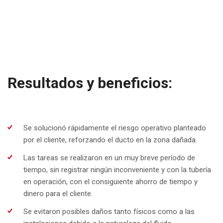
Resultados y beneficios:
Se solucionó rápidamente el riesgo operativo planteado
por el cliente, reforzando el ducto en la zona dañada.
Las tareas se realizaron en un muy breve período de
tiempo, sin registrar ningún inconveniente y con la tubería
en operación, con el consiguiente ahorro de tiempo y
dinero para el cliente.
Se evitaron posibles daños tanto físicos como a las