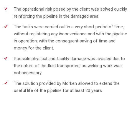
The operational risk posed by the client was solved quickly,
reinforcing the pipeline in the damaged area.
The tasks were carried out in a very short period of time,
without registering any inconvenience and with the pipeline
in operation, with the consequent saving of time and
money for the client.
Possible physical and facility damage was avoided due to
the nature of the fluid transported, as welding work was
not necessary.
The solution provided by Morken allowed to extend the
useful life of the pipeline for at least 20 years.