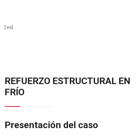
[:es]
REFUERZO ESTRUCTURAL EN
FRÍO
Presentación del caso