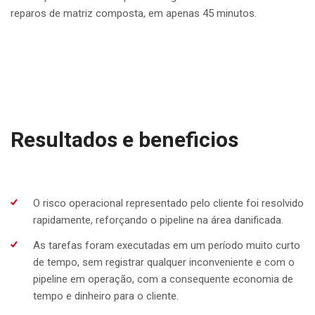
reparos de matriz composta, em apenas 45 minutos.
Resultados e beneficios
O risco operacional representado pelo cliente foi resolvido
rapidamente, reforçando o pipeline na área danificada.
As tarefas foram executadas em um período muito curto
de tempo, sem registrar qualquer inconveniente e com o
pipeline em operação, com a consequente economia de
tempo e dinheiro para o cliente.