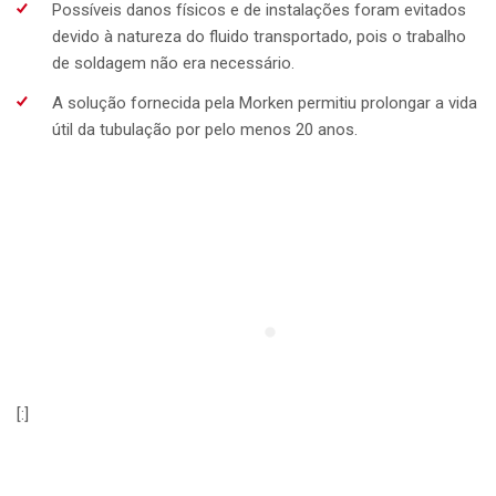
Possíveis danos físicos e de instalações foram evitados
devido à natureza do fluido transportado, pois o trabalho
de soldagem não era necessário.
A solução fornecida pela Morken permitiu prolongar a vida
útil da tubulação por pelo menos 20 anos.
[:]