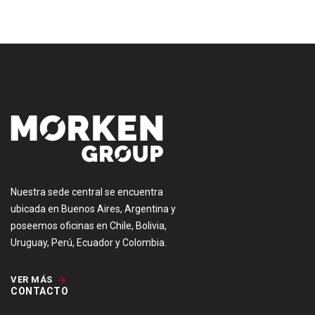
[:es]
Nuestra sede central se encuentra
ubicada en Buenos Aires, Argentina y
poseemos oficinas en Chile, Bolivia,
Uruguay, Perú, Ecuador y Colombia.
VER MÁS
CONTACTO