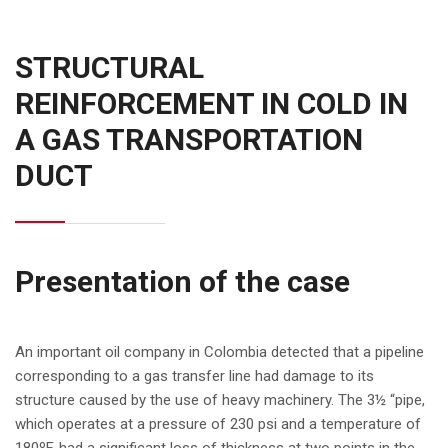
STRUCTURAL
REINFORCEMENT IN COLD IN
A GAS TRANSPORTATION
DUCT
Presentation of the case
An important oil company in Colombia detected that a pipeline
corresponding to a gas transfer line had damage to its
structure caused by the use of heavy machinery. The 3½ “pipe,
which operates at a pressure of 230 psi and a temperature of