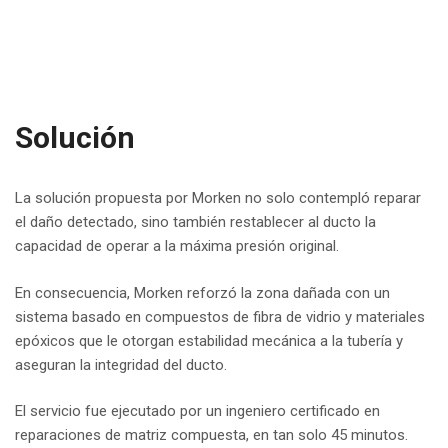
Solución
La solución propuesta por Morken no solo contempló reparar
el daño detectado, sino también restablecer al ducto la
capacidad de operar a la máxima presión original.
En consecuencia, Morken reforzó la zona dañada con un
sistema basado en compuestos de fibra de vidrio y materiales
epóxicos que le otorgan estabilidad mecánica a la tubería y
aseguran la integridad del ducto.
El servicio fue ejecutado por un ingeniero certificado en
reparaciones de matriz compuesta, en tan solo 45 minutos.