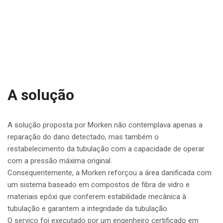
A solução
A solução proposta por Morken não contemplava apenas a
reparação do dano detectado, mas também o
restabelecimento da tubulação com a capacidade de operar
com a pressão máxima original.
Consequentemente, a Morken reforçou a área danificada com
um sistema baseado em compostos de fibra de vidro e
materiais epóxi que conferem estabilidade mecânica à
tubulação e garantem a integridade da tubulação.
O serviço foi executado por um engenheiro certificado em