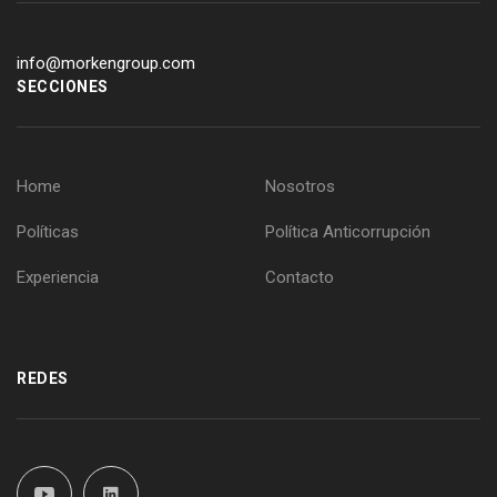
info@morkengroup.com
SECCIONES
Home
Nosotros
Políticas
Política Anticorrupción
Experiencia
Contacto
REDES