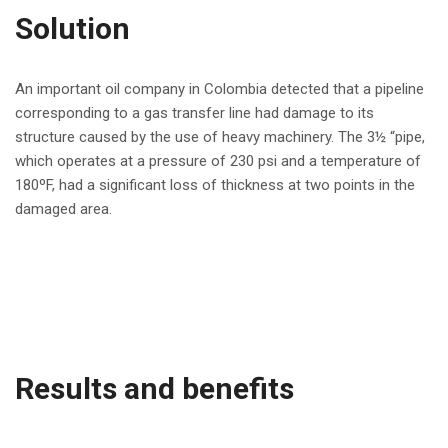
Solution
An important oil company in Colombia detected that a pipeline
corresponding to a gas transfer line had damage to its
structure caused by the use of heavy machinery. The 3½ “pipe,
which operates at a pressure of 230 psi and a temperature of
180ºF, had a significant loss of thickness at two points in the
damaged area.
Results and benefits