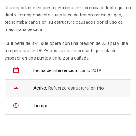
Una importante empresa petrolera de Colombia detectó que un
ducto correspondiente a una línea de transferencia de gas,
presentaba daños en su estructura causados por el uso de
maquinaria pesada.
La tubería de 3½”, que opera con una presión de 230 psi y una
temperatura de 180ºF, poseía una importante pérdida de
espesor en dos puntos de la zona dañada.
Fecha de intervención:
Junio 2019
Activo:
Refuerzo estructural en frío
Tiempo:
-