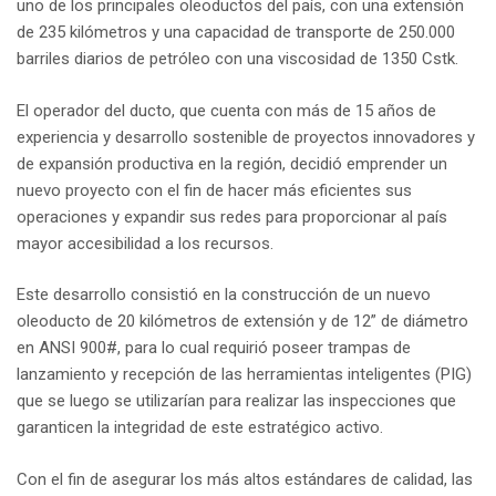
uno de los principales oleoductos del país, con una extensión
de 235 kilómetros y una capacidad de transporte de 250.000
barriles diarios de petróleo con una viscosidad de 1350 Cstk.
El operador del ducto, que cuenta con más de 15 años de
experiencia y desarrollo sostenible de proyectos innovadores y
de expansión productiva en la región, decidió emprender un
nuevo proyecto con el fin de hacer más eficientes sus
operaciones y expandir sus redes para proporcionar al país
mayor accesibilidad a los recursos.
Este desarrollo consistió en la construcción de un nuevo
oleoducto de 20 kilómetros de extensión y de 12” de diámetro
en ANSI 900#, para lo cual requirió poseer trampas de
lanzamiento y recepción de las herramientas inteligentes (PIG)
que se luego se utilizarían para realizar las inspecciones que
garanticen la integridad de este estratégico activo.
Con el fin de asegurar los más altos estándares de calidad, las