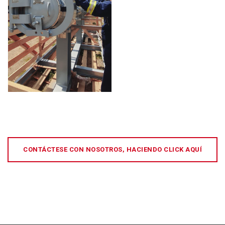
CONTÁCTESE CON NOSOTROS, HACIENDO CLICK AQUÍ
[:es]