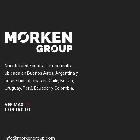
Nuestra sede central se encuentra
ubicada en Buenos Aires, Argentina y
poseemos oficinas en Chile, Bolivia,
Uruguay, Perú, Ecuador y Colombia.
VER MÁS
CONTACTO
info@morkengroup.com