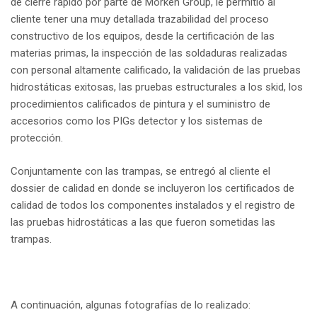
de cierre rápido por parte de Morken Group, le permitió al
cliente tener una muy detallada trazabilidad del proceso
constructivo de los equipos, desde la certificación de las
materias primas, la inspección de las soldaduras realizadas
con personal altamente calificado, la validación de las pruebas
hidrostáticas exitosas, las pruebas estructurales a los skid, los
procedimientos calificados de pintura y el suministro de
accesorios como los PIGs detector y los sistemas de
protección.
Conjuntamente con las trampas, se entregó al cliente el
dossier de calidad en donde se incluyeron los certificados de
calidad de todos los componentes instalados y el registro de
las pruebas hidrostáticas a las que fueron sometidas las
trampas.
A continuación, algunas fotografías de lo realizado: