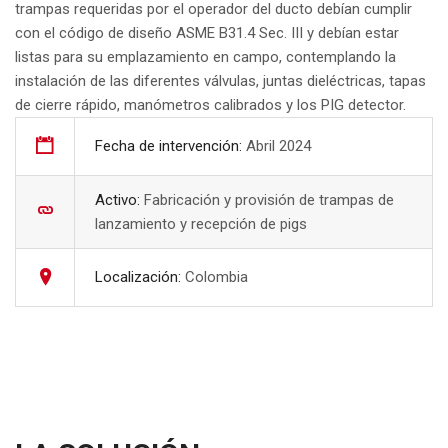
trampas requeridas por el operador del ducto debían cumplir
con el código de diseño ASME B31.4 Sec. III y debían estar
listas para su emplazamiento en campo, contemplando la
instalación de las diferentes válvulas, juntas dieléctricas, tapas
de cierre rápido, manómetros calibrados y los PIG detector.
Fecha de intervención:
Abril 2024
Activo:
Fabricación y provisión de trampas de
lanzamiento y recepción de pigs
Localización:
Colombia