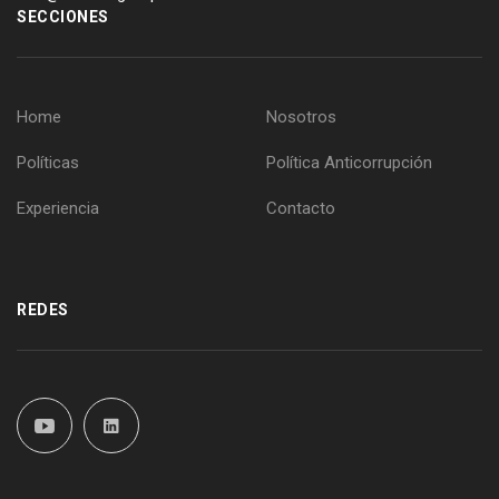
SECCIONES
Home
Nosotros
Políticas
Política Anticorrupción
Experiencia
Contacto
REDES