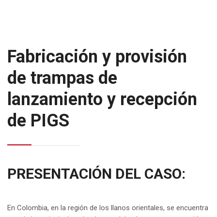
Fabricación y provisión
de trampas de
lanzamiento y recepción
de PIGS
PRESENTACIÓN DEL CASO:
En Colombia, en la región de los llanos orientales, se encuentra