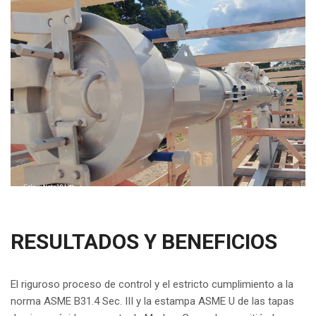
RESULTADOS Y BENEFICIOS
El riguroso proceso de control y el estricto cumplimiento a la
norma ASME B31.4 Sec. III y la estampa ASME U de las tapas