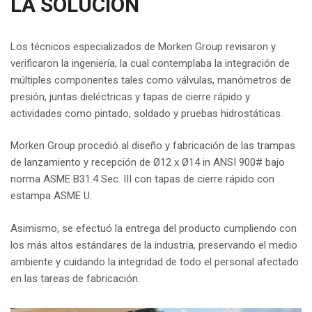
LA SOLUCIÓN
Los técnicos especializados de Morken Group revisaron y
verificaron la ingeniería, la cual contemplaba la integración de
múltiples componentes tales como válvulas, manómetros de
presión, juntas dieléctricas y tapas de cierre rápido y
actividades como pintado, soldado y pruebas hidrostáticas.
Morken Group procedió al diseño y fabricación de las trampas
de lanzamiento y recepción de Ø12 x Ø14 in ANSI 900# bajo
norma ASME B31.4 Sec. III con tapas de cierre rápido con
estampa ASME U.
Asimismo, se efectuó la entrega del producto cumpliendo con
los más altos estándares de la industria, preservando el medio
ambiente y cuidando la integridad de todo el personal afectado
en las tareas de fabricación.