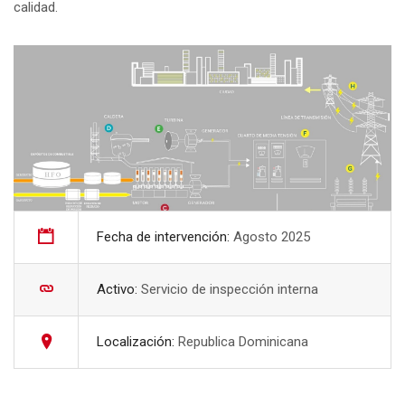
calidad.
Fecha de intervención:
Agosto 2025
Activo:
Servicio de inspección interna
Localización:
Republica Dominicana