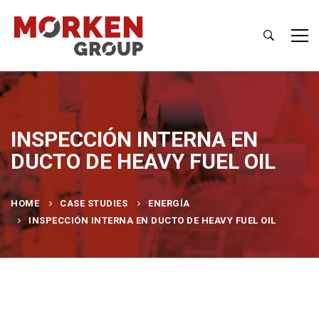
INSPECCIÓN INTERNA EN
DUCTO DE HEAVY FUEL OIL
HOME
CASE STUDIES
ENERGÍA
INSPECCIÓN INTERNA EN DUCTO DE HEAVY FUEL OIL