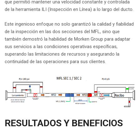
que permitió mantener una velocidad constante y controlada
de la herramienta ILI (Inspección en Línea) a lo largo del ducto.
Este ingenioso enfoque no solo garantizó la calidad y fiabilidad
de la inspección en las dos secciones del MFL, sino que
también demostró la habilidad de Morken Group para adaptar
sus servicios a las condiciones operativas específicas,
superando las limitaciones de recursos y asegurando la
continuidad de las operaciones para sus clientes.
RESULTADOS Y BENEFICIOS