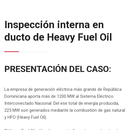
Inspección interna en
ducto de Heavy Fuel Oil
PRESENTACIÓN DEL CASO:
La empresa de generación eléctrica más grande de República
Dominicana aporta más de 1200 MW al Sistema Eléctrico
Interconectado Nacional. Del ese total de energía producida,
225 MW son generados mediante la combustión de gas natural
y HFO (Heavy Fuel Oil).