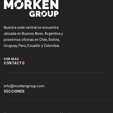
Nuestra sede central se encuentra
ubicada en Buenos Aires, Argentina y
poseemos oficinas en Chile, Bolivia,
Uruguay, Perú, Ecuador y Colombia.
VER MÁS
CONTACTO
info@morkengroup.com
SECCIONES