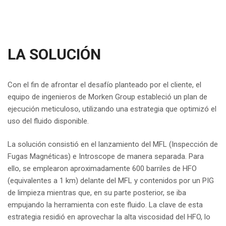
LA SOLUCIÓN
Con el fin de afrontar el desafío planteado por el cliente, el
equipo de ingenieros de Morken Group estableció un plan de
ejecución meticuloso, utilizando una estrategia que optimizó el
uso del fluido disponible.
La solución consistió en el lanzamiento del MFL (Inspección de
Fugas Magnéticas) e Introscope de manera separada. Para
ello, se emplearon aproximadamente 600 barriles de HFO
(equivalentes a 1 km) delante del MFL y contenidos por un PIG
de limpieza mientras que, en su parte posterior, se iba
empujando la herramienta con este fluido. La clave de esta
estrategia residió en aprovechar la alta viscosidad del HFO, lo