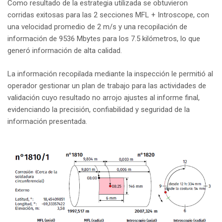
Como resultado de la estrategia utilizada se obtuvieron
corridas exitosas para las 2 secciones MFL + Introscope, con
una velocidad promedio de 2 m/s y una recopilación de
información de 9536 Mbytes para los 7.5 kilómetros, lo que
generó información de alta calidad.
La información recopilada mediante la inspección le permitió al
operador gestionar un plan de trabajo para las actividades de
validación cuyo resultado no arrojo ajustes al informe final,
evidenciando la precisión, confiabilidad y seguridad de la
información presentada.