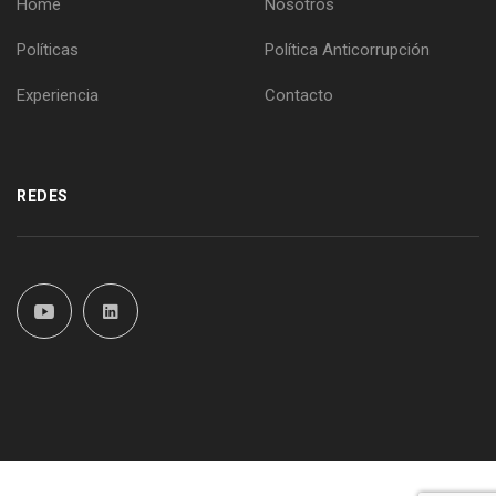
Home
Nosotros
Políticas
Política Anticorrupción
Experiencia
Contacto
REDES