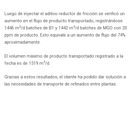
Luego de inyectar el aditivo reductor de fricción se verificó un
aumento en el flujo de producto transportado, registrándose
3
3
1446 m
/d batches de B1 y 1442 m
/d batches de MGO con 20
ppm de producto. Esto equivale a un aumento de flujo del 74%
aproximadamente.
El volumen máximo de producto transportado registrado a la
3
fecha es de 1519 m
/d.
Gracias a estos resultados, el cliente ha podido dar solución a
las necesidades de transporte de refinados entre plantas.