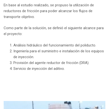
En base al estudio realizado, se propuso la utilización de
reductores de fricción para poder alcanzar los flujos de
transporte objetivo.
Como parte de la solución, se definió el siguiente alcance para
el proyecto:
Análisis hidráulico del funcionamiento del poliducto.
Ingeniería para el suministro e instalación de los equipos
de inyección.
Provisión del agente reductor de fricción (DRA).
Servicio de inyección del aditivo.