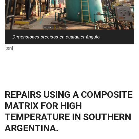
Dimensiones precisas en cualquier ángulo
[:en]
REPAIRS USING A COMPOSITE
MATRIX FOR HIGH
TEMPERATURE IN SOUTHERN
ARGENTINA.