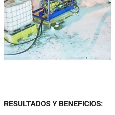
RESULTADOS Y BENEFICIOS: