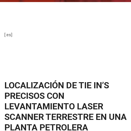
[:es]
LOCALIZACIÓN DE TIE IN’S
PRECISOS CON
LEVANTAMIENTO LASER
SCANNER TERRESTRE EN UNA
PLANTA PETROLERA