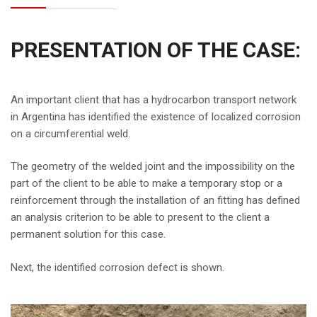
PRESENTATION OF THE CASE:
An important client that has a hydrocarbon transport network
in Argentina has identified the existence of localized corrosion
on a circumferential weld.
The geometry of the welded joint and the impossibility on the
part of the client to be able to make a temporary stop or a
reinforcement through the installation of an fitting has defined
an analysis criterion to be able to present to the client a
permanent solution for this case.
Next, the identified corrosion defect is shown.