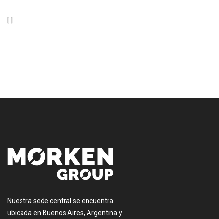
[:]
[:es]
Nuestra sede central se encuentra
ubicada en Buenos Aires, Argentina y