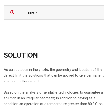
Time:
-
SOLUTION
As can be seen in the photo, the geometry and location of the
defect limit the solutions that can be applied to give permanent
solution to this defect.
Based on the analysis of available technologies to guarantee a
solution in an irregular geometry, in addition to having as a
condition an operation at a temperature greater than 80 ° C on