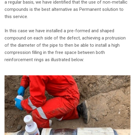
a regular basis, we have identified that the use of non-metallic
compounds is the best alternative as Permanent solution to
this service.
In this case we have installed a pre-formed and shaped
compound on each side of the defect, achieving a protrusion
of the diameter of the pipe to then be able to install a high
compression filling in the free space between both
reinforcement rings as illustrated below: