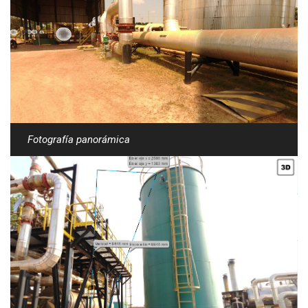
Fotografía panorámica