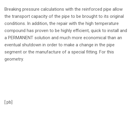
Breaking pressure calculations with the reinforced pipe allow
the transport capacity of the pipe to be brought to its original
conditions. In addition, the repair with the high temperature
compound has proven to be highly efficient, quick to install and
a PERMANENT solution and much more economical than an
eventual shutdown in order to make a change in the pipe
segment or the manufacture of a special fitting. For this
geometry.
[:pb]