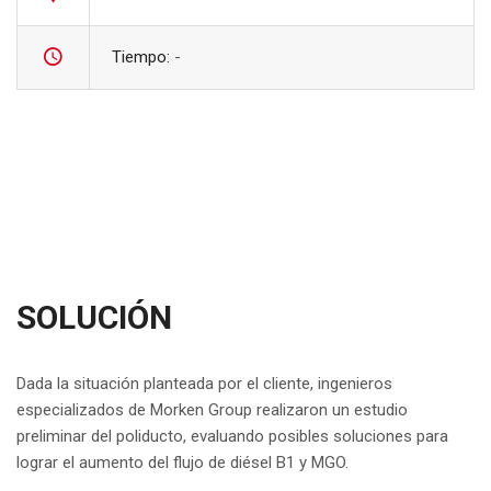
Tiempo:
-
SOLUCIÓN
Dada la situación planteada por el cliente, ingenieros
especializados de Morken Group realizaron un estudio
preliminar del poliducto, evaluando posibles soluciones para
lograr el aumento del flujo de diésel B1 y MGO.