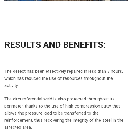
RESULTS AND BENEFITS:
The defect has been effectively repaired in less than 3 hours,
which has reduced the use of resources throughout the
activity.
The circumferential weld is also protected throughout its
perimeter, thanks to the use of high compression putty that
allows the pressure load to be transferred to the
reinforcement, thus recovering the integrity of the steel in the
affected area.