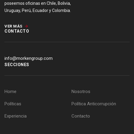
poseemos oficinas en Chile, Bolivia,
Uruguay, Perú, Ecuador y Colombia.
VER MÁS
CONTACTO
info@morkengroup.com
SECCIONES
Home
Nosotros
Políticas
Política Anticorrupción
Experiencia
Contacto