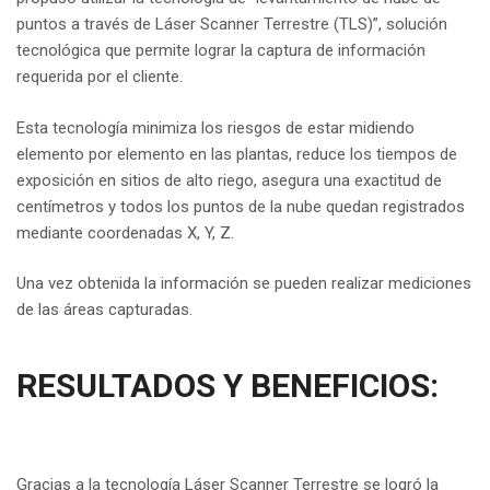
puntos a través de Láser Scanner Terrestre (TLS)”, solución
tecnológica que permite lograr la captura de información
requerida por el cliente.
Esta tecnología minimiza los riesgos de estar midiendo
elemento por elemento en las plantas, reduce los tiempos de
exposición en sitios de alto riego, asegura una exactitud de
centímetros y todos los puntos de la nube quedan registrados
mediante coordenadas X, Y, Z.
Una vez obtenida la información se pueden realizar mediciones
de las áreas capturadas.
RESULTADOS Y BENEFICIOS:
Gracias a la tecnología Láser Scanner Terrestre se logró la