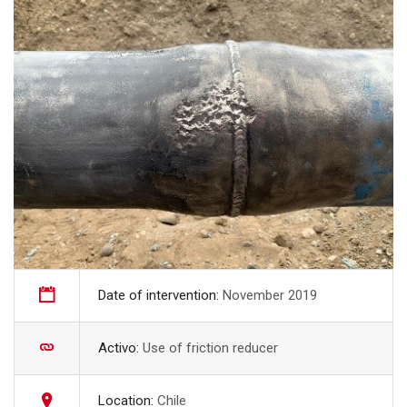
Date of intervention:
November 2019
Activo:
Use of friction reducer
Location:
Chile