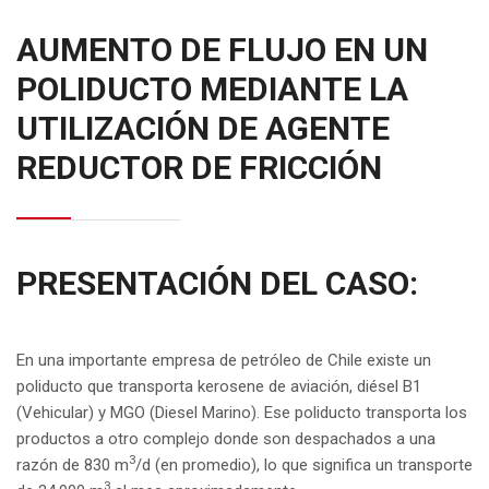
AUMENTO DE FLUJO EN UN
POLIDUCTO MEDIANTE LA
UTILIZACIÓN DE AGENTE
REDUCTOR DE FRICCIÓN
PRESENTACIÓN DEL CASO:
En una importante empresa de petróleo de Chile existe un
poliducto que transporta kerosene de aviación, diésel B1
(Vehicular) y MGO (Diesel Marino). Ese poliducto transporta los
productos a otro complejo donde son despachados a una
3
razón de 830 m
/d (en promedio), lo que significa un transporte
3