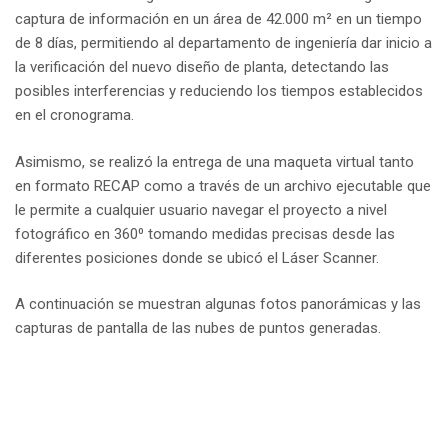
captura de información en un área de 42.000 m² en un tiempo
de 8 días, permitiendo al departamento de ingeniería dar inicio a
la verificación del nuevo diseño de planta, detectando las
posibles interferencias y reduciendo los tiempos establecidos
en el cronograma.
Asimismo, se realizó la entrega de una maqueta virtual tanto
en formato RECAP como a través de un archivo ejecutable que
le permite a cualquier usuario navegar el proyecto a nivel
fotográfico en 360⁰ tomando medidas precisas desde las
diferentes posiciones donde se ubicó el Láser Scanner.
A continuación se muestran algunas fotos panorámicas y las
capturas de pantalla de las nubes de puntos generadas.