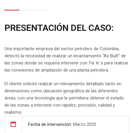
PRESENTACIÓN DEL CASO:
Una importante empresa del sector petrolero de Colombia,
detectó la necesidad de realizar un levantamiento “As Built” de
las zonas donde se requería intervenir con Tie In´s para realizar
las conexiones de ampliación de una planta petrolera.
El cliente solicitó realizar un relevamiento detallado tanto en
dimensiones como ubicación geográfica de las diferentes
áreas, con una tecnología que le permitiera obtener el estado
de las zonas a intervenir con rapidez, precisión, calidad y
realismo.
Fecha de intervención:
Marzo 2020