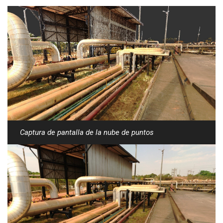
Captura de pantalla de la nube de puntos