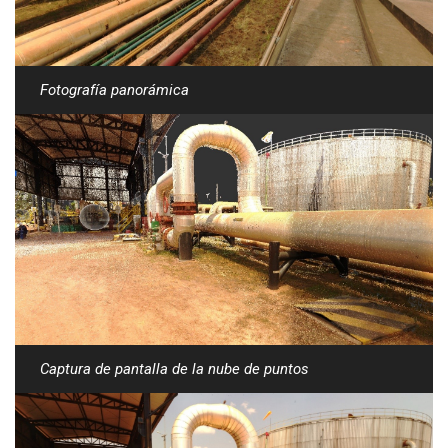
Fotografía panorámica
Captura de pantalla de la nube de puntos