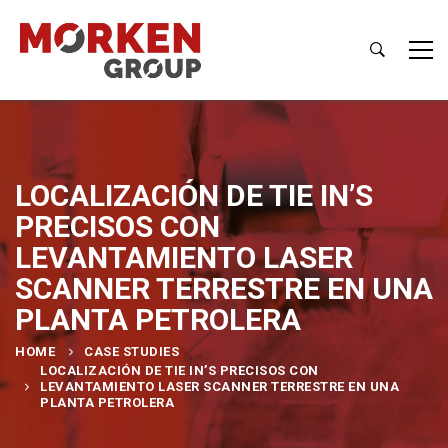
LOCALIZACIÓN DE TIE IN’S
PRECISOS CON
LEVANTAMIENTO LASER
SCANNER TERRESTRE EN UNA
PLANTA PETROLERA
HOME
CASE STUDIES
LOCALIZACIÓN DE TIE IN’S PRECISOS CON
LEVANTAMIENTO LASER SCANNER TERRESTRE EN UNA
PLANTA PETROLERA