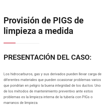
Provisión de PIGS de
limpieza a medida
PRESENTACIÓN DEL CASO:
Los hidrocarburos, gas y sus derivados pueden llevar carga de
diferentes materiales que pueden ocasionar problemas varios
que pondrían en peligro la buena integridad de los ductos. Uno
de los métodos de mantenimiento preventivo ante estos
problemas es la limpieza interna de la tubería con PIGs o
marranos de limpieza.