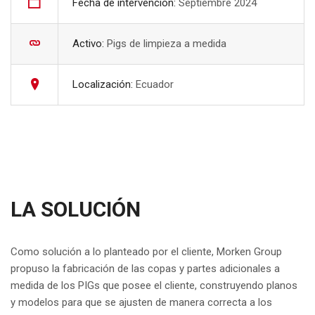
Fecha de intervención:
Septiembre 2024
Activo:
Pigs de limpieza a medida
Localización:
Ecuador
LA SOLUCIÓN
Como solución a lo planteado por el cliente, Morken Group
propuso la fabricación de las copas y partes adicionales a
medida de los PIGs que posee el cliente, construyendo planos
y modelos para que se ajusten de manera correcta a los