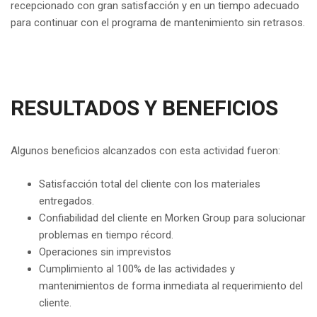
recepcionado con gran satisfacción y en un tiempo adecuado
para continuar con el programa de mantenimiento sin retrasos.
RESULTADOS Y BENEFICIOS
Algunos beneficios alcanzados con esta actividad fueron:
Satisfacción total del cliente con los materiales
entregados.
Confiabilidad del cliente en Morken Group para solucionar
problemas en tiempo récord.
Operaciones sin imprevistos
Cumplimiento al 100% de las actividades y
mantenimientos de forma inmediata al requerimiento del
cliente.