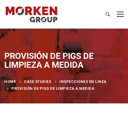
PROVISIÓN DE PIGS DE
LIMPIEZA A MEDIDA
HOME
CASE STUDIES
INSPECCIONES EN LINEA
PROVISIÓN DE PIGS DE LIMPIEZA A MEDIDA