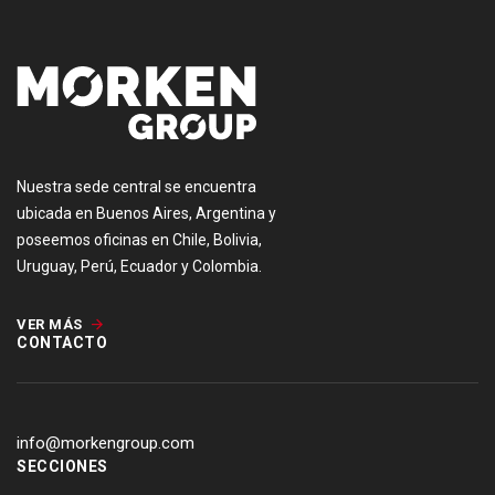
Nuestra sede central se encuentra
ubicada en Buenos Aires, Argentina y
poseemos oficinas en Chile, Bolivia,
Uruguay, Perú, Ecuador y Colombia.
VER MÁS
CONTACTO
info@morkengroup.com
SECCIONES