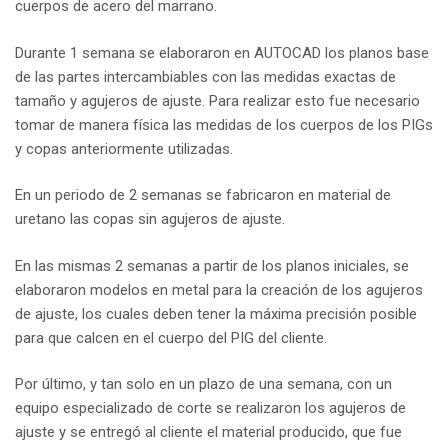
cuerpos de acero del marrano.
Durante 1 semana se elaboraron en AUTOCAD los planos base
de las partes intercambiables con las medidas exactas de
tamaño y agujeros de ajuste. Para realizar esto fue necesario
tomar de manera física las medidas de los cuerpos de los PIGs
y copas anteriormente utilizadas.
En un periodo de 2 semanas se fabricaron en material de
uretano las copas sin agujeros de ajuste.
En las mismas 2 semanas a partir de los planos iniciales, se
elaboraron modelos en metal para la creación de los agujeros
de ajuste, los cuales deben tener la máxima precisión posible
para que calcen en el cuerpo del PIG del cliente.
Por último, y tan solo en un plazo de una semana, con un
equipo especializado de corte se realizaron los agujeros de
ajuste y se entregó al cliente el material producido, que fue