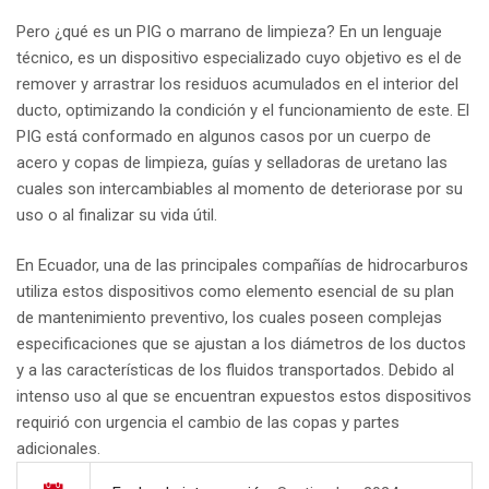
Pero ¿qué es un PIG o marrano de limpieza? En un lenguaje
técnico, es un dispositivo especializado cuyo objetivo es el de
remover y arrastrar los residuos acumulados en el interior del
ducto, optimizando la condición y el funcionamiento de este. El
PIG está conformado en algunos casos por un cuerpo de
acero y copas de limpieza, guías y selladoras de uretano las
cuales son intercambiables al momento de deteriorase por su
uso o al finalizar su vida útil.
En Ecuador, una de las principales compañías de hidrocarburos
utiliza estos dispositivos como elemento esencial de su plan
de mantenimiento preventivo, los cuales poseen complejas
especificaciones que se ajustan a los diámetros de los ductos
y a las características de los fluidos transportados. Debido al
intenso uso al que se encuentran expuestos estos dispositivos
requirió con urgencia el cambio de las copas y partes
adicionales.