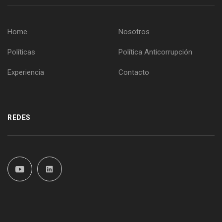
Home
Nosotros
Políticas
Política Anticorrupción
Experiencia
Contacto
REDES