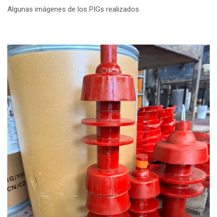
Algunas imágenes de los PIGs realizados