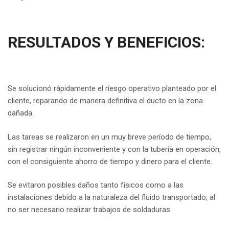
RESULTADOS Y BENEFICIOS:
Se solucionó rápidamente el riesgo operativo planteado por el
cliente, reparando de manera definitiva el ducto en la zona
dañada.
Las tareas se realizaron en un muy breve período de tiempo,
sin registrar ningún inconveniente y con la tubería en operación,
con el consiguiente ahorro de tiempo y dinero para el cliente.
Se evitaron posibles daños tanto físicos como a las
instalaciones debido a la naturaleza del fluido transportado, al
no ser necesario realizar trabajos de soldaduras.