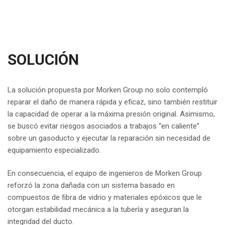
SOLUCIÓN
La solución propuesta por Morken Group no solo contempló
reparar el daño de manera rápida y eficaz, sino también restituir
la capacidad de operar a la máxima presión original. Asimismo,
se buscó evitar riesgos asociados a trabajos “en caliente”
sobre un gasoducto y ejecutar la reparación sin necesidad de
equipamiento especializado.
En consecuencia, el equipo de ingenieros de Morken Group
reforzó la zona dañada con un sistema basado en
compuestos de fibra de vidrio y materiales epóxicos que le
otorgan estabilidad mecánica a la tubería y aseguran la
integridad del ducto.