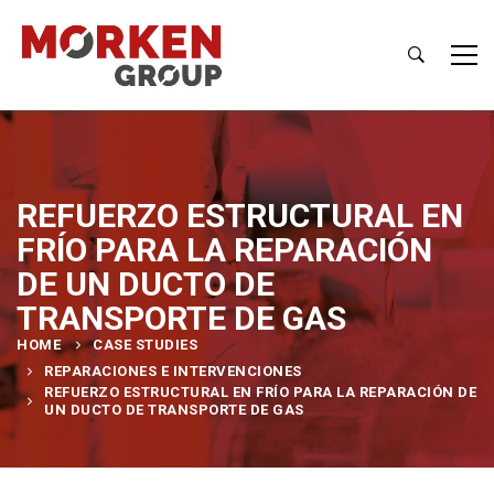
REFUERZO ESTRUCTURAL EN
FRÍO PARA LA REPARACIÓN
DE UN DUCTO DE
TRANSPORTE DE GAS
HOME
CASE STUDIES
REPARACIONES E INTERVENCIONES
REFUERZO ESTRUCTURAL EN FRÍO PARA LA REPARACIÓN DE
UN DUCTO DE TRANSPORTE DE GAS