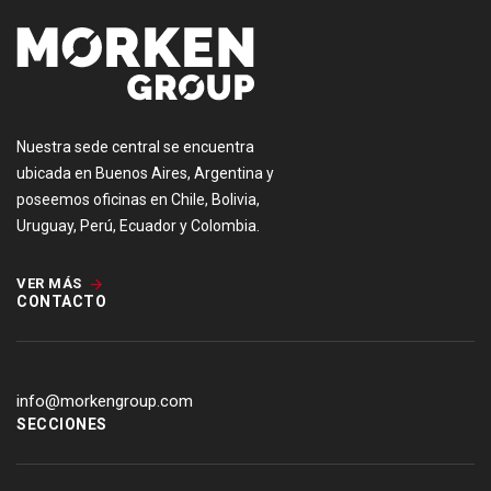
Nuestra sede central se encuentra
ubicada en Buenos Aires, Argentina y
poseemos oficinas en Chile, Bolivia,
Uruguay, Perú, Ecuador y Colombia.
VER MÁS
CONTACTO
info@morkengroup.com
SECCIONES