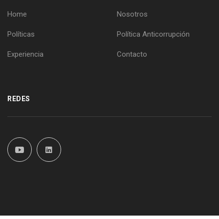
Home
Nosotros
Políticas
Política Anticorrupción
Experiencia
Contacto
REDES