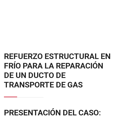
REFUERZO ESTRUCTURAL EN
FRÍO PARA LA REPARACIÓN
DE UN DUCTO DE
TRANSPORTE DE GAS
PRESENTACIÓN DEL CASO: