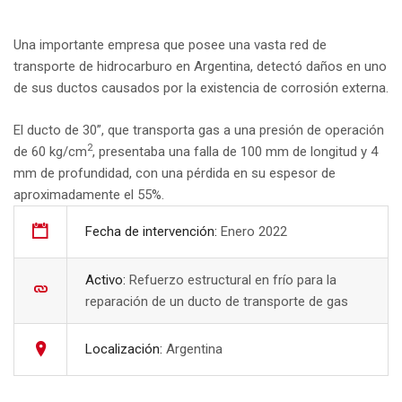
Una importante empresa que posee una vasta red de
transporte de hidrocarburo en Argentina, detectó daños en uno
de sus ductos causados por la existencia de corrosión externa.
El ducto de 30”, que transporta gas a una presión de operación
2
de 60 kg/cm
, presentaba una falla de 100 mm de longitud y 4
mm de profundidad, con una pérdida en su espesor de
aproximadamente el 55%.
Fecha de intervención:
Enero 2022
Activo:
Refuerzo estructural en frío para la
reparación de un ducto de transporte de gas
Localización:
Argentina