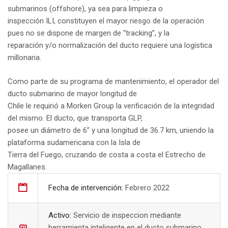
submarinos (offshore), ya sea para limpieza o
inspección ILI, constituyen el mayor riesgo de la operación
pues no se dispone de margen de “tracking”, y la
reparación y/o normalización del ducto requiere una logística
millonaria.
Como parte de su programa de mantenimiento, el operador del
ducto submarino de mayor longitud de
Chile le requirió a Morken Group la verificación de la integridad
del mismo. El ducto, que transporta GLP,
posee un diámetro de 6” y una longitud de 36.7 km, uniendo la
plataforma sudamericana con la Isla de
Tierra del Fuego, cruzando de costa a costa el Estrecho de
Magallanes.
Fecha de intervención:
Febrero 2022
Activo:
Servicio de inspeccion mediante
herramienta inteligente en el ducto submarino