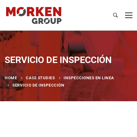
SERVICIO DE INSPECCIÓN
HOME
CASE STUDIES
INSPECCIONES EN LINEA
SERVICIO DE INSPECCIÓN