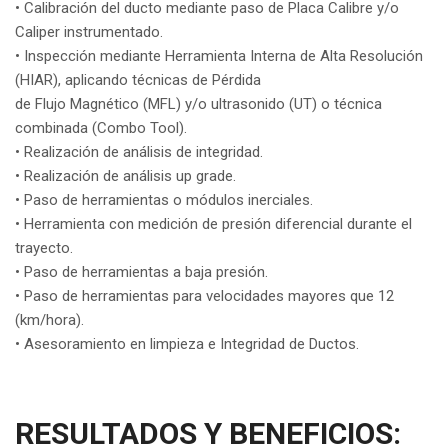
• Calibración del ducto mediante paso de Placa Calibre y/o
Caliper instrumentado.
• Inspección mediante Herramienta Interna de Alta Resolución
(HIAR), aplicando técnicas de Pérdida
de Flujo Magnético (MFL) y/o ultrasonido (UT) o técnica
combinada (Combo Tool).
• Realización de análisis de integridad.
• Realización de análisis up grade.
• Paso de herramientas o módulos inerciales.
• Herramienta con medición de presión diferencial durante el
trayecto.
• Paso de herramientas a baja presión.
• Paso de herramientas para velocidades mayores que 12
(km/hora).
• Asesoramiento en limpieza e Integridad de Ductos.
RESULTADOS Y BENEFICIOS: