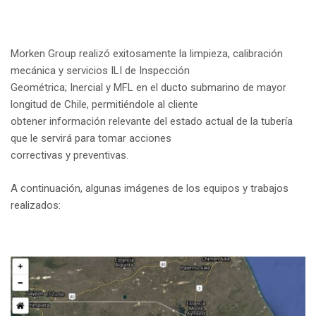
Morken Group realizó exitosamente la limpieza, calibración
mecánica y servicios ILI de Inspección
Geométrica; Inercial y MFL en el ducto submarino de mayor
longitud de Chile, permitiéndole al cliente
obtener información relevante del estado actual de la tubería
que le servirá para tomar acciones
correctivas y preventivas.
A continuación, algunas imágenes de los equipos y trabajos
realizados: