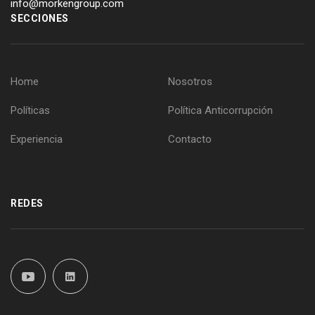
info@morkengroup.com
SECCIONES
Home
Nosotros
Políticas
Política Anticorrupción
Experiencia
Contacto
REDES