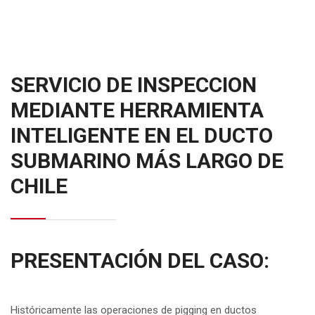
SERVICIO DE INSPECCION
MEDIANTE HERRAMIENTA
INTELIGENTE EN EL DUCTO
SUBMARINO MÁS LARGO DE
CHILE
PRESENTACIÓN DEL CASO:
Históricamente las operaciones de pigging en ductos