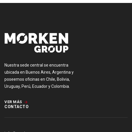
Nuestra sede central se encuentra
ubicada en Buenos Aires, Argentina y
poseemos oficinas en Chile, Bolivia,
Uruguay, Perú, Ecuador y Colombia.
VER MÁS
CONTACTO