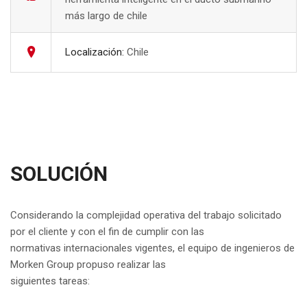
más largo de chile
Localización:
Chile
SOLUCIÓN
Considerando la complejidad operativa del trabajo solicitado
por el cliente y con el fin de cumplir con las
normativas internacionales vigentes, el equipo de ingenieros de
Morken Group propuso realizar las
siguientes tareas: