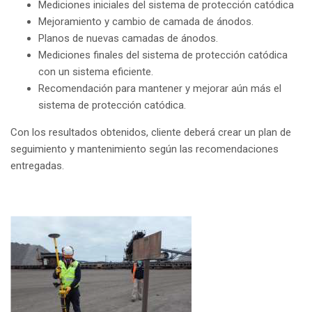
Mediciones iniciales del sistema de protección catódica
Mejoramiento y cambio de camada de ánodos.
Planos de nuevas camadas de ánodos.
Mediciones finales del sistema de protección catódica
con un sistema eficiente.
Recomendación para mantener y mejorar aún más el
sistema de protección catódica.
Con los resultados obtenidos, cliente deberá crear un plan de
seguimiento y mantenimiento según las recomendaciones
entregadas.