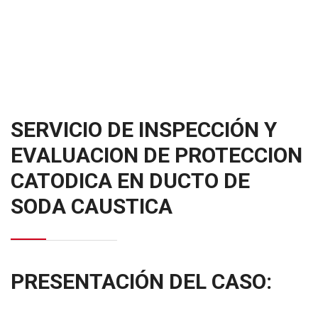
SERVICIO DE INSPECCIÓN Y
EVALUACION DE PROTECCION
CATODICA EN DUCTO DE
SODA CAUSTICA
PRESENTACIÓN DEL CASO: