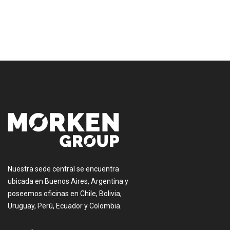
[:es]
Nuestra sede central se encuentra
ubicada en Buenos Aires, Argentina y
poseemos oficinas en Chile, Bolivia,
Uruguay, Perú, Ecuador y Colombia.