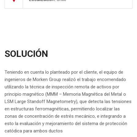
SOLUCIÓN
Teniendo en cuenta lo planteado por el cliente, el equipo de
ingenieros de Morken Group realizó el trabajo encomendado
utilizando la técnica de inspección remota de activos por
principio magnético (MMM – Memoria Magnética del Metal o
LSM Large Standoff Magnetometry), que detecta las tensiones
en estructuras ferromagnéticas, permitiendo localizar las
zonas de concentración de estrés mecánico, e integrando a
esto la evaluación y mejoramiento del sistema de protección
catódica para ambos ductos