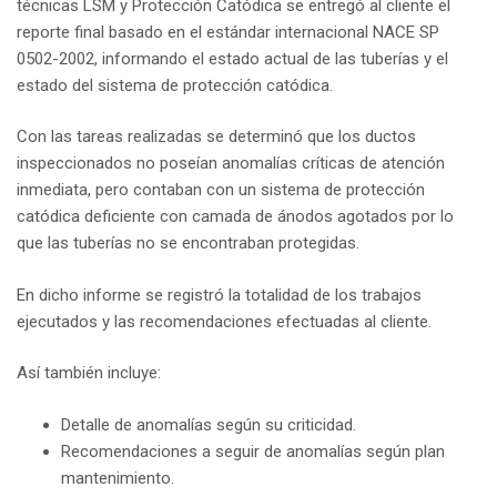
técnicas LSM y Protección Catódica se entregó al cliente el
reporte final basado en el estándar internacional NACE SP
0502-2002, informando el estado actual de las tuberías y el
estado del sistema de protección catódica.
Con las tareas realizadas se determinó que los ductos
inspeccionados no poseían anomalías críticas de atención
inmediata, pero contaban con un sistema de protección
catódica deficiente con camada de ánodos agotados por lo
que las tuberías no se encontraban protegidas.
En dicho informe se registró la totalidad de los trabajos
ejecutados y las recomendaciones efectuadas al cliente.
Así también incluye:
Detalle de anomalías según su criticidad.
Recomendaciones a seguir de anomalías según plan
mantenimiento.