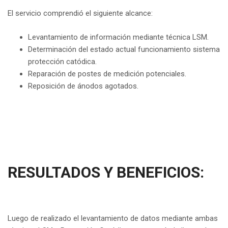
El servicio comprendió el siguiente alcance:
Levantamiento de información mediante técnica LSM.
Determinación del estado actual funcionamiento sistema
protección catódica.
Reparación de postes de medición potenciales.
Reposición de ánodos agotados.
RESULTADOS Y BENEFICIOS:
Luego de realizado el levantamiento de datos mediante ambas