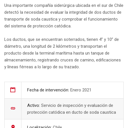
Una importante compañía siderúrgica ubicada en el sur de Chile
detectó la necesidad de evaluar la integridad de dos ductos de
transporte de soda caustica y comprobar el funcionamiento
del sistema de protección catódica.
Los ductos, que se encuentran soterrados, tienen 4” y 10” de
diámetro, una longitud de 2 kilómetros y transportan el
producto desde la terminal marítima hasta un tanque de
almacenamiento, registrando cruces de camino, edificaciones
y líneas férreas a lo largo de su trazado.
Fecha de intervención:
Enero 2021
Activo:
Servicio de inspección y evaluación de
protección catódica en ducto de soda caustica
Localización:
Chile