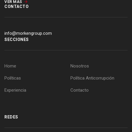
VER MÁS
CONTACTO
info@morkengroup.com
SECCIONES
Home
Nosotros
Políticas
Política Anticorrupción
Experiencia
Contacto
REDES