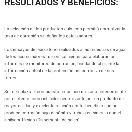
RESULTADOS Y BENEFICIOS:
La selección de los productos químicos permitió normalizar la
tasa de corrosión sin dañar los catalizadores.
Los ensayos de laboratorio realizados a las muestras de agua
de los acumuladores fueron suficientes para elaborar los
informes de monitoreo de corrosión, brindando al cliente la
información actual de la protección anticorrosiva de sus
torres.
Se reemplazó el compuesto amoniaco utilizado anteriormente
por el cliente como inhibidor neutralizante por un producto de
mayor calidad y excelente relación costo-beneficio que no
produce corrosión bajo depósito y trabaja en sinergia con el
inhibidor fílmico (Dispersante de sales).