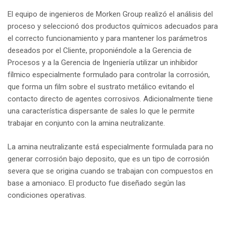
El equipo de ingenieros de Morken Group realizó el análisis del
proceso y seleccionó dos productos químicos adecuados para
el correcto funcionamiento y para mantener los parámetros
deseados por el Cliente, proponiéndole a la Gerencia de
Procesos y a la Gerencia de Ingeniería utilizar un inhibidor
fílmico especialmente formulado para controlar la corrosión,
que forma un film sobre el sustrato metálico evitando el
contacto directo de agentes corrosivos. Adicionalmente tiene
una característica dispersante de sales lo que le permite
trabajar en conjunto con la amina neutralizante.
La amina neutralizante está especialmente formulada para no
generar corrosión bajo deposito, que es un tipo de corrosión
severa que se origina cuando se trabajan con compuestos en
base a amoniaco. El producto fue diseñado según las
condiciones operativas.