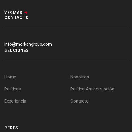
VER MÁS
CONTACTO
info@morkengroup.com
SECCIONES
Home
Nosotros
Políticas
Política Anticorrupción
Experiencia
Contacto
REDES