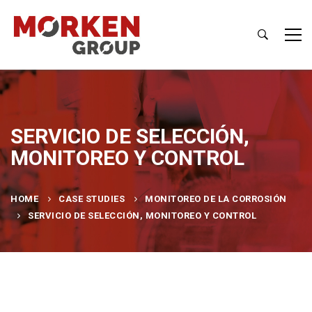
SERVICIO DE SELECCIÓN,
MONITOREO Y CONTROL
HOME
CASE STUDIES
MONITOREO DE LA CORROSIÓN
SERVICIO DE SELECCIÓN, MONITOREO Y CONTROL