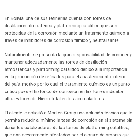
En Bolivia, una de sus refinerías cuenta con torres de
destilación atmosférica y platforming catalítico que son
protegidas de la corrosión mediante un tratamiento químico a
través de inhibidores de corrosión fílmico y neutralizante.
Naturalmente se presenta la gran responsabilidad de conocer y
mantener adecuadamente las torres de destilación
atmosféricas y platforming catalítico debido a la importancia
en la producción de refinados para el abastecimiento interno
del país, motivo por lo cual el tratamiento químico es un punto
crítico pues el histórico de corrosión en las torres indicaba
altos valores de Hierro total en los acumuladores.
El cliente le solicitó a Morken Group una solución técnica que le
permita reducir al mínimo la tasa de corrosión en el sistema sin
dañar los catalizadores de las torres de platforming catalítico,
que son severamente afectados por el cloruro de amonio que