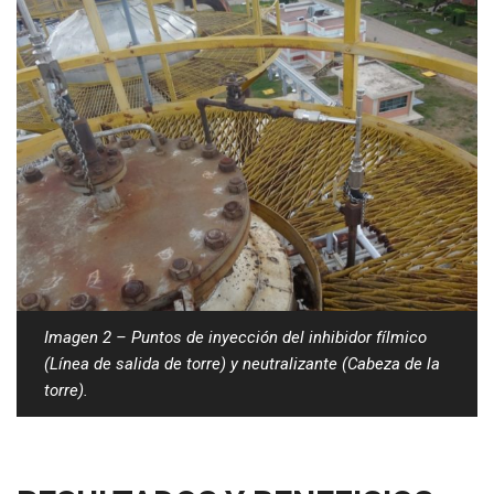
Imagen 2 – Puntos de inyección del inhibidor fílmico
(Línea de salida de torre) y neutralizante (Cabeza de la
torre).