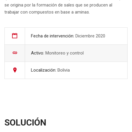
se origina por la formación de sales que se producen al
trabajar con compuestos en base a aminas.
Fecha de intervención:
Diciembre 2020
Activo:
Monitoreo y control
Localización:
Bolivia
SOLUCIÓN