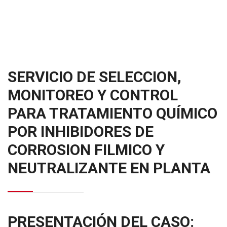
SERVICIO DE SELECCION,
MONITOREO Y CONTROL
PARA TRATAMIENTO QUÍMICO
POR INHIBIDORES DE
CORROSION FILMICO Y
NEUTRALIZANTE EN PLANTA
PRESENTACIÓN DEL CASO: