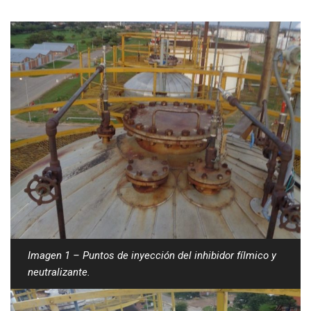
Imagen 1 – Puntos de inyección del inhibidor fílmico y
neutralizante.