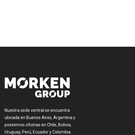
[:es]
Nuestra sede central se encuentra
ubicada en Buenos Aires, Argentina y
poseemos oficinas en Chile, Bolivia,
Uruguay, Perú, Ecuador y Colombia.