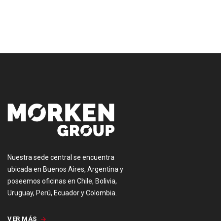
[:es]
Nuestra sede central se encuentra
ubicada en Buenos Aires, Argentina y
poseemos oficinas en Chile, Bolivia,
Uruguay, Perú, Ecuador y Colombia.
VER MÁS