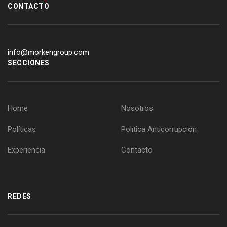
CONTACTO
info@morkengroup.com
SECCIONES
Home
Nosotros
Políticas
Política Anticorrupción
Experiencia
Contacto
REDES