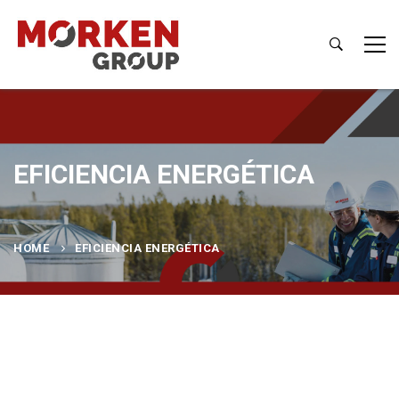
EFICIENCIA ENERGÉTICA
HOME
EFICIENCIA ENERGÉTICA