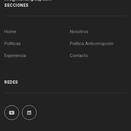
SECCIONES
Home
Nosotros
Políticas
Política Anticorrupción
Experiencia
Contacto
REDES