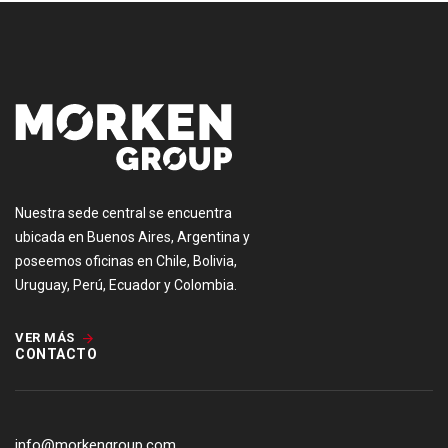
Nuestra sede central se encuentra
ubicada en Buenos Aires, Argentina y
poseemos oficinas en Chile, Bolivia,
Uruguay, Perú, Ecuador y Colombia.
VER MÁS
CONTACTO
info@morkengroup.com