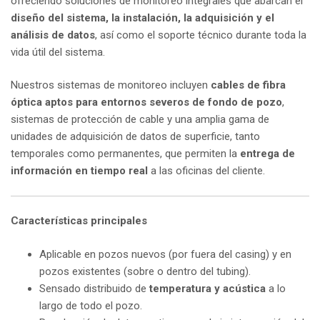
ofreciendo soluciones de monitoreo integrales que abarcan el
diseño del sistema, la instalación, la adquisición y el
análisis de datos
, así como el soporte técnico durante toda la
vida útil del sistema.
Nuestros sistemas de monitoreo incluyen
cables de fibra
óptica aptos para entornos severos de fondo de pozo
,
sistemas de protección de cable y una amplia gama de
unidades de adquisición de datos de superficie, tanto
temporales como permanentes, que permiten la
entrega de
información en tiempo real
a las oficinas del cliente.
Características principales
Aplicable en pozos nuevos (por fuera del casing) y en
pozos existentes (sobre o dentro del tubing).
Sensado distribuido de
temperatura y acústica
a lo
largo de todo el pozo.