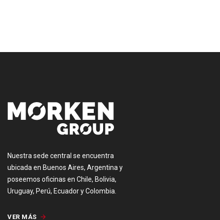
[:es]
Nuestra sede central se encuentra
ubicada en Buenos Aires, Argentina y
poseemos oficinas en Chile, Bolivia,
Uruguay, Perú, Ecuador y Colombia.
VER MÁS