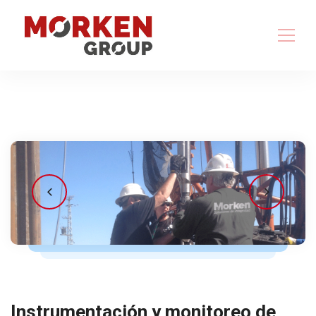
Instrumentación y monitoreo de