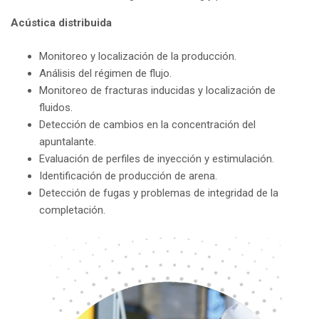
Acústica distribuida
Monitoreo y localización de la producción.
Análisis del régimen de flujo.
Monitoreo de fracturas inducidas y localización de
fluidos.
Detección de cambios en la concentración del
apuntalante.
Evaluación de perfiles de inyección y estimulación.
Identificación de producción de arena.
Detección de fugas y problemas de integridad de la
completación.