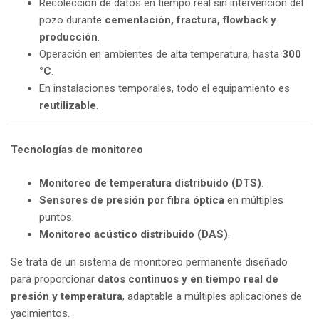
Recolección de datos en tiempo real sin intervención del
pozo durante
cementación, fractura, flowback y
producción
.
Operación en ambientes de alta temperatura, hasta
300
°C
.
En instalaciones temporales, todo el equipamiento es
reutilizable
.
Tecnologías de monitoreo
Monitoreo de temperatura distribuido (DTS)
.
Sensores de presión por fibra óptica
en múltiples
puntos.
Monitoreo acústico distribuido (DAS)
.
Se trata de un sistema de monitoreo permanente diseñado
para proporcionar
datos continuos y en tiempo real de
presión y temperatura
, adaptable a múltiples aplicaciones de
yacimientos.