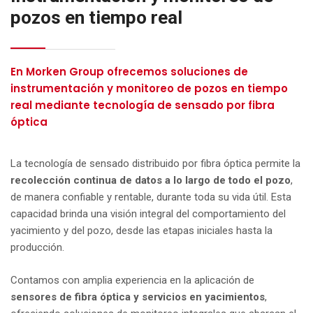
pozos en tiempo real
En Morken Group ofrecemos soluciones de
instrumentación y monitoreo de pozos en tiempo
real mediante tecnología de sensado por fibra
óptica
La tecnología de sensado distribuido por fibra óptica permite la
recolección continua de datos a lo largo de todo el pozo
,
de manera confiable y rentable, durante toda su vida útil. Esta
capacidad brinda una visión integral del comportamiento del
yacimiento y del pozo, desde las etapas iniciales hasta la
producción.
Contamos con amplia experiencia en la aplicación de
sensores de fibra óptica y servicios en yacimientos
,