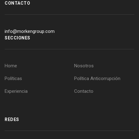
CONTACTO
info@morkengroup.com
SECCIONES
Home
Nosotros
Políticas
Política Anticorrupción
Experiencia
Contacto
REDES