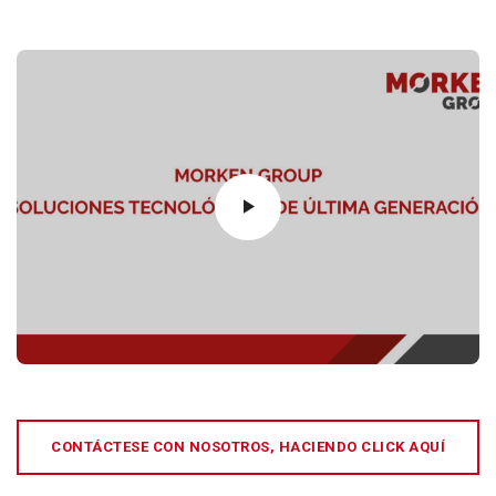
CONTÁCTESE CON NOSOTROS, HACIENDO CLICK AQUÍ