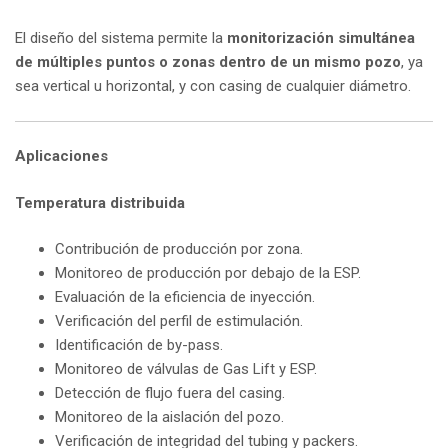
El diseño del sistema permite la
monitorización simultánea
de múltiples puntos o zonas dentro de un mismo pozo
, ya
sea vertical u horizontal, y con casing de cualquier diámetro.
Aplicaciones
Temperatura distribuida
Contribución de producción por zona.
Monitoreo de producción por debajo de la ESP.
Evaluación de la eficiencia de inyección.
Verificación del perfil de estimulación.
Identificación de by-pass.
Monitoreo de válvulas de Gas Lift y ESP.
Detección de flujo fuera del casing.
Monitoreo de la aislación del pozo.
Verificación de integridad del tubing y packers.