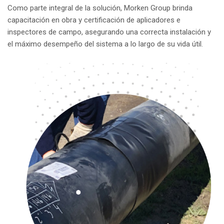
Como parte integral de la solución, Morken Group brinda
capacitación en obra y certificación de aplicadores e
inspectores de campo, asegurando una correcta instalación y
el máximo desempeño del sistema a lo largo de su vida útil.