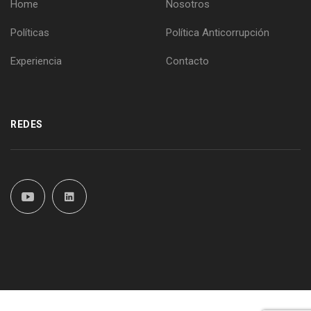
Home
Nosotros
Políticas
Política Anticorrupción
Experiencia
Contacto
REDES