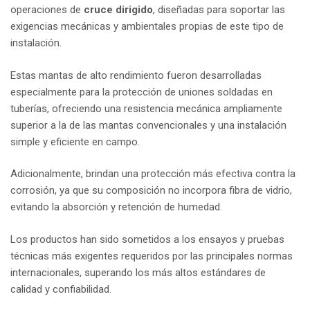
operaciones de
cruce dirigido
, diseñadas para soportar las
exigencias mecánicas y ambientales propias de este tipo de
instalación.
Estas mantas de alto rendimiento fueron desarrolladas
especialmente para la protección de uniones soldadas en
tuberías, ofreciendo una resistencia mecánica ampliamente
superior a la de las mantas convencionales y una instalación
simple y eficiente en campo.
Adicionalmente, brindan una protección más efectiva contra la
corrosión, ya que su composición no incorpora fibra de vidrio,
evitando la absorción y retención de humedad.
Los productos han sido sometidos a los ensayos y pruebas
técnicas más exigentes requeridos por las principales normas
internacionales, superando los más altos estándares de
calidad y confiabilidad.