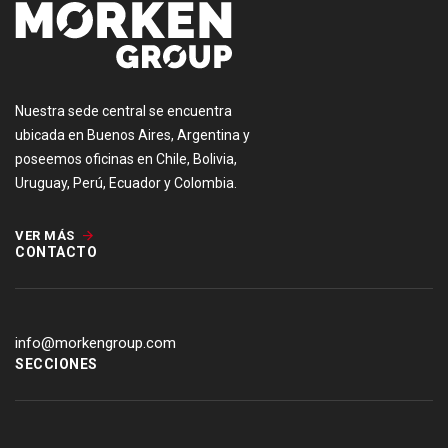
Nuestra sede central se encuentra
ubicada en Buenos Aires, Argentina y
poseemos oficinas en Chile, Bolivia,
Uruguay, Perú, Ecuador y Colombia.
VER MÁS
CONTACTO
info@morkengroup.com
SECCIONES