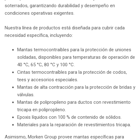
soterrados, garantizando durabilidad y desempeño en
condiciones operativas exigentes.
Nuestra línea de productos está diseñada para cubrir cada
necesidad específica, incluyendo:
Mantas termocontraíbles para la protección de uniones
soldadas, disponibles para temperaturas de operación de
40 °C, 65 °C, 80 °C y 100 °C.
Cintas termocontraíbles para la protección de codos,
tees y accesorios especiales.
Mantas de alta contracción para la protección de bridas y
válvulas.
Mantas de polipropileno para ductos con revestimiento
tricapa en polipropileno.
Epoxis líquidos con 100 % de contenido de sólidos.
Materiales para la reparación de revestimientos tricapa.
Asimismo, Morken Group provee mantas específicas para