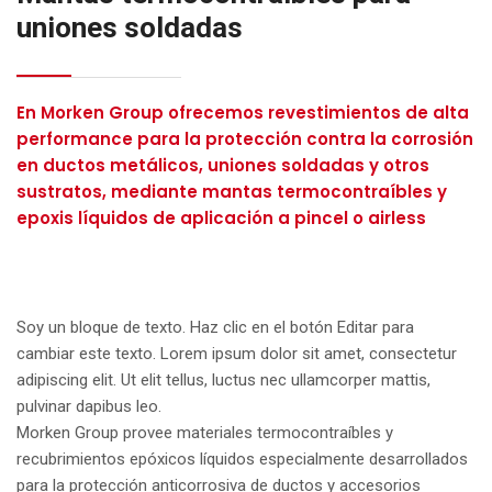
uniones soldadas
En Morken Group ofrecemos revestimientos de alta
performance para la protección contra la corrosión
en ductos metálicos, uniones soldadas y otros
sustratos, mediante mantas termocontraíbles y
epoxis líquidos de aplicación a pincel o airless
Soy un bloque de texto. Haz clic en el botón Editar para
cambiar este texto. Lorem ipsum dolor sit amet, consectetur
adipiscing elit. Ut elit tellus, luctus nec ullamcorper mattis,
pulvinar dapibus leo.
Morken Group provee materiales termocontraíbles y
recubrimientos epóxicos líquidos especialmente desarrollados
para la protección anticorrosiva de ductos y accesorios