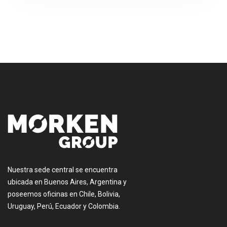
[:es]
Nuestra sede central se encuentra
ubicada en Buenos Aires, Argentina y
poseemos oficinas en Chile, Bolivia,
Uruguay, Perú, Ecuador y Colombia.