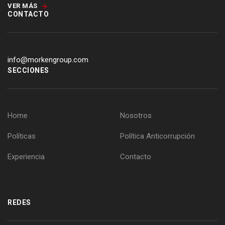
VER MÁS
CONTACTO
info@morkengroup.com
SECCIONES
Home
Nosotros
Políticas
Política Anticorrupción
Experiencia
Contacto
REDES