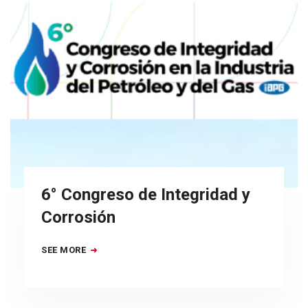
6° Congreso de Integridad y
Corrosión
SEE MORE