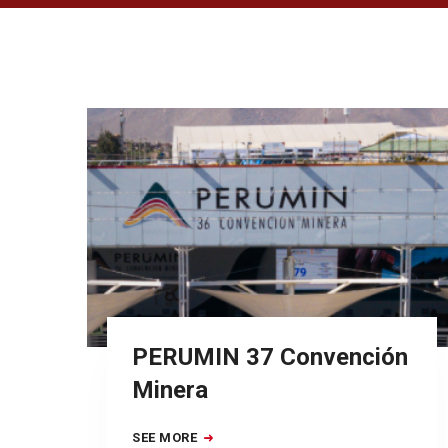
PERUMIN 37 Convención
Minera
SEE MORE