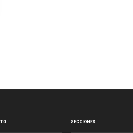
CTO
SECCIONES