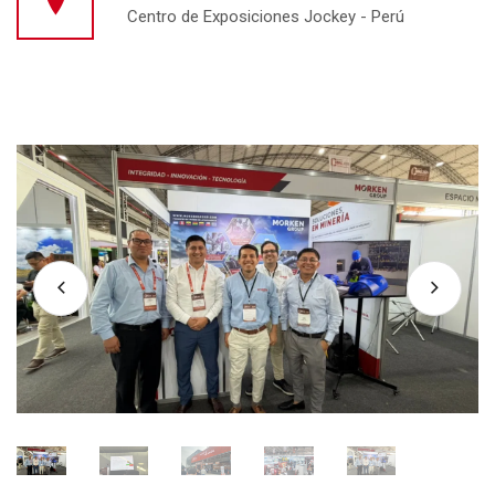
Centro de Exposiciones Jockey - Perú