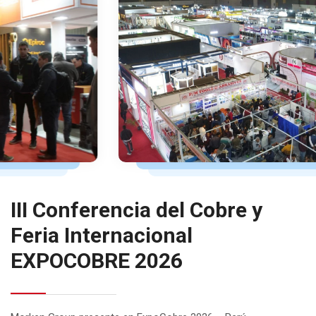
III Conferencia del Cobre y
Feria Internacional
EXPOCOBRE 2026