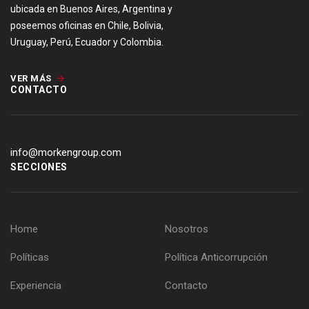
ubicada en Buenos Aires, Argentina y
poseemos oficinas en Chile, Bolivia,
Uruguay, Perú, Ecuador y Colombia.
VER MÁS
CONTACTO
info@morkengroup.com
SECCIONES
Home
Nosotros
Políticas
Política Anticorrupción
Experiencia
Contacto