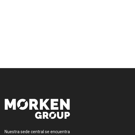
[:es]
Nuestra sede central se encuentra