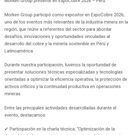
Morken Group presente en ExpoCobre 2026 – Perú
Morken Group participó como expositor en ExpoCobre 2026,
uno de los eventos más relevantes de la industria minera en la
región, que reúne a referentes del sector para abordar
desafíos, innovaciones y oportunidades vinculadas al
desarrollo del cobre y la minería sostenible en Perú y
Latinoamérica.
Durante nuestra participación, tuvimos la oportunidad de
presentar soluciones técnicas especializadas y tecnologías
orientadas a optimizar la eficiencia operativa, la protección de
activos críticos y la continuidad productiva en operaciones
mineras.
Entre las principales actividades desarrolladas durante el
evento, destacamos:
✔ Participación en la charla técnica: “Optimización de la