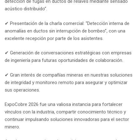
detección de fugas en ductos de relaves mediante sensado
acústico distribuido”.
✔ Presentación de la charla comercial: “Detección interna de
anomalías en ductos sin interrupción de bombeo”, con una
excelente recepción por parte de los asistentes.
✔ Generación de conversaciones estratégicas con empresas
de ingeniería para futuras oportunidades de colaboración.
✔ Gran interés de compañías mineras en nuestras soluciones
de integridad y monitoreo remoto para asegurar y optimizar
sus operaciones.
ExpoCobre 2026 fue una valiosa instancia para fortalecer
vínculos con la industria, compartir conocimiento técnico y
continuar impulsando soluciones innovadoras para el sector
minero.