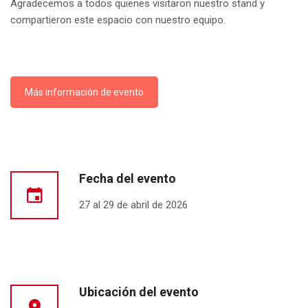
Agradecemos a todos quienes visitaron nuestro stand y
compartieron este espacio con nuestro equipo.
Más información de evento
Fecha del evento
27 al 29 de abril de 2026
Ubicación del evento