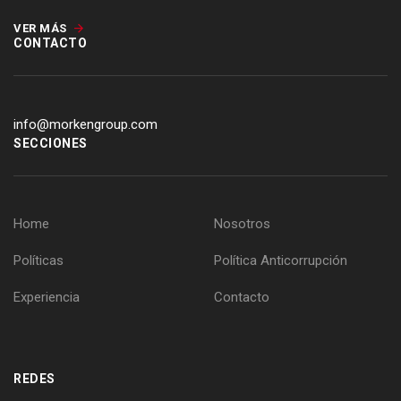
VER MÁS
CONTACTO
info@morkengroup.com
SECCIONES
Home
Nosotros
Políticas
Política Anticorrupción
Experiencia
Contacto
REDES