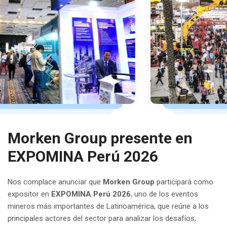
Morken Group presente en
EXPOMINA Perú 2026
Nos complace anunciar que
Morken Group
participará como
expositor en
EXPOMINA Perú 2026
, uno de los eventos
mineros más importantes de Latinoamérica, que reúne a los
principales actores del sector para analizar los desafíos,