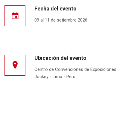
Fecha del evento
09 al 11 de setiembre 2026
Ubicación del evento
Centro de Convenciones de Exposiciones
Jockey - Lima - Perú