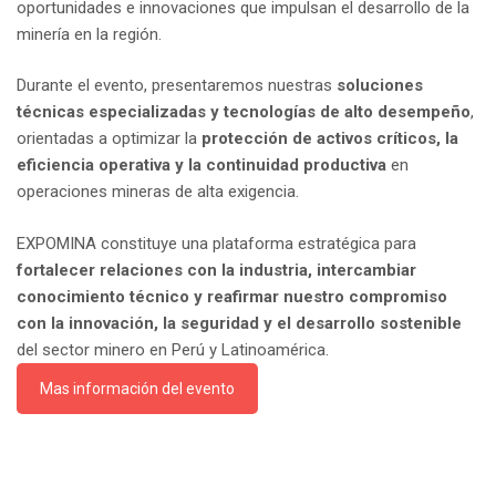
oportunidades e innovaciones que impulsan el desarrollo de la
minería en la región.
Durante el evento, presentaremos nuestras
soluciones
técnicas especializadas y tecnologías de alto desempeño
,
orientadas a optimizar la
protección de activos críticos, la
eficiencia operativa y la continuidad productiva
en
operaciones mineras de alta exigencia.
EXPOMINA constituye una plataforma estratégica para
fortalecer relaciones con la industria, intercambiar
conocimiento técnico y reafirmar nuestro compromiso
con la innovación, la seguridad y el desarrollo sostenible
del sector minero en Perú y Latinoamérica.
Mas información del evento