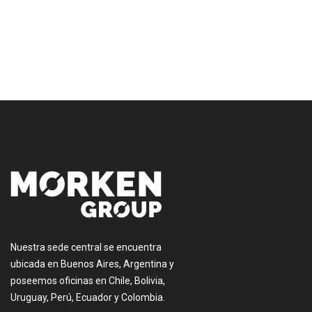
[:es]
Nuestra sede central se encuentra
ubicada en Buenos Aires, Argentina y
poseemos oficinas en Chile, Bolivia,
Uruguay, Perú, Ecuador y Colombia.