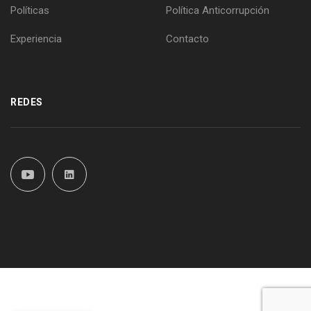
Políticas
Política Anticorrupción
Experiencia
Contacto
REDES