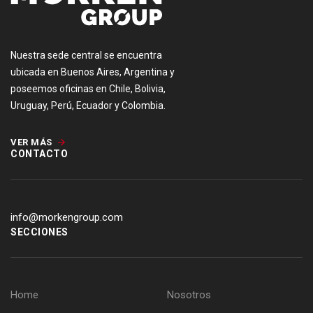
Nuestra sede central se encuentra
ubicada en Buenos Aires, Argentina y
poseemos oficinas en Chile, Bolivia,
Uruguay, Perú, Ecuador y Colombia.
VER MÁS
CONTACTO
info@morkengroup.com
SECCIONES
Home
Nosotros