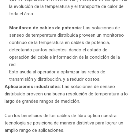
la evolución de la temperatura y el transporte de calor de
toda el área.
Monitoreo de cables de potencia:
Las soluciones de
senseo de temperatura distribuida proveen un monitoreo
continuo de la temperatura en cables de potencia,
detectando puntos calientes, dando el estado de
operación del cable e información de la condición de la
red.
Esto ayuda al operador a optimizar las redes de
transmisión y distribución, y a reducir costos.
Aplicaciones industriales:
Las soluciones de senseo
distribuído proveen una buena resolución de temperatura a lo
largo de grandes rangos de medición.
Con los beneficios de los cables de fibra óptica nuestra
tecnología se posiciona de manera distintiva para lograr un
amplio rango de aplicaciones.