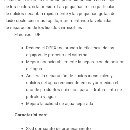
de los fluidos, ni la presión. Las pequeñas micro partículas
de solidos decantan rápidamente y las pequeñas gotas de
fluido coalescen más rápido, incrementando la velocidad
de separación de los líquidos inmiscibles.
El equipo TDE:
Reduce el OPEX mejorando la eficiencia de los
equipos de proceso del sistema.
Mejora considerablemente la separación de solidos
del agua.
Acelera la separación de fluidos inmiscibles y
solidos del agua reduciendo en mayor medida el
uso de productos químicos para el tratamiento de
petróleo y agua.
Mejora la calidad de agua separada.
Características:
Skid compacto de procesamiento.