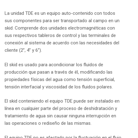
La unidad TDE es un equipo auto-contenido con todos
sus componentes para ser transportado al campo en un
skid. Comprende dos unidades electromagnéticas con
sus respectivos tableros de control y las terminales de
conexión al sistema de acuerdo con las necesidades del
cliente (2”, 4” y 6”).
El skid es usado para acondicionar los fluidos de
producción que pasan a través de él, modificando las
propiedades físicas del agua como tensión superficial,
tensión interfacial y viscosidad de los fluidos polares.
El skid conteniendo el equipo TDE puede ser instalado en
línea en cualquier parte del proceso de deshidratación y
tratamiento de agua sin causar ninguna interrupción en
las operaciones o rediseño de las mismas.
El equipo TDE no es afectado por la fluctuación en el flujo