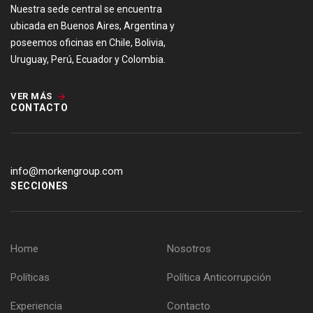
Nuestra sede central se encuentra
ubicada en Buenos Aires, Argentina y
poseemos oficinas en Chile, Bolivia,
Uruguay, Perú, Ecuador y Colombia.
VER MÁS
CONTACTO
info@morkengroup.com
SECCIONES
Home
Nosotros
Políticas
Política Anticorrupción
Experiencia
Contacto