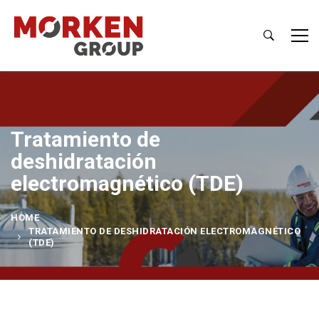
Tratamiento de
deshidratación
electromagnético (TDE)
HOME
TRATAMIENTO DE DESHIDRATACIÓN ELECTROMAGNÉTICO
(TDE)