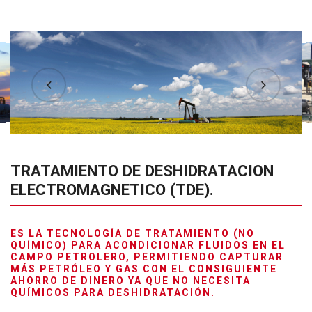
TRATAMIENTO DE DESHIDRATACION
ELECTROMAGNETICO (TDE).
ES LA TECNOLOGÍA DE TRATAMIENTO (NO
QUÍMICO) PARA ACONDICIONAR FLUIDOS EN EL
CAMPO PETROLERO, PERMITIENDO CAPTURAR
MÁS PETRÓLEO Y GAS CON EL CONSIGUIENTE
AHORRO DE DINERO YA QUE NO NECESITA
QUÍMICOS PARA DESHIDRATACIÓN.