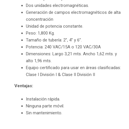
Dos unidades electromagnéticas.
Generación de campos electromagnéticos de alta
concentración
Unidad de potencia constante.
Peso: 1,800 Kg.
Tamaño de tubería: 2”, 4” y 6”.
Potencia: 240 VAC/15A o 120 VAC/30A
Dimensiones: Largo 3,21 mts. Ancho 1,62 mts. y
alto 1,96 mts.
Equipo certificado para usar en áreas clasificadas:
Clase I División I & Clase II División II
Ventajas:
Instalación rápida.
Ninguna parte móvil.
Sin mantenimiento.