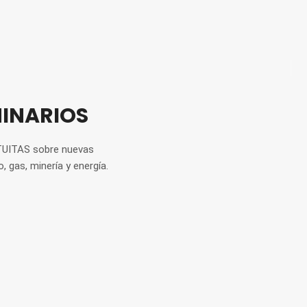
MINARIOS
TUITAS sobre nuevas
, gas, minería y energía.