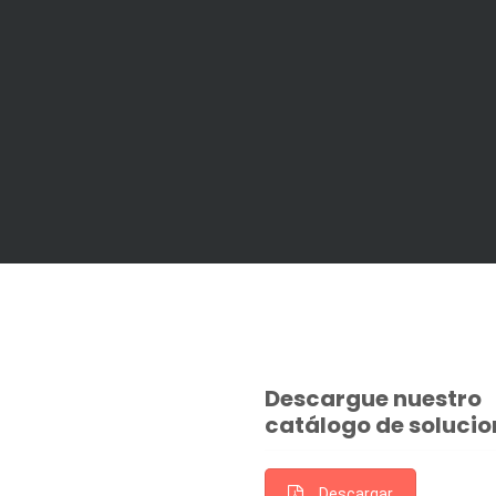
Descargue nuestro
catálogo de solucio
Descargar