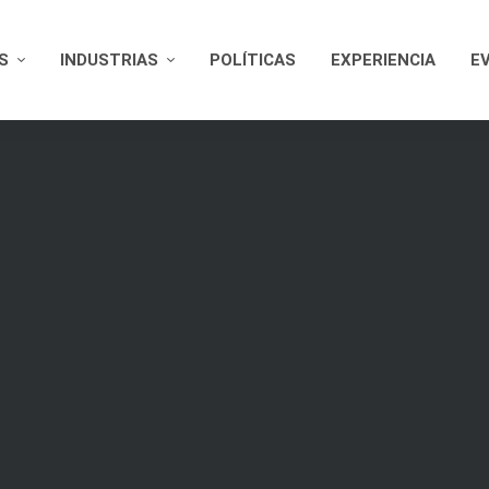
S
INDUSTRIAS
POLÍTICAS
EXPERIENCIA
E