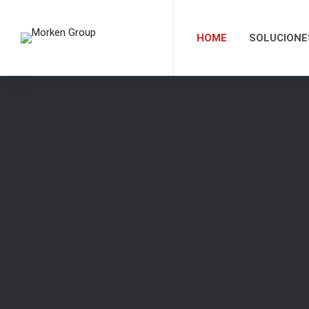
HOME
SOLUCIONE