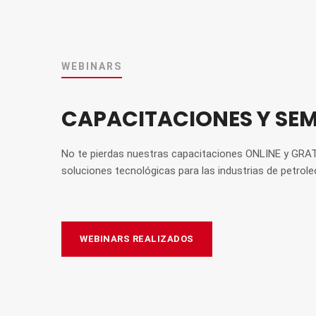
WEBINARS
CAPACITACIONES Y SE
No te pierdas nuestras capacitaciones ONLINE y GRA
soluciones tecnológicas para las industrias de petroleo
WEBINARS REALIZADOS