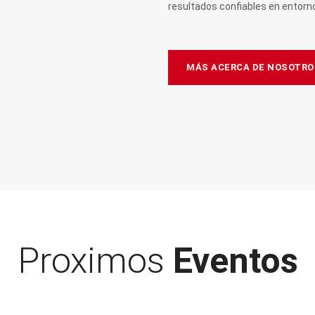
resultados confiables en entorn
MÁS ACERCA DE NOSOTRO
Proximos
Eventos