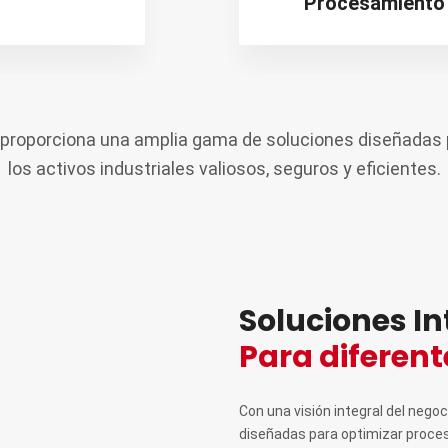
Procesamiento
proporciona una amplia gama de soluciones diseñadas
los activos industriales valiosos, seguros y eficientes.
Soluciones In
Para diferent
Con una visión integral del neg
diseñadas para optimizar proceso