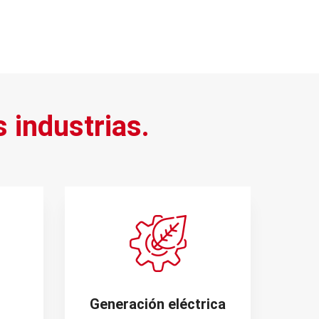
s industrias.
Generación eléctrica