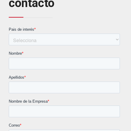
contacto