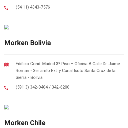
(54 11) 4343-7576
Morken Bolivia
Edificio Cond. Madrid 3º Piso – Oficina A Calle Dr. Jaime
Roman - 3er anillo Ext. y Canal Isuto Santa Cruz de la
Sierra - Bolivia
(591 3) 342-0404 / 342-6200
Morken Chile