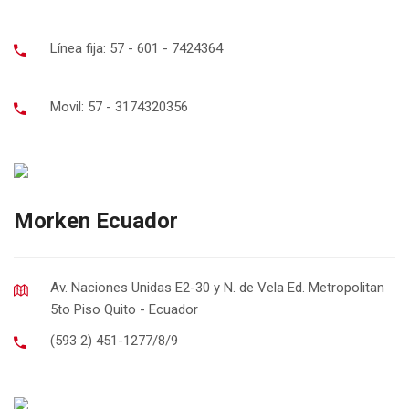
Línea fija: 57 - 601 - 7424364
Movil: 57 - 3174320356
Morken Ecuador
Av. Naciones Unidas E2-30 y N. de Vela Ed. Metropolitan
5to Piso Quito - Ecuador
(593 2) 451-1277/8/9