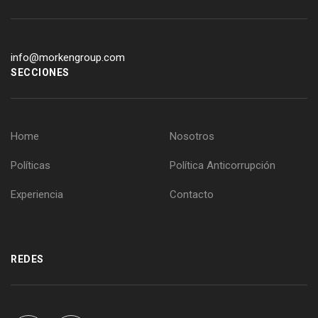
info@morkengroup.com
SECCIONES
Home
Nosotros
Políticas
Política Anticorrupción
Experiencia
Contacto
REDES