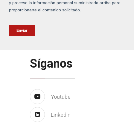
Síganos
Youtube
Linkedin