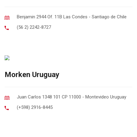
Benjamin 2944 Of. 11B Las Condes - Santiago de Chile
(56 2) 2242-8727
Morken Uruguay
Juan Carlos 1348 101 CP 11000 - Montevideo Uruguay
(+598) 2916-8445