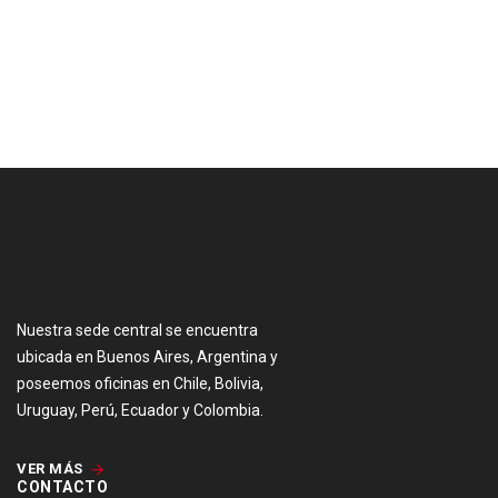
[:es]
Nuestra sede central se encuentra
ubicada en Buenos Aires, Argentina y
poseemos oficinas en Chile, Bolivia,
Uruguay, Perú, Ecuador y Colombia.
VER MÁS
CONTACTO