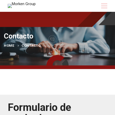
Contacto
HOME
CONTACTO
Formulario de