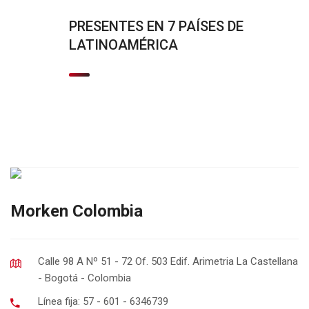
PRESENTES EN 7 PAÍSES DE
LATINOAMÉRICA
Morken Colombia
Calle 98 A Nº 51 - 72 Of. 503 Edif. Arimetria La Castellana
- Bogotá - Colombia
Línea fija: 57 - 601 - 6346739