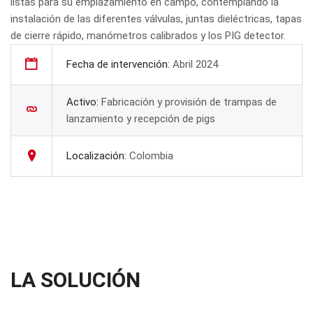
listas para su emplazamiento en campo, contemplando la
instalación de las diferentes válvulas, juntas dieléctricas, tapas
de cierre rápido, manómetros calibrados y los PIG detector.
Fecha de intervención:
Abril 2024
Activo:
Fabricación y provisión de trampas de
lanzamiento y recepción de pigs
Localización:
Colombia
LA SOLUCIÓN