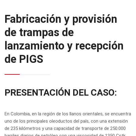
Fabricación y provisión
de trampas de
lanzamiento y recepción
de PIGS
PRESENTACIÓN DEL CASO:
En Colombia, en la región de los llanos orientales, se encuentra
uno de los principales oleoductos del país, con una extensión
de 235 kilómetros y una capacidad de transporte de 250.000
barriles diarios de petróleo con una viscosidad de 1350 Cstk.