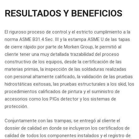
RESULTADOS Y BENEFICIOS
El riguroso proceso de control y el estricto cumplimiento a la
norma ASME B31.4 Sec. III y la estampa ASME U de las tapas
de cierre rápido por parte de Morken Group, le permitió al
cliente tener una muy detallada trazabilidad del proceso
constructivo de los equipos, desde la certificación de las
materias primas, la inspección de las soldaduras realizadas
con personal altamente calificado, la validación de las pruebas
hidrostáticas exitosas, las pruebas estructurales a los skid, los
procedimientos calificados de pintura y el suministro de
accesorios como los PIGs detector y los sistemas de
protección.
Conjuntamente con las trampas, se entregó al cliente el
dossier de calidad en donde se incluyeron los certificados de
calidad de todos los componentes instalados y el registro de