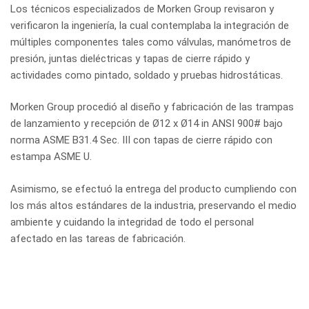
Los técnicos especializados de Morken Group revisaron y
verificaron la ingeniería, la cual contemplaba la integración de
múltiples componentes tales como válvulas, manómetros de
presión, juntas dieléctricas y tapas de cierre rápido y
actividades como pintado, soldado y pruebas hidrostáticas.
Morken Group procedió al diseño y fabricación de las trampas
de lanzamiento y recepción de Ø12 x Ø14 in ANSI 900# bajo
norma ASME B31.4 Sec. III con tapas de cierre rápido con
estampa ASME U.
Asimismo, se efectuó la entrega del producto cumpliendo con
los más altos estándares de la industria, preservando el medio
ambiente y cuidando la integridad de todo el personal
afectado en las tareas de fabricación.