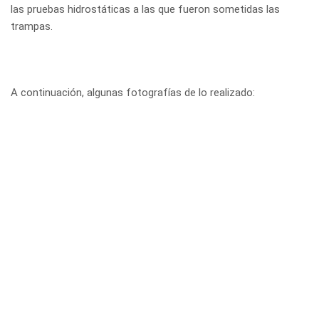
las pruebas hidrostáticas a las que fueron sometidas las
trampas.
A continuación, algunas fotografías de lo realizado: