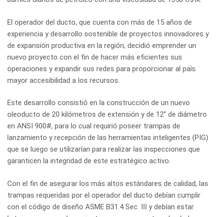
El operador del ducto, que cuenta con más de 15 años de
experiencia y desarrollo sostenible de proyectos innovadores y
de expansión productiva en la región, decidió emprender un
nuevo proyecto con el fin de hacer más eficientes sus
operaciones y expandir sus redes para proporcionar al país
mayor accesibilidad a los recursos.
Este desarrollo consistió en la construcción de un nuevo
oleoducto de 20 kilómetros de extensión y de 12” de diámetro
en ANSI 900#, para lo cual requirió poseer trampas de
lanzamiento y recepción de las herramientas inteligentes (PIG)
que se luego se utilizarían para realizar las inspecciones que
garanticen la integridad de este estratégico activo.
Con el fin de asegurar los más altos estándares de calidad, las
trampas requeridas por el operador del ducto debían cumplir
con el código de diseño ASME B31.4 Sec. III y debían estar