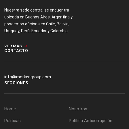
Nuestra sede central se encuentra
ubicada en Buenos Aires, Argentina y
poseemos oficinas en Chile, Bolivia,
Uruguay, Perú, Ecuador y Colombia.
VER MÁS
CONTACTO
info@morkengroup.com
SECCIONES
Home
Nosotros
Políticas
Política Anticorrupción