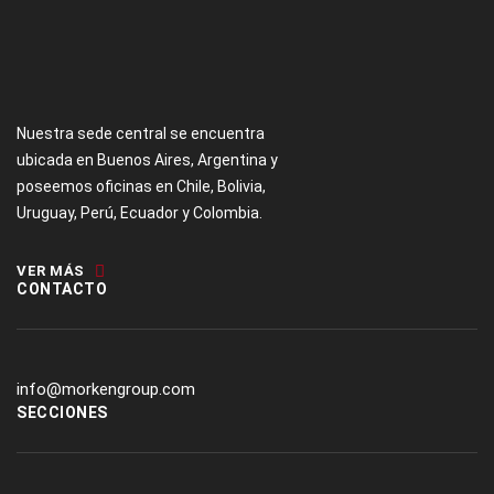
Nuestra sede central se encuentra
ubicada en Buenos Aires, Argentina y
poseemos oficinas en Chile, Bolivia,
Uruguay, Perú, Ecuador y Colombia.
VER MÁS
CONTACTO
info@morkengroup.com
SECCIONES