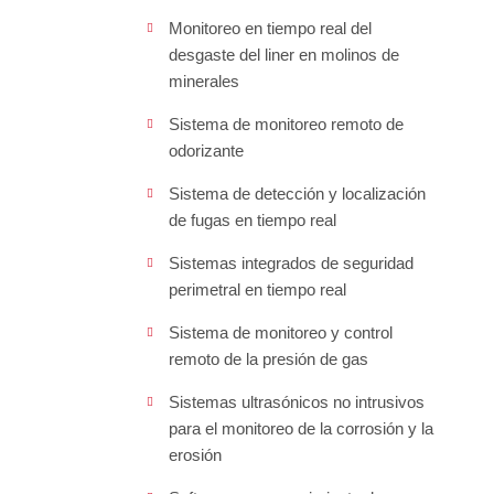
Monitoreo en tiempo real del
desgaste del liner en molinos de
minerales
Sistema de monitoreo remoto de
odorizante
Sistema de detección y localización
de fugas en tiempo real
Sistemas integrados de seguridad
perimetral en tiempo real
Sistema de monitoreo y control
remoto de la presión de gas
Sistemas ultrasónicos no intrusivos
para el monitoreo de la corrosión y la
erosión