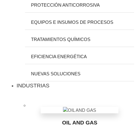
PROTECCIÓN ANTICORROSIVA
EQUIPOS E INSUMOS DE PROCESOS
TRATAMIENTOS QUÍMICOS
EFICIENCIA ENERGÉTICA
NUEVAS SOLUCIONES
INDUSTRIAS
OIL AND GAS