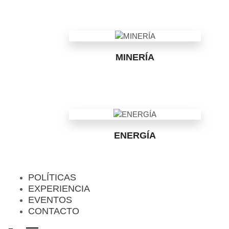
MINERÍA
ENERGÍA
POLÍTICAS
EXPERIENCIA
EVENTOS
CONTACTO