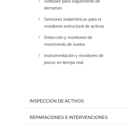
Software para seguimiento de
derrames
Sensores inalámbricos para el
monitoreo estructural de activos
Detección y monitoreo de
movimiento de suelos
Instrumentación y monitoreo de
pozos en tiempo real
INSPECCION DE ACTIVOS
REPARACIONES E INTERVENCIONES