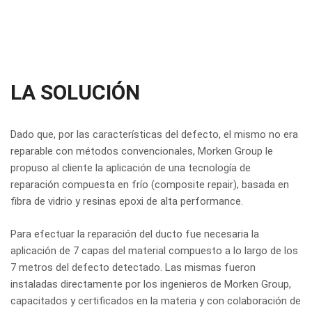
LA SOLUCIÓN
Dado que, por las características del defecto, el mismo no era
reparable con métodos convencionales, Morken Group le
propuso al cliente la aplicación de una tecnología de
reparación compuesta en frío (composite repair), basada en
fibra de vidrio y resinas epoxi de alta performance.
Para efectuar la reparación del ducto fue necesaria la
aplicación de 7 capas del material compuesto a lo largo de los
7 metros del defecto detectado. Las mismas fueron
instaladas directamente por los ingenieros de Morken Group,
capacitados y certificados en la materia y con colaboración de