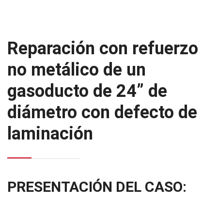
Reparación con refuerzo
no metálico de un
gasoducto de 24” de
diámetro con defecto de
laminación
PRESENTACIÓN DEL CASO: