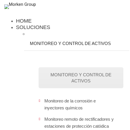
HOME
SOLUCIONES
MONITOREO Y CONTROL DE ACTIVOS
MONITOREO Y CONTROL DE
ACTIVOS
Monitoreo de la corrosión e
inyectores químicos
Monitoreo remoto de rectificadores y
estaciones de protección catódica