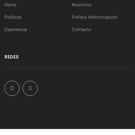
Home
Nosotros
Políticas
Política Anticorrupción
Experiencia
Contacto
REDES