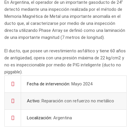
En Argentina, el operador de un importante gasoducto de 24”
detectó mediante una inspección realizada por el método de
Memoria Magnética de Metal una importante anomalía en el
ducto que, al caracterizarse por medio de una inspección
directa utilizando Phase Array se definió como una laminación
de una importante magnitud (7 metros de longitud).
El ducto, que posee un revestimiento asfáltico y tiene 60 años
de antigüedad, opera con una presión máxima de 22 kg/cm2 y
no es inspeccionable por medio de PIG inteligente (ducto no
piggable).
Fecha de intervención:
Mayo 2024
Activo:
Reparación con refuerzo no metálico
Localización:
Argentina