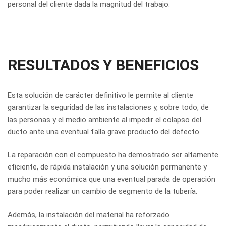
personal del cliente dada la magnitud del trabajo.
RESULTADOS Y BENEFICIOS
Esta solución de carácter definitivo le permite al cliente
garantizar la seguridad de las instalaciones y, sobre todo, de
las personas y el medio ambiente al impedir el colapso del
ducto ante una eventual falla grave producto del defecto.
La reparación con el compuesto ha demostrado ser altamente
eficiente, de rápida instalación y una solución permanente y
mucho más económica que una eventual parada de operación
para poder realizar un cambio de segmento de la tubería.
Además, la instalación del material ha reforzado