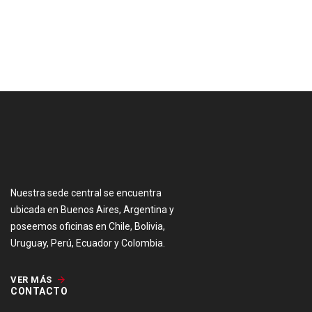
[:es]
Nuestra sede central se encuentra
ubicada en Buenos Aires, Argentina y
poseemos oficinas en Chile, Bolivia,
Uruguay, Perú, Ecuador y Colombia.
VER MÁS
CONTACTO