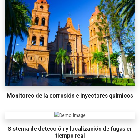
Monitoreo de la corrosión e inyectores químicos
Sistema de detección y localización de fugas en
tiempo real