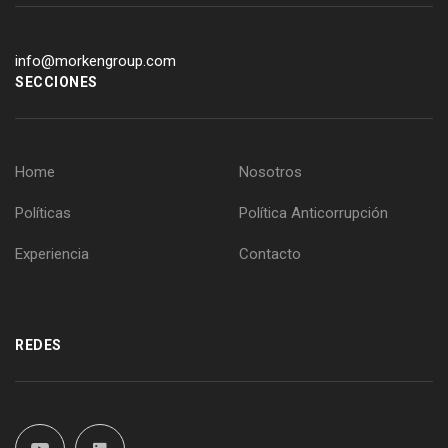
info@morkengroup.com
SECCIONES
Home
Nosotros
Políticas
Política Anticorrupción
Experiencia
Contacto
REDES