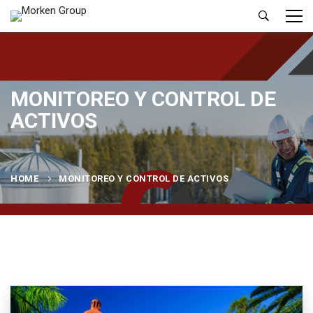
MONITOREO Y CONTROL DE
ACTIVOS
HOME
MONITOREO Y CONTROL DE ACTIVOS