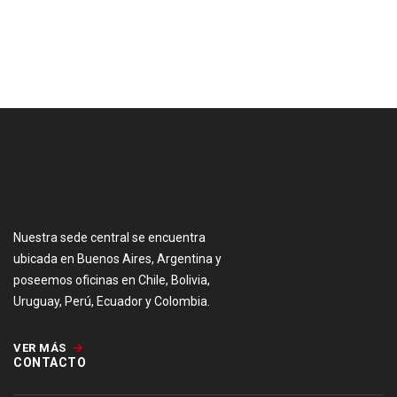
[:es]
Nuestra sede central se encuentra
ubicada en Buenos Aires, Argentina y
poseemos oficinas en Chile, Bolivia,
Uruguay, Perú, Ecuador y Colombia.
VER MÁS
CONTACTO