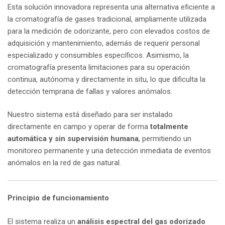
Esta solución innovadora representa una alternativa eficiente a
la cromatografía de gases tradicional, ampliamente utilizada
para la medición de odorizante, pero con elevados costos de
adquisición y mantenimiento, además de requerir personal
especializado y consumibles específicos. Asimismo, la
cromatografía presenta limitaciones para su operación
continua, autónoma y directamente in situ, lo que dificulta la
detección temprana de fallas y valores anómalos.
Nuestro sistema está diseñado para ser instalado
directamente en campo y operar de forma
totalmente
automática y sin supervisión humana
, permitiendo un
monitoreo permanente y una detección inmediata de eventos
anómalos en la red de gas natural.
Principio de funcionamiento
El sistema realiza un
análisis espectral del gas odorizado