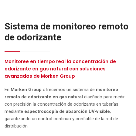
Sistema de monitoreo remoto
de odorizante
Monitoree en tiempo real la concentración de
odorizante en gas natural con soluciones
avanzadas de Morken Group
En
Morken Group
ofrecemos un sistema de
monitoreo
remoto de odorizante en gas natural
diseñado para medir
con precisión la concentración de odorizante en tuberías
mediante
espectroscopía de absorción UV-visible
,
garantizando un control continuo y confiable de la red de
distribución.