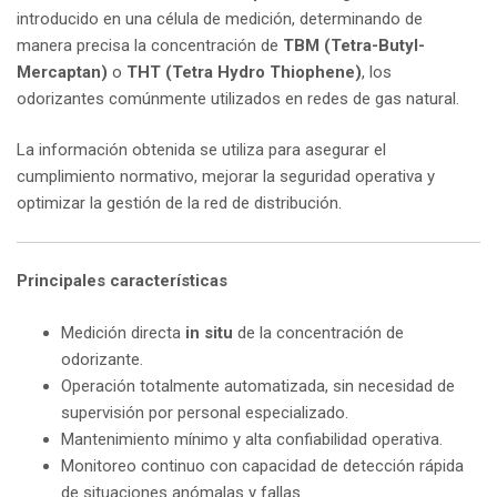
introducido en una célula de medición, determinando de
manera precisa la concentración de
TBM (Tetra-Butyl-
Mercaptan)
o
THT (Tetra Hydro Thiophene)
, los
odorizantes comúnmente utilizados en redes de gas natural.
La información obtenida se utiliza para asegurar el
cumplimiento normativo, mejorar la seguridad operativa y
optimizar la gestión de la red de distribución.
Principales características
Medición directa
in situ
de la concentración de
odorizante.
Operación totalmente automatizada, sin necesidad de
supervisión por personal especializado.
Mantenimiento mínimo y alta confiabilidad operativa.
Monitoreo continuo con capacidad de detección rápida
de situaciones anómalas y fallas.