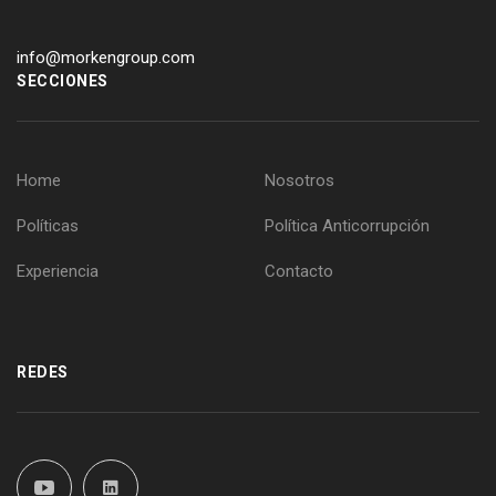
info@morkengroup.com
SECCIONES
Home
Nosotros
Políticas
Política Anticorrupción
Experiencia
Contacto
REDES