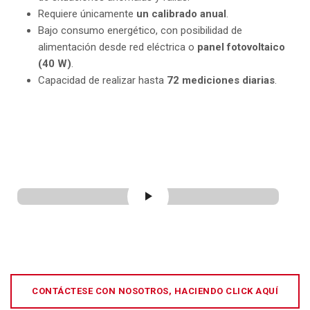
Requiere únicamente
un calibrado anual
.
Bajo consumo energético, con posibilidad de
alimentación desde red eléctrica o
panel fotovoltaico
(40 W)
.
Capacidad de realizar hasta
72 mediciones diarias
.
CONTÁCTESE CON NOSOTROS, HACIENDO CLICK AQUÍ