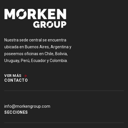
Nuestra sede central se encuentra
ubicada en Buenos Aires, Argentina y
poseemos oficinas en Chile, Bolivia,
Uruguay, Perú, Ecuador y Colombia.
VER MÁS
CONTACTO
info@morkengroup.com
SECCIONES