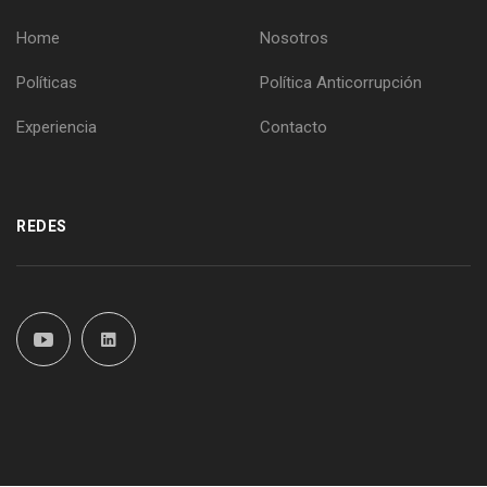
Home
Nosotros
Políticas
Política Anticorrupción
Experiencia
Contacto
REDES