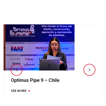
Optimus Pipe 9 – Chile
SEE MORE