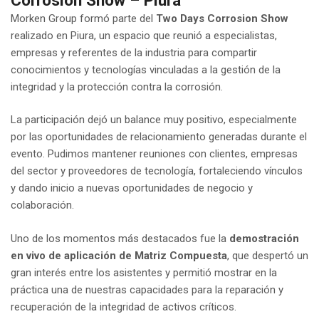
Morken Group formó parte del
Two Days Corrosion Show
realizado en Piura, un espacio que reunió a especialistas,
empresas y referentes de la industria para compartir
conocimientos y tecnologías vinculadas a la gestión de la
integridad y la protección contra la corrosión.
La participación dejó un balance muy positivo, especialmente
por las oportunidades de relacionamiento generadas durante el
evento. Pudimos mantener reuniones con clientes, empresas
del sector y proveedores de tecnología, fortaleciendo vínculos
y dando inicio a nuevas oportunidades de negocio y
colaboración.
Uno de los momentos más destacados fue la
demostración
en vivo de aplicación de Matriz Compuesta
, que despertó un
gran interés entre los asistentes y permitió mostrar en la
práctica una de nuestras capacidades para la reparación y
recuperación de la integridad de activos críticos.