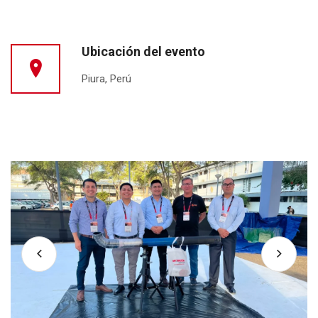
Ubicación del evento
Piura, Perú