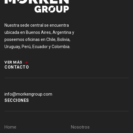
Nuestra sede central se encuentra
ubicada en Buenos Aires, Argentina y
poseemos oficinas en Chile, Bolivia,
Uruguay, Perú, Ecuador y Colombia.
VER MÁS
CONTACTO
info@morkengroup.com
SECCIONES
Home
Nosotros