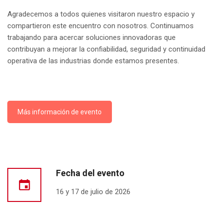
Agradecemos a todos quienes visitaron nuestro espacio y
compartieron este encuentro con nosotros. Continuamos
trabajando para acercar soluciones innovadoras que
contribuyan a mejorar la confiabilidad, seguridad y continuidad
operativa de las industrias donde estamos presentes.
Más información de evento
Fecha del evento
16 y 17 de julio de 2026