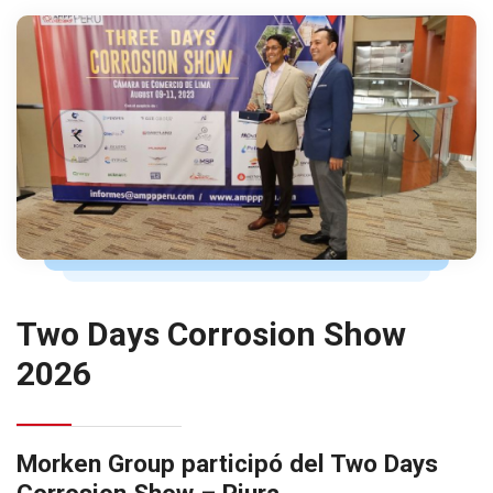
Two Days Corrosion Show
2026
Morken Group participó del Two Days
Corrosion Show – Piura