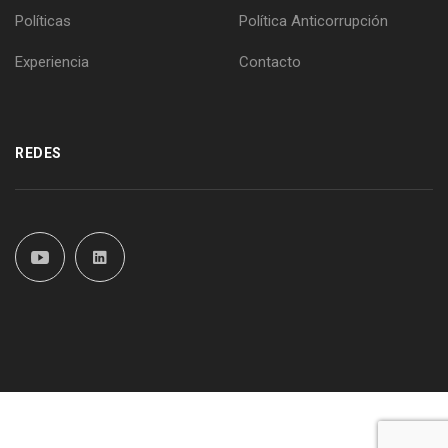
Políticas
Política Anticorrupción
Experiencia
Contacto
REDES