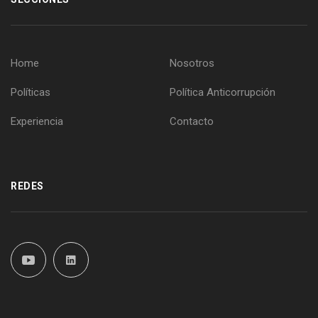
Home
Nosotros
Políticas
Política Anticorrupción
Experiencia
Contacto
REDES