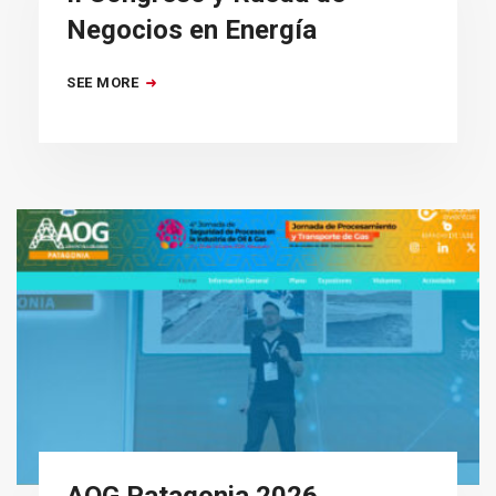
Negocios en Energía
SEE MORE
AOG Patagonia 2026