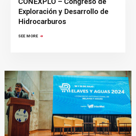
CONEXPLO – Congreso de
Exploración y Desarrollo de
Hidrocarburos
SEE MORE