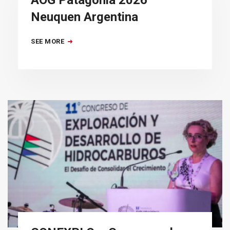
Neuquen Argentina
SEE MORE