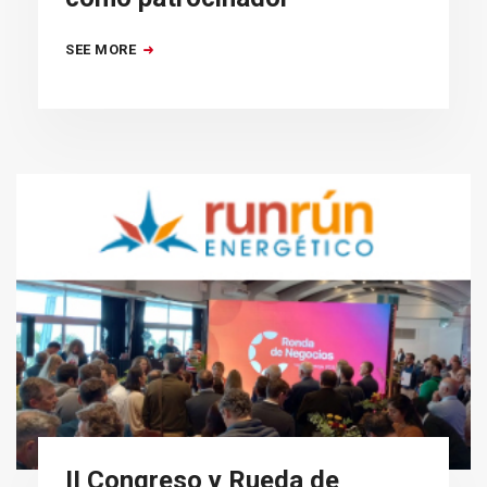
SEE MORE
II Congreso y Rueda de