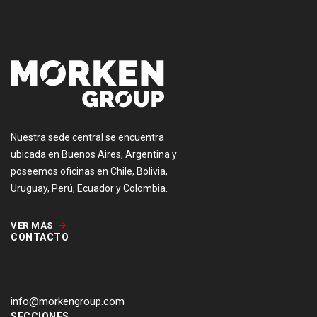
Nuestra sede central se encuentra
ubicada en Buenos Aires, Argentina y
poseemos oficinas en Chile, Bolivia,
Uruguay, Perú, Ecuador y Colombia.
VER MÁS
CONTACTO
info@morkengroup.com
SECCIONES