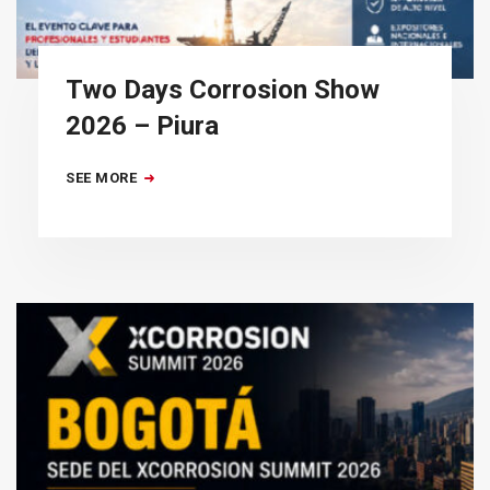
Two Days Corrosion Show
2026 – Piura
SEE MORE