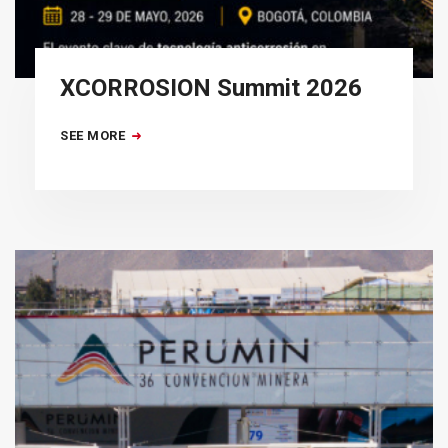
XCORROSION Summit 2026
SEE MORE