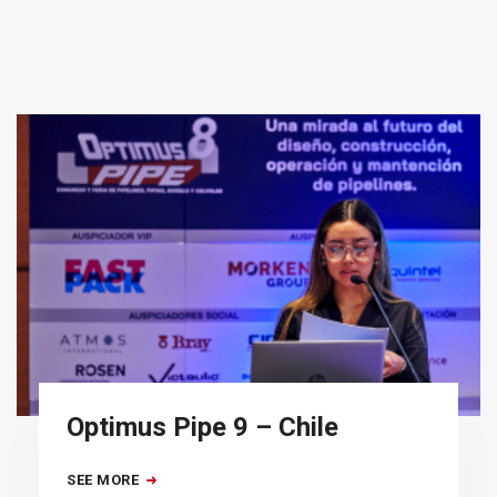
Optimus Pipe 9 – Chile
SEE MORE