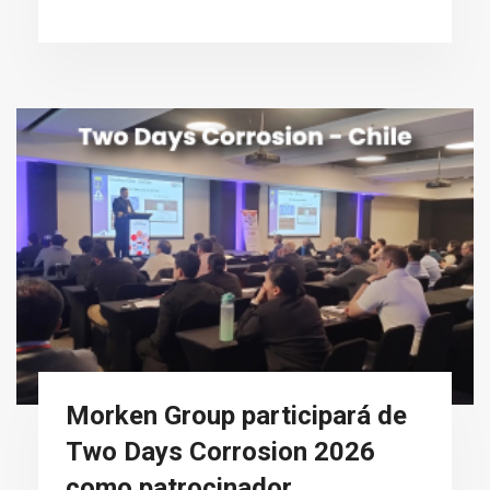
Morken Group participará de
Two Days Corrosion 2026
como patrocinador