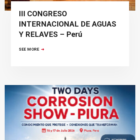
III CONGRESO
INTERNACIONAL DE AGUAS
Y RELAVES – Perú
SEE MORE