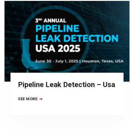
Pipeline Leak Detection – Usa
SEE MORE