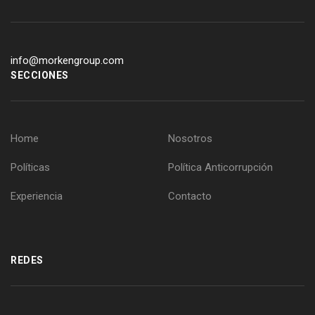
info@morkengroup.com
SECCIONES
Home
Nosotros
Políticas
Política Anticorrupción
Experiencia
Contacto
REDES