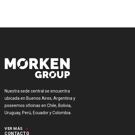
[:es]
Nuestra sede central se encuentra
ubicada en Buenos Aires, Argentina y
poseemos oficinas en Chile, Bolivia,
Uruguay, Perú, Ecuador y Colombia.
VER MÁS
CONTACTO