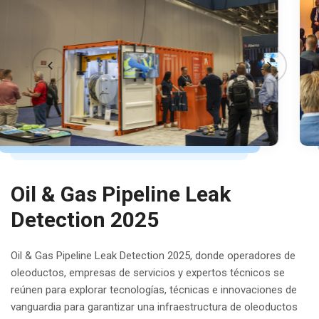
Oil & Gas Pipeline Leak
Detection 2025
Oil & Gas Pipeline Leak Detection 2025, donde operadores de
oleoductos, empresas de servicios y expertos técnicos se
reúnen para explorar tecnologías, técnicas e innovaciones de
vanguardia para garantizar una infraestructura de oleoductos