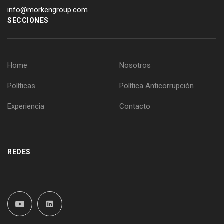
info@morkengroup.com
SECCIONES
Home
Nosotros
Políticas
Política Anticorrupción
Experiencia
Contacto
REDES