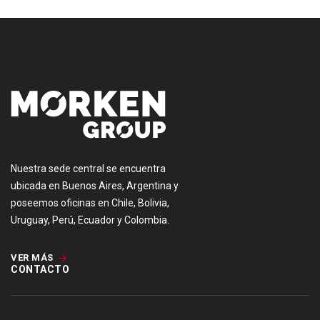
[:es]
Nuestra sede central se encuentra
ubicada en Buenos Aires, Argentina y
poseemos oficinas en Chile, Bolivia,
Uruguay, Perú, Ecuador y Colombia.
VER MÁS
CONTACTO