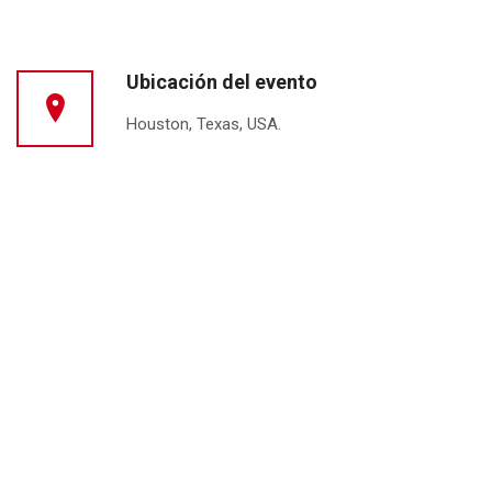
Ubicación del evento
Houston, Texas, USA.