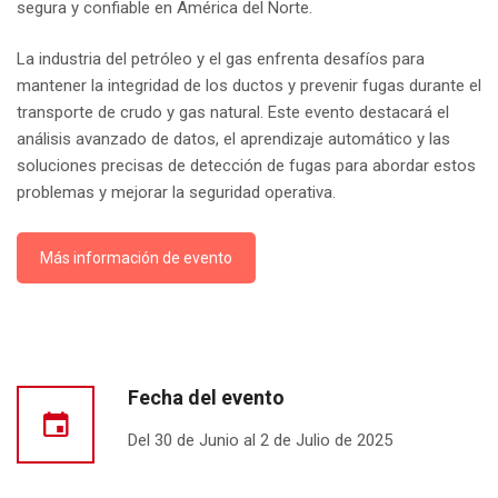
segura y confiable en América del Norte.
La industria del petróleo y el gas enfrenta desafíos para
mantener la integridad de los ductos y prevenir fugas durante el
transporte de crudo y gas natural. Este evento destacará el
análisis avanzado de datos, el aprendizaje automático y las
soluciones precisas de detección de fugas para abordar estos
problemas y mejorar la seguridad operativa.
Más información de evento
Fecha del evento
Del 30 de Junio al 2 de Julio de 2025