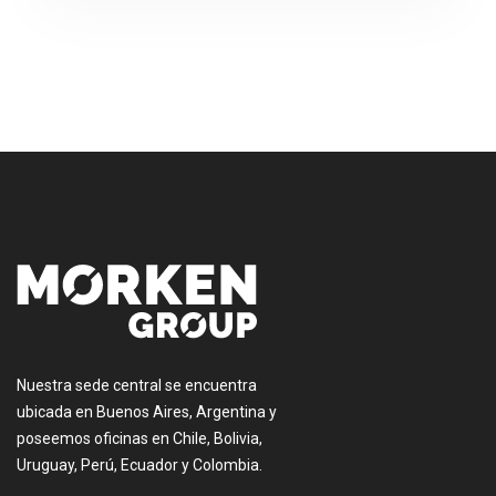
[:es]
Nuestra sede central se encuentra
ubicada en Buenos Aires, Argentina y
poseemos oficinas en Chile, Bolivia,
Uruguay, Perú, Ecuador y Colombia.