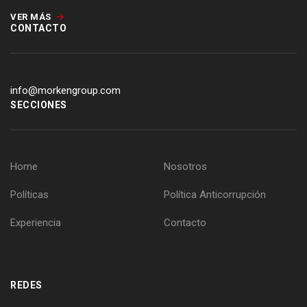
VER MÁS
CONTACTO
info@morkengroup.com
SECCIONES
Home
Nosotros
Políticas
Política Anticorrupción
Experiencia
Contacto
REDES