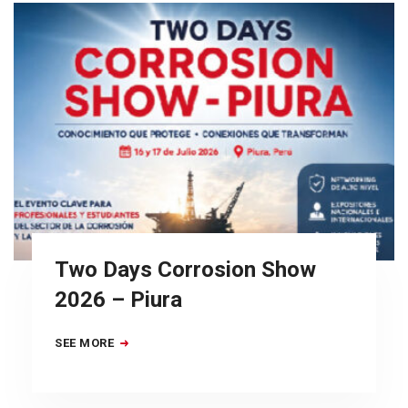
Two Days Corrosion Show
2026 – Piura
SEE MORE