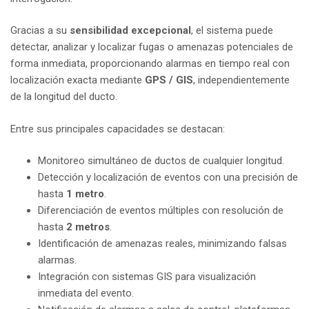
Gracias a su
sensibilidad excepcional
, el sistema puede
detectar, analizar y localizar fugas o amenazas potenciales de
forma inmediata, proporcionando alarmas en tiempo real con
localización exacta mediante
GPS / GIS
, independientemente
de la longitud del ducto.
Entre sus principales capacidades se destacan:
Monitoreo simultáneo de ductos de cualquier longitud.
Detección y localización de eventos con una precisión de
hasta
1 metro
.
Diferenciación de eventos múltiples con resolución de
hasta
2 metros
.
Identificación de amenazas reales, minimizando falsas
alarmas.
Integración con sistemas GIS para visualización
inmediata del evento.