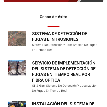
Casos de éxito
SISTEMA DE DETECCIÓN DE
FUGAS E INTRUSIONES
Sistema De Detección Y Localización De Fugas
En Tiempo Real
SERVICIO DE IMPLEMENTACIÓN
DEL SISTEMA DE DETECCIÓN DE
FUGAS EN TIEMPO REAL POR
FIBRA ÓPTICA
Oil & Gas
,
Sistema De Detección Y Localización
De Fugas En Tiempo Real
INSTALACIÓN DEL SISTEMA DE