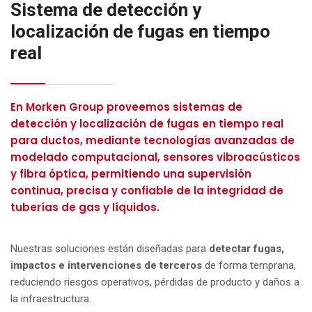
Sistema de detección y
localización de fugas en tiempo
real
En Morken Group proveemos sistemas de
detección y localización de fugas en tiempo real
para ductos, mediante tecnologías avanzadas de
modelado computacional, sensores vibroacústicos
y fibra óptica, permitiendo una supervisión
continua, precisa y confiable de la integridad de
tuberías de gas y líquidos.
Nuestras soluciones están diseñadas para
detectar fugas,
impactos e intervenciones de terceros
de forma temprana,
reduciendo riesgos operativos, pérdidas de producto y daños a
la infraestructura.