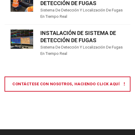
DETECCIÓN DE FUGAS
Sistema De Detección Y Localización De Fugas
En Tiempo Real
INSTALACIÓN DE SISTEMA DE
DETECCIÓN DE FUGAS
Sistema De Detección Y Localización De Fugas
En Tiempo Real
CONTÁCTESE CON NOSOTROS, HACIENDO CLICK AQUÍ
[:es]