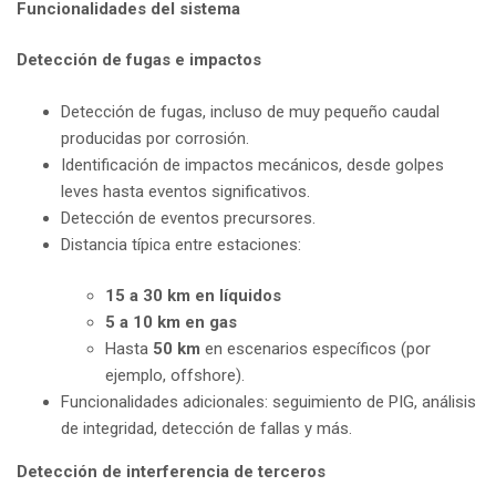
Funcionalidades del sistema
Detección de fugas e impactos
Detección de fugas, incluso de muy pequeño caudal
producidas por corrosión.
Identificación de impactos mecánicos, desde golpes
leves hasta eventos significativos.
Detección de eventos precursores.
Distancia típica entre estaciones:
15 a 30 km en líquidos
5 a 10 km en gas
Hasta
50 km
en escenarios específicos (por
ejemplo, offshore).
Funcionalidades adicionales: seguimiento de PIG, análisis
de integridad, detección de fallas y más.
Detección de interferencia de terceros