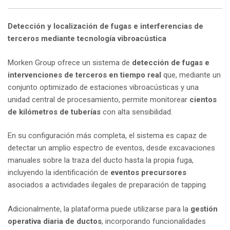
Detección y localización de fugas e interferencias de
terceros mediante tecnología vibroacústica
Morken Group ofrece un sistema de
detección de fugas e
intervenciones de terceros en tiempo real
que, mediante un
conjunto optimizado de estaciones vibroacústicas y una
unidad central de procesamiento, permite monitorear
cientos
de kilómetros de tuberías
con alta sensibilidad.
En su configuración más completa, el sistema es capaz de
detectar un amplio espectro de eventos, desde excavaciones
manuales sobre la traza del ducto hasta la propia fuga,
incluyendo la identificación de
eventos precursores
asociados a actividades ilegales de preparación de tapping.
Adicionalmente, la plataforma puede utilizarse para la
gestión
operativa diaria de ductos
, incorporando funcionalidades