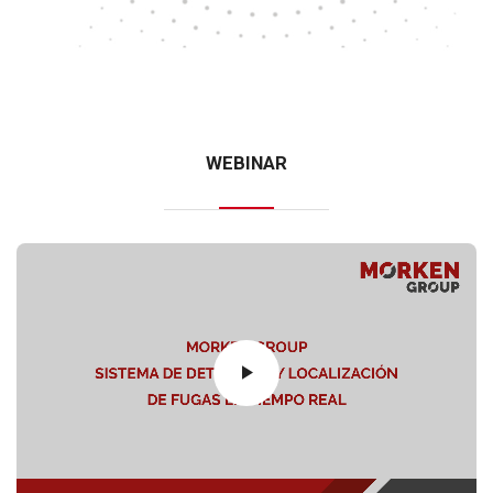
WEBINAR