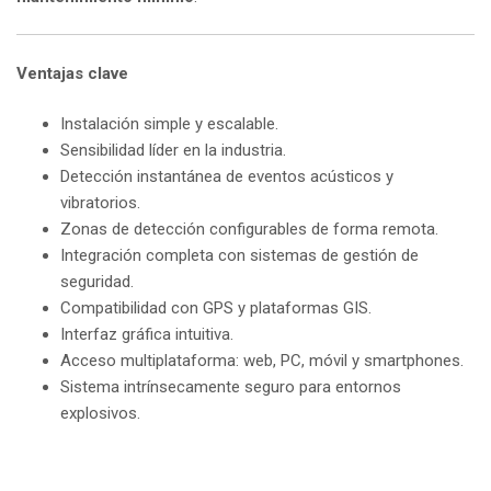
Ventajas clave
Instalación simple y escalable.
Sensibilidad líder en la industria.
Detección instantánea de eventos acústicos y
vibratorios.
Zonas de detección configurables de forma remota.
Integración completa con sistemas de gestión de
seguridad.
Compatibilidad con GPS y plataformas GIS.
Interfaz gráfica intuitiva.
Acceso multiplataforma: web, PC, móvil y smartphones.
Sistema intrínsecamente seguro para entornos
explosivos.