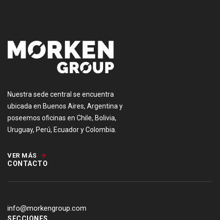
Nuestra sede central se encuentra
ubicada en Buenos Aires, Argentina y
poseemos oficinas en Chile, Bolivia,
Uruguay, Perú, Ecuador y Colombia.
VER MÁS
CONTACTO
info@morkengroup.com
SECCIONES