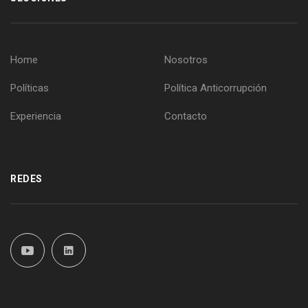
Home
Nosotros
Políticas
Política Anticorrupción
Experiencia
Contacto
REDES