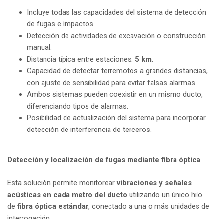
Incluye todas las capacidades del sistema de detección
de fugas e impactos.
Detección de actividades de excavación o construcción
manual.
Distancia típica entre estaciones:
5 km
.
Capacidad de detectar terremotos a grandes distancias,
con ajuste de sensibilidad para evitar falsas alarmas.
Ambos sistemas pueden coexistir en un mismo ducto,
diferenciando tipos de alarmas.
Posibilidad de actualización del sistema para incorporar
detección de interferencia de terceros.
Detección y localización de fugas mediante fibra óptica
Esta solución permite monitorear
vibraciones y señales
acústicas en cada metro del ducto
utilizando un único hilo
de
fibra óptica estándar
, conectado a una o más unidades de
interrogación.