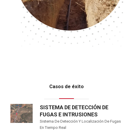
Casos de éxito
SISTEMA DE DETECCIÓN DE
FUGAS E INTRUSIONES
Sistema De Detección Y Localización De Fugas
En Tiempo Real