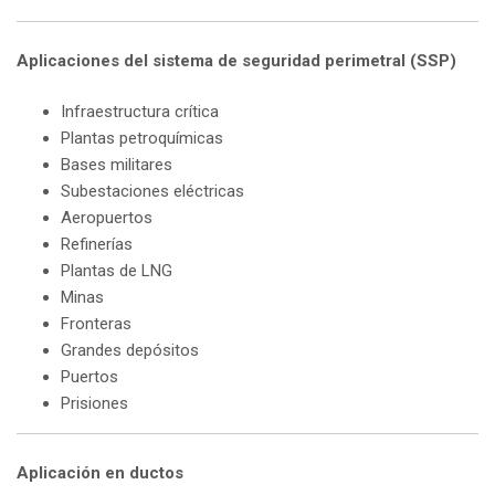
Aplicaciones del sistema de seguridad perimetral (SSP)
Infraestructura crítica
Plantas petroquímicas
Bases militares
Subestaciones eléctricas
Aeropuertos
Refinerías
Plantas de LNG
Minas
Fronteras
Grandes depósitos
Puertos
Prisiones
Aplicación en ductos