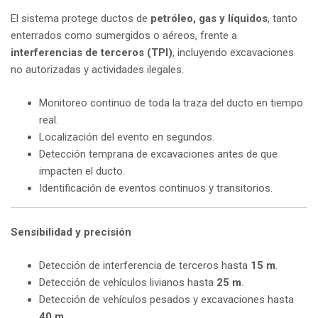
El sistema protege ductos de
petróleo, gas y líquidos
, tanto
enterrados como sumergidos o aéreos, frente a
interferencias de terceros (TPI)
, incluyendo excavaciones
no autorizadas y actividades ilegales.
Monitoreo continuo de toda la traza del ducto en tiempo
real.
Localización del evento en segundos.
Detección temprana de excavaciones antes de que
impacten el ducto.
Identificación de eventos continuos y transitorios.
Sensibilidad y precisión
Detección de interferencia de terceros hasta
15 m
.
Detección de vehículos livianos hasta
25 m
.
Detección de vehículos pesados y excavaciones hasta
40 m
.