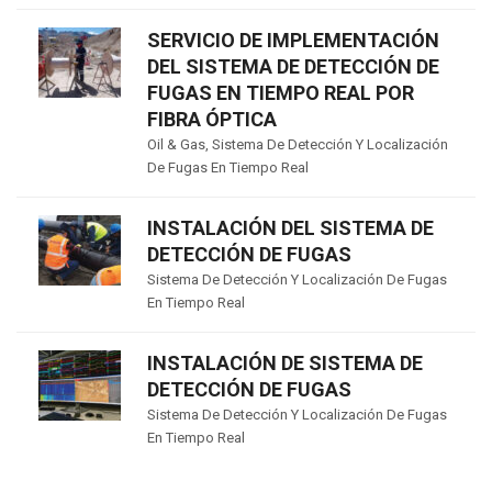
SERVICIO DE IMPLEMENTACIÓN
DEL SISTEMA DE DETECCIÓN DE
FUGAS EN TIEMPO REAL POR
FIBRA ÓPTICA
Oil & Gas
,
Sistema De Detección Y Localización
De Fugas En Tiempo Real
INSTALACIÓN DEL SISTEMA DE
DETECCIÓN DE FUGAS
Sistema De Detección Y Localización De Fugas
En Tiempo Real
INSTALACIÓN DE SISTEMA DE
DETECCIÓN DE FUGAS
Sistema De Detección Y Localización De Fugas
En Tiempo Real