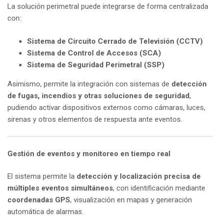
La solución perimetral puede integrarse de forma centralizada
con:
Sistema de Circuito Cerrado de Televisión (CCTV)
Sistema de Control de Accesos (SCA)
Sistema de Seguridad Perimetral (SSP)
Asimismo, permite la integración con sistemas de
detección
de fugas, incendios y otras soluciones de seguridad
,
pudiendo activar dispositivos externos como cámaras, luces,
sirenas y otros elementos de respuesta ante eventos.
Gestión de eventos y monitoreo en tiempo real
El sistema permite la
detección y localización precisa de
múltiples eventos simultáneos
, con identificación mediante
coordenadas GPS
, visualización en mapas y generación
automática de alarmas.