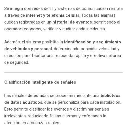
Se integra con redes de TI y sistemas de comunicación remota
a través de
internet y telefonía celular
. Todas las alarmas
quedan registradas en un
historial de eventos
, permitiendo al
operador reconocer, verificar y auditar cada incidencia.
Además, el sistema posibilita la
identificación y seguimiento
de vehículos y personal
, determinando posición, velocidad y
dirección para facilitar una respuesta rápida y efectiva del área
de seguridad.
Clasificación inteligente de señales
Las señales detectadas se procesan mediante una
biblioteca
de datos acústicos
, que se personaliza para cada instalación.
Esto permite clasificar los eventos y discriminar señales
irrelevantes, reduciendo falsas alarmas y enfocando la
atención en amenazas reales.