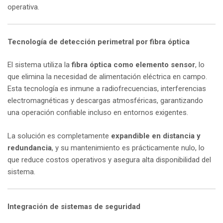
operativa.
Tecnología de detección perimetral por fibra óptica
El sistema utiliza la
fibra óptica como elemento sensor
, lo
que elimina la necesidad de alimentación eléctrica en campo.
Esta tecnología es inmune a radiofrecuencias, interferencias
electromagnéticas y descargas atmosféricas, garantizando
una operación confiable incluso en entornos exigentes.
La solución es completamente
expandible en distancia y
redundancia
, y su mantenimiento es prácticamente nulo, lo
que reduce costos operativos y asegura alta disponibilidad del
sistema.
Integración de sistemas de seguridad