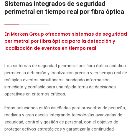
Sistemas integrados de seguridad
perimetral en tiempo real por fibra óptica
En Morken Group ofrecemos sistemas de seguridad
perimetral por fibra óptica para la detección y
localización de eventos en tiempo real
Los sistemas de seguridad perimetral por fibra óptica acústica
permiten la detección y localización precisa y en tiempo real de
múltiples eventos simultáneos, brindando información
inmediata y confiable para una rápida toma de decisiones
operativas en entornos críticos.
Estas soluciones están diseñadas para proyectos de pequeña,
mediana y gran escala, integrando tecnologías avanzadas de
seguridad, control y gestión de personal, con el objetivo de
proteger activos estratégicos y garantizar la continuidad