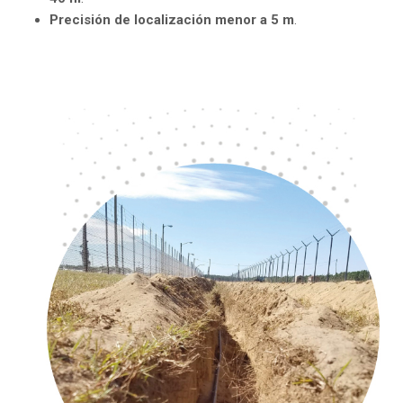
Precisión de localización menor a 5 m
.