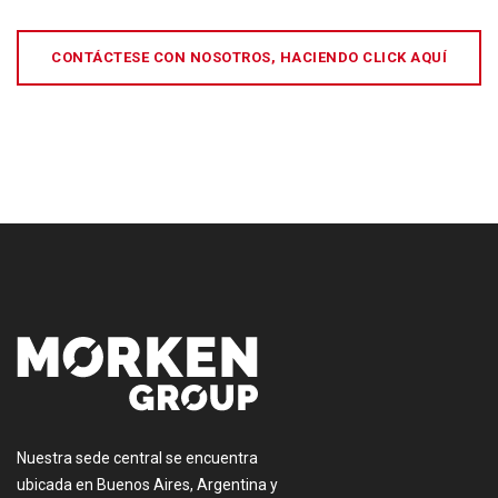
CONTÁCTESE CON NOSOTROS, HACIENDO CLICK AQUÍ
[:es]
Nuestra sede central se encuentra
ubicada en Buenos Aires, Argentina y