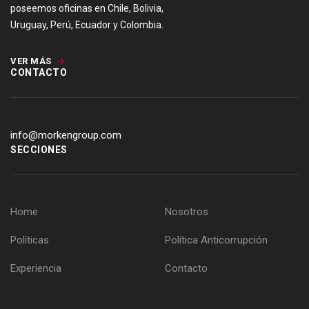
poseemos oficinas en Chile, Bolivia,
Uruguay, Perú, Ecuador y Colombia.
VER MÁS
CONTACTO
info@morkengroup.com
SECCIONES
Home
Nosotros
Políticas
Política Anticorrupción
Experiencia
Contacto